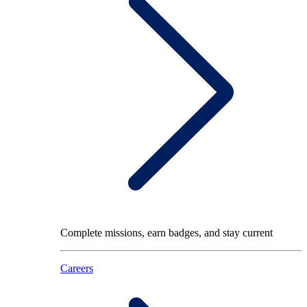
Complete missions, earn badges, and stay current
Careers