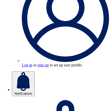
Log in
or
sign up
to set up user profile.
Notifications