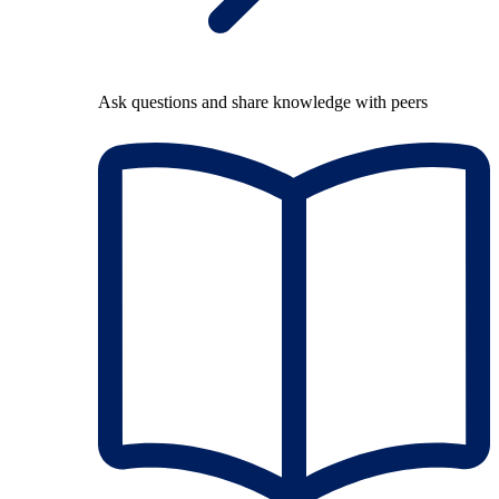
Ask questions and share knowledge with peers