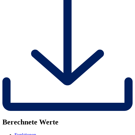
Berechnete Werte
Funktionen