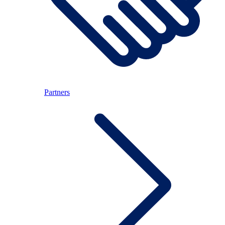
Partners