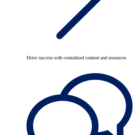
Drive success with centralized content and resources