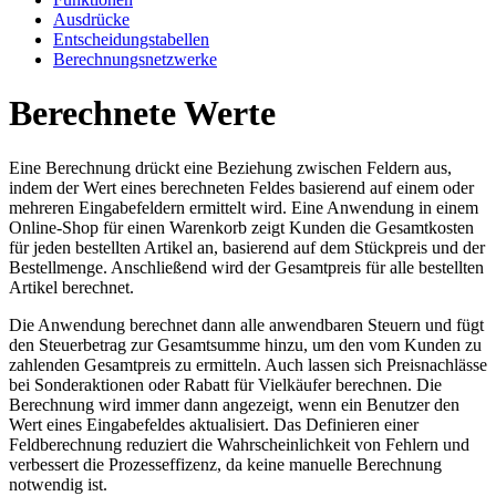
Ausdrücke
Entscheidungstabellen
Berechnungsnetzwerke
Berechnete Werte
Eine Berechnung drückt eine Beziehung zwischen Feldern aus,
indem der Wert eines berechneten Feldes basierend auf einem oder
mehreren Eingabefeldern ermittelt wird. Eine Anwendung in einem
Online-Shop für einen Warenkorb zeigt Kunden die Gesamtkosten
für jeden bestellten Artikel an, basierend auf dem Stückpreis und der
Bestellmenge. Anschließend wird der Gesamtpreis für alle bestellten
Artikel berechnet.
Die Anwendung berechnet dann alle anwendbaren Steuern und fügt
den Steuerbetrag zur Gesamtsumme hinzu, um den vom Kunden zu
zahlenden Gesamtpreis zu ermitteln. Auch lassen sich Preisnachlässe
bei Sonderaktionen oder Rabatt für Vielkäufer berechnen. Die
Berechnung wird immer dann angezeigt, wenn ein Benutzer den
Wert eines Eingabefeldes aktualisiert. Das Definieren einer
Feldberechnung reduziert die Wahrscheinlichkeit von Fehlern und
verbessert die Prozesseffizenz, da keine manuelle Berechnung
notwendig ist.