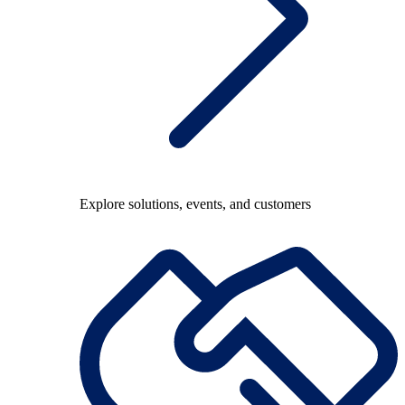
Explore solutions, events, and customers