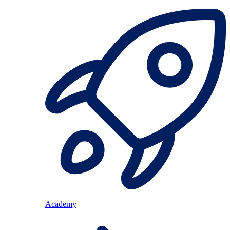
Academy