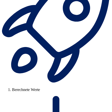
Berechnete Werte