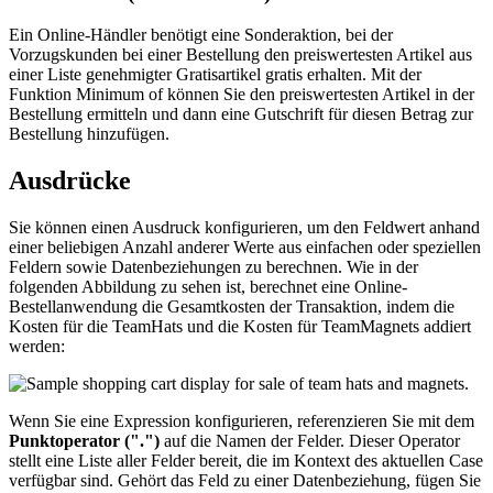
Ein Online-Händler benötigt eine Sonderaktion, bei der
Vorzugskunden bei einer Bestellung den preiswertesten Artikel aus
einer Liste genehmigter Gratisartikel gratis erhalten. Mit der
Funktion
Minimum of
können Sie den preiswertesten Artikel in der
Bestellung ermitteln und dann eine Gutschrift für diesen Betrag zur
Bestellung hinzufügen.
Ausdrücke
Sie können einen Ausdruck konfigurieren, um den Feldwert anhand
einer beliebigen Anzahl anderer Werte aus einfachen oder speziellen
Feldern sowie Datenbeziehungen zu berechnen. Wie in der
folgenden Abbildung zu sehen ist, berechnet eine Online-
Bestellanwendung die Gesamtkosten der Transaktion, indem die
Kosten für die TeamHats und die Kosten für TeamMagnets addiert
werden:
Wenn Sie eine Expression konfigurieren, referenzieren Sie mit dem
Punktoperator (".")
auf die Namen der Felder. Dieser Operator
stellt eine Liste aller Felder bereit, die im Kontext des aktuellen Case
verfügbar sind. Gehört das Feld zu einer Datenbeziehung, fügen Sie