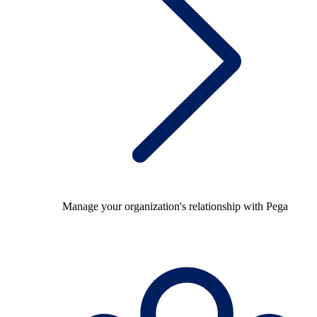
Manage your organization's relationship with Pega