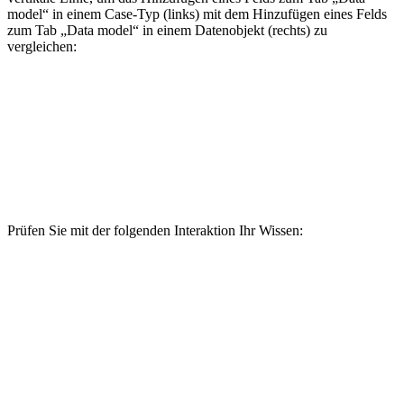
model“ in einem Case-Typ (links) mit dem Hinzufügen eines Felds
zum Tab „Data model“ in einem Datenobjekt (rechts) zu
vergleichen:
Prüfen Sie mit der folgenden Interaktion Ihr Wissen: