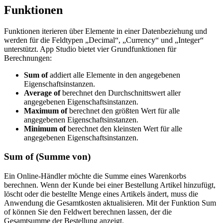
Funktionen
Funktionen iterieren über Elemente in einer Datenbeziehung und
werden für die Feldtypen „Decimal“, „Currency“ und „Integer“
unterstützt. App Studio bietet vier Grundfunktionen für
Berechnungen:
Sum of
addiert alle Elemente in den angegebenen
Eigenschaftsinstanzen.
Average of
berechnet den Durchschnittswert aller
angegebenen Eigenschaftsinstanzen.
Maximum of
berechnet den größten Wert für alle
angegebenen Eigenschaftsinstanzen.
Minimum of
berechnet den kleinsten Wert für alle
angegebenen Eigenschaftsinstanzen.
Sum of (Summe von)
Ein Online-Händler möchte die Summe eines Warenkorbs
berechnen. Wenn der Kunde bei einer Bestellung Artikel hinzufügt,
löscht oder die bestellte Menge eines Artikels ändert, muss die
Anwendung die Gesamtkosten aktualisieren. Mit der Funktion
Sum
of
können Sie den Feldwert berechnen lassen, der die
Gesamtsumme der Bestellung anzeigt.