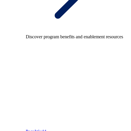
Discover program benefits and enablement resources