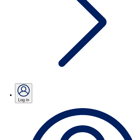
Log in