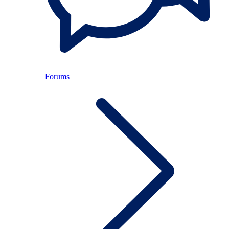
Forums