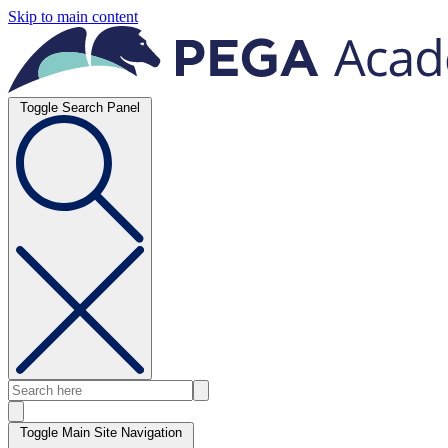
Skip to main content
Toggle Search Panel
Toggle Main Site Navigation