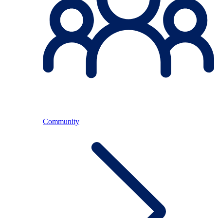
Community