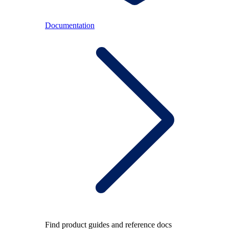
Documentation
Find product guides and reference docs