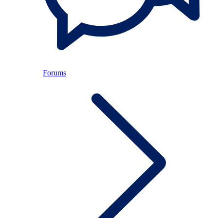
Forums