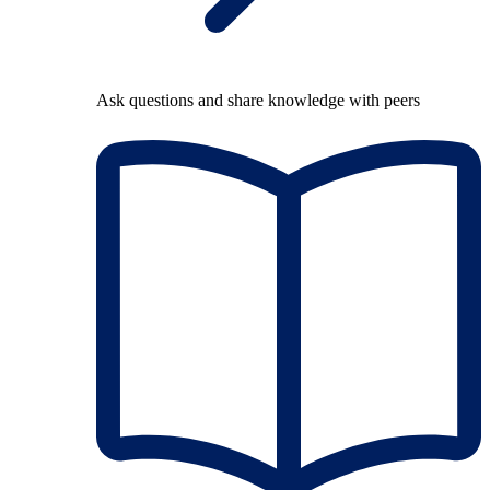
Ask questions and share knowledge with peers