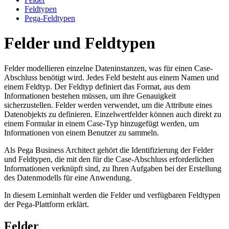
Feldtypen
Pega-Feldtypen
Felder und Feldtypen
Felder modellieren einzelne Dateninstanzen, was für einen Case-
Abschluss benötigt wird. Jedes Feld besteht aus einem Namen und
einem Feldtyp. Der Feldtyp definiert das Format, aus dem
Informationen bestehen müssen, um ihre Genauigkeit
sicherzustellen. Felder werden verwendet, um die Attribute eines
Datenobjekts zu definieren. Einzelwertfelder können auch direkt zu
einem Formular in einem Case-Typ hinzugefügt werden, um
Informationen von einem Benutzer zu sammeln.
Als Pega Business Architect gehört die Identifizierung der Felder
und Feldtypen, die mit den für die Case-Abschluss erforderlichen
Informationen verknüpft sind, zu Ihren Aufgaben bei der Erstellung
des Datenmodells für eine Anwendung.
In diesem Lerninhalt werden die Felder und verfügbaren Feldtypen
der Pega-Plattform erklärt.
Felder