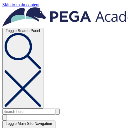
Skip to main content
Toggle Search Panel
Toggle Main Site Navigation