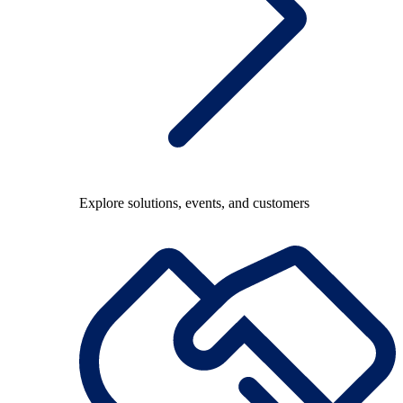
Explore solutions, events, and customers