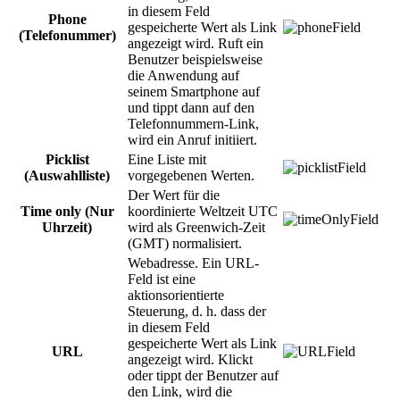
in diesem Feld
Phone
gespeicherte Wert als Link
(Telefonummer)
angezeigt wird. Ruft ein
Benutzer beispielsweise
die Anwendung auf
seinem Smartphone auf
und tippt dann auf den
Telefonnummern-Link,
wird ein Anruf initiiert.
Picklist
Eine Liste mit
(Auswahlliste)
vorgegebenen Werten.
Der Wert für die
Time only (Nur
koordinierte Weltzeit UTC
Uhrzeit)
wird als Greenwich-Zeit
(GMT) normalisiert.
Webadresse. Ein URL-
Feld ist eine
aktionsorientierte
Steuerung, d. h. dass der
in diesem Feld
gespeicherte Wert als Link
URL
angezeigt wird. Klickt
oder tippt der Benutzer auf
den Link, wird die