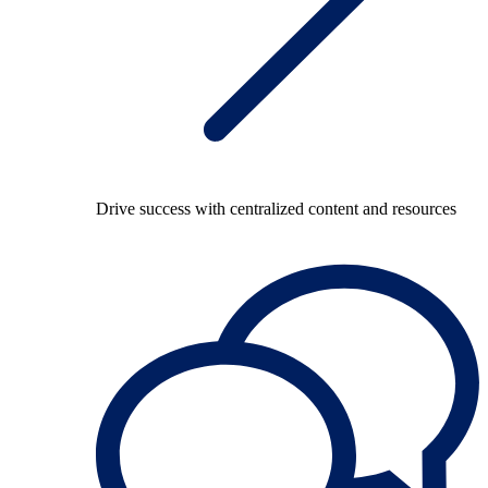
Drive success with centralized content and resources