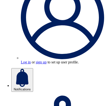
Log in
or
sign up
to set up user profile.
Notifications