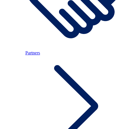
Partners