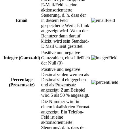
E-Mail-Feld ist eine
aktionsorientierte
Steuerung, d. h. dass der
Email
in diesem Feld
gespeicherte Wert als Link
angezeigt wird. Wenn der
Benutzer dann darauf
klickt, wird sein Standard-
E-Mail-Client gestartet.
Positive und negative
Integer (Ganzzahl)
Ganzzahlen, einschließlich
der Null (0).
Positive und negative
Dezimalzahlen werden als
Percentage
Dezimalzahl eingegeben
(Prozentsatz)
und als Prozentsatz
angezeigt. Zum Beispiel
wird 5 als 50 % angezeigt.
Die Nummer wird in
einem lokalisierten Format
angezeigt. Ein Telefon-
Feld ist eine
aktionsorientierte
Steuerung, d. h. dass der