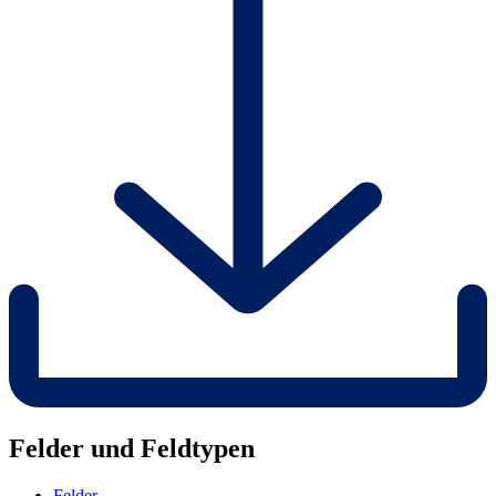
Felder und Feldtypen
Felder