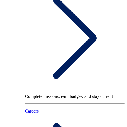
Complete missions, earn badges, and stay current
Careers