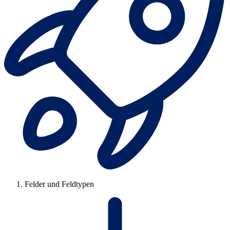
Felder und Feldtypen