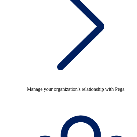
Manage your organization's relationship with Pega