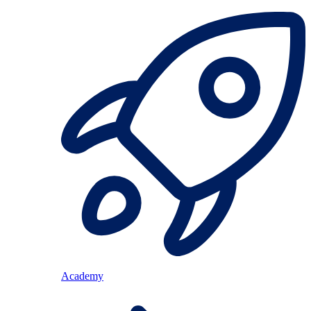
Academy