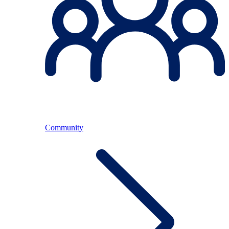
Community