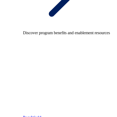
Discover program benefits and enablement resources