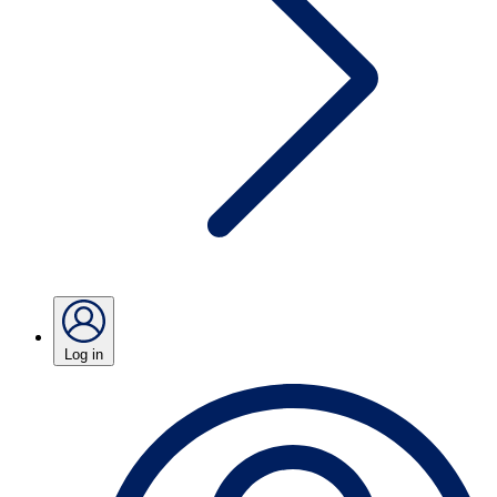
Log in