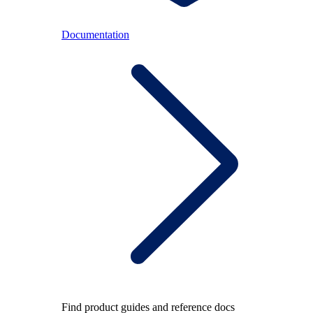
Documentation
Find product guides and reference docs