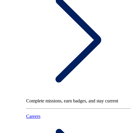
Complete missions, earn badges, and stay current
Careers