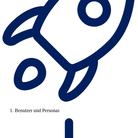
Benutzer und Personas