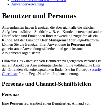
Anwenderverwaltung
Benutzer und Personas
Anwendungen haben Benutzer, die aber nicht alle die gleichen
Aufgaben ausführen. So dürfte z. B. ein Kundenbetreuer auf andere
Oberflächen und Funktionen Ihrer Anwendung zugreifen als ein
Kunde. Mit der Funktion
User Management
der Pega-Plattform
können Sie die Benutzer Ihrer Anwendung in
Personas
mit
gemeinsamer Anwendungssicherheit und gemeinsamen
Assignments organisieren.
Hinweis:
Das Zuweisen von Benutzern zu geeigneten Personas ist
nur ein Aspekt der Anwendungssicherheit. Eine vollständige Liste
der führenden Sicherheitspraktiken finden Sie im Konzept
Security-
Checkliste
für die Pega-Plattform-Implementierung.
Personas und Channel-Schnittstellen
Personas
Eine
Persona
repräsentiert einen Benutzertyp. Anhand von