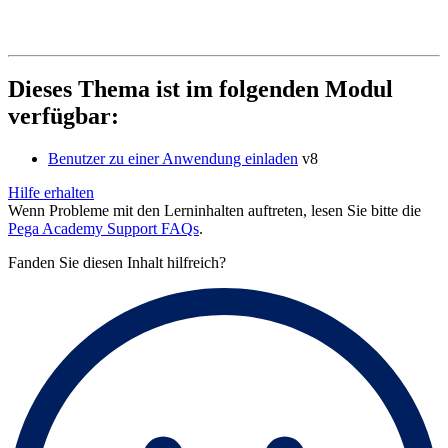
Dieses Thema ist im folgenden Modul
verfügbar:
Benutzer zu einer Anwendung einladen
v8
Hilfe erhalten
Wenn Probleme mit den Lerninhalten auftreten, lesen Sie bitte die
Pega Academy Support FAQs
.
Fanden Sie diesen Inhalt hilfreich?