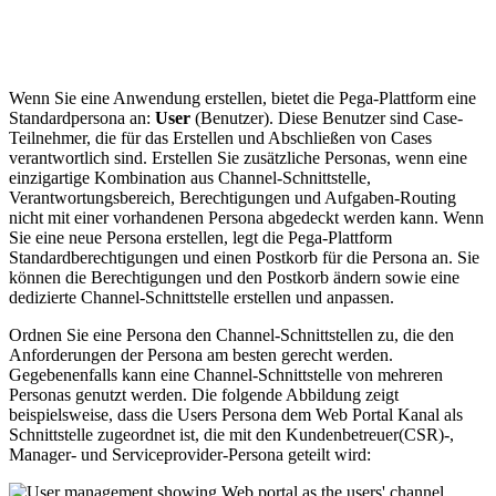
Wenn Sie eine Anwendung erstellen, bietet die Pega-Plattform eine
Standardpersona an:
User
(Benutzer). Diese Benutzer sind Case-
Teilnehmer, die für das Erstellen und Abschließen von Cases
verantwortlich sind. Erstellen Sie zusätzliche Personas, wenn eine
einzigartige Kombination aus Channel-Schnittstelle,
Verantwortungsbereich, Berechtigungen und Aufgaben-Routing
nicht mit einer vorhandenen Persona abgedeckt werden kann. Wenn
Sie eine neue Persona erstellen, legt die Pega-Plattform
Standardberechtigungen und einen Postkorb für die Persona an. Sie
können die Berechtigungen und den Postkorb ändern sowie eine
dedizierte Channel-Schnittstelle erstellen und anpassen.
Ordnen Sie eine Persona den Channel-Schnittstellen zu, die den
Anforderungen der Persona am besten gerecht werden.
Gegebenenfalls kann eine Channel-Schnittstelle von mehreren
Personas genutzt werden. Die folgende Abbildung zeigt
beispielsweise, dass die
Users
Persona dem
Web Portal
Kanal als
Schnittstelle zugeordnet ist, die mit den Kundenbetreuer(CSR)-,
Manager- und Serviceprovider-Persona geteilt wird: