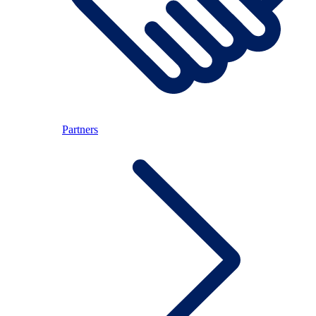
Partners