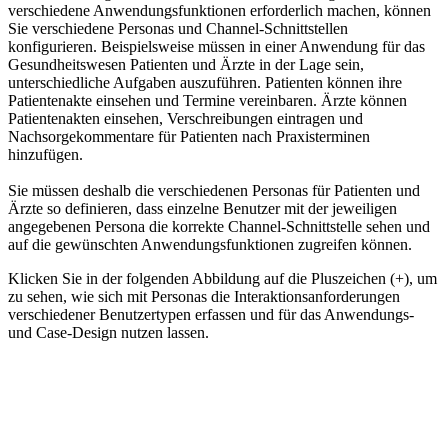
verschiedene Anwendungsfunktionen erforderlich machen, können
Sie verschiedene Personas und Channel-Schnittstellen
konfigurieren. Beispielsweise müssen in einer Anwendung für das
Gesundheitswesen Patienten und Ärzte in der Lage sein,
unterschiedliche Aufgaben auszuführen. Patienten können ihre
Patientenakte einsehen und Termine vereinbaren. Ärzte können
Patientenakten einsehen, Verschreibungen eintragen und
Nachsorgekommentare für Patienten nach Praxisterminen
hinzufügen.
Sie müssen deshalb die verschiedenen Personas für Patienten und
Ärzte so definieren, dass einzelne Benutzer mit der jeweiligen
angegebenen Persona die korrekte Channel-Schnittstelle sehen und
auf die gewünschten Anwendungsfunktionen zugreifen können.
Klicken Sie in der folgenden Abbildung auf die Pluszeichen (
+
), um
zu sehen, wie sich mit Personas die Interaktionsanforderungen
verschiedener Benutzertypen erfassen und für das Anwendungs-
und Case-Design nutzen lassen.