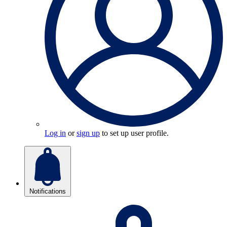
Log in
or
sign up
to set up user profile.
Notifications