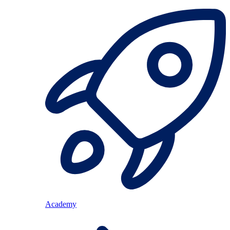
Academy