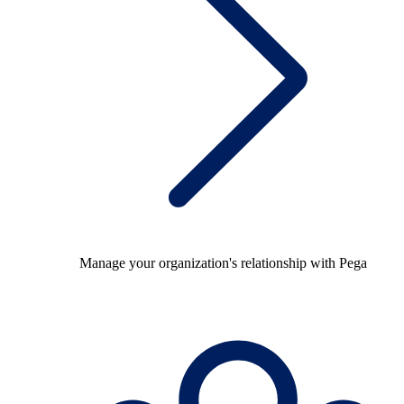
Manage your organization's relationship with Pega