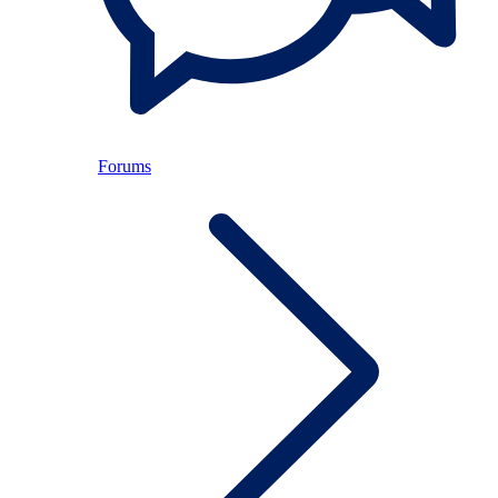
Forums