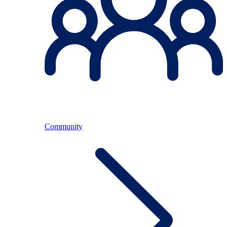
Community