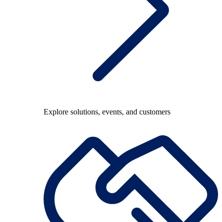
Explore solutions, events, and customers