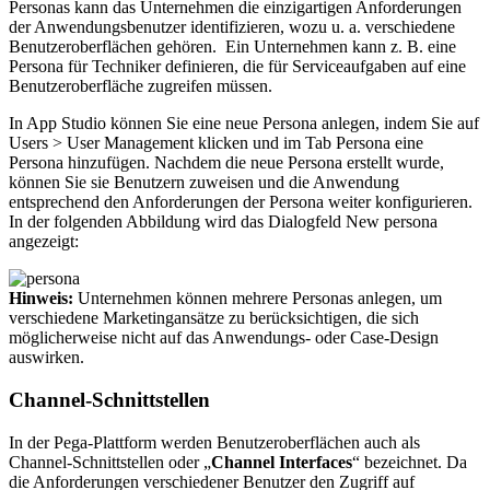
Personas kann das Unternehmen die einzigartigen Anforderungen
der Anwendungsbenutzer identifizieren, wozu u. a. verschiedene
Benutzeroberflächen gehören. Ein Unternehmen kann z. B. eine
Persona für Techniker definieren, die für Serviceaufgaben auf eine
Benutzeroberfläche zugreifen müssen.
In App Studio können Sie eine neue Persona anlegen, indem Sie auf
Users > User Management
klicken und im Tab
Persona
eine
Persona hinzufügen. Nachdem die neue Persona erstellt wurde,
können Sie sie Benutzern zuweisen und die Anwendung
entsprechend den Anforderungen der Persona weiter konfigurieren.
In der folgenden Abbildung wird das Dialogfeld
New persona
angezeigt:
Hinweis:
Unternehmen können mehrere Personas anlegen, um
verschiedene Marketingansätze zu berücksichtigen, die sich
möglicherweise nicht auf das Anwendungs- oder Case-Design
auswirken.
Channel-Schnittstellen
In der Pega-Plattform werden Benutzeroberflächen auch als
Channel-Schnittstellen oder „
Channel Interfaces
“ bezeichnet. Da
die Anforderungen verschiedener Benutzer den Zugriff auf