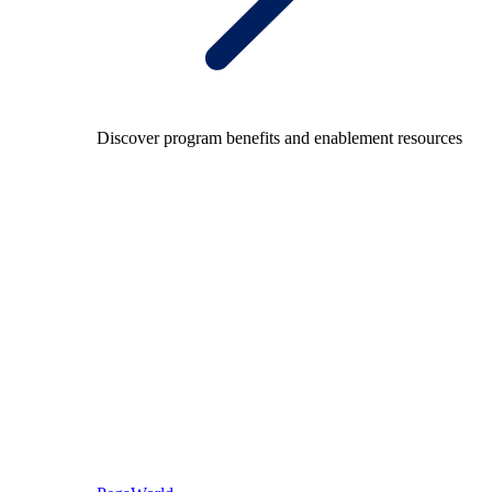
Discover program benefits and enablement resources