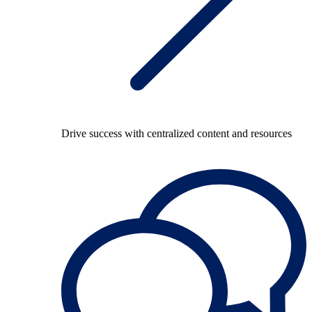
Drive success with centralized content and resources