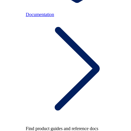
Documentation
Find product guides and reference docs