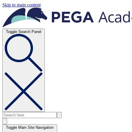
Skip to main content
Toggle Search Panel
Toggle Main Site Navigation