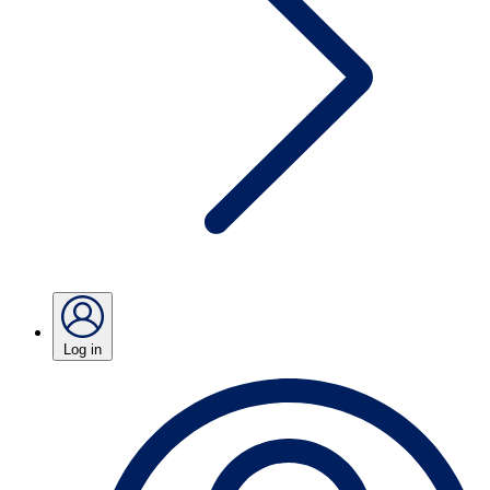
Log in