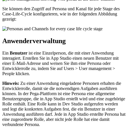
Sie können den Zugriff auf Persona und Kanal für jede Stage des
Case-Life-Cycle konfigurieren, wie in der folgenden Abbildung
gezeigt:
Anwenderverwaltung
Ein
Benutzer
ist eine Einzelperson, die mit einer Anwendung
interagiert. Erstellen Sie in App Studio einen neuen Benutzer mit
einer E-Mail-Adresse und weisen Sie ihm eine Persona oder
Entwicklerrolle zu, indem Sie auf
Users > User management >
People
klicken.
Hinweis:
Zu einer Anwendung eingeladene Personen erhalten die
Entwicklerrolle, damit sie die notwendigen Aufgaben ausführen
können. In der Pega-Plattform ist eine Persona eine allgemeine
Benutzergruppe, die in App Studio erstellt wird und eine zugehörige
Rolle enthält. Eine Rolle kann in Dev Studio aufgerufen werden
und legt die konkreten Aufgaben fest, die ein Benutzer in einer
Anwendung ausführen darf. Jede in App Studio erstellte Persona hat
eine zugeordnete Rolle, aber nicht jede Rolle hat eine damit
verbundene Persona.