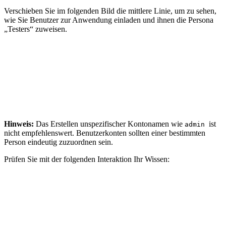
Verschieben Sie im folgenden Bild die mittlere Linie, um zu sehen,
wie Sie Benutzer zur Anwendung einladen und ihnen die Persona
„Testers“ zuweisen.
Hinweis:
Das Erstellen unspezifischer Kontonamen wie
ist
admin
nicht empfehlenswert. Benutzerkonten sollten einer bestimmten
Person eindeutig zuzuordnen sein.
Prüfen Sie mit der folgenden Interaktion Ihr Wissen: