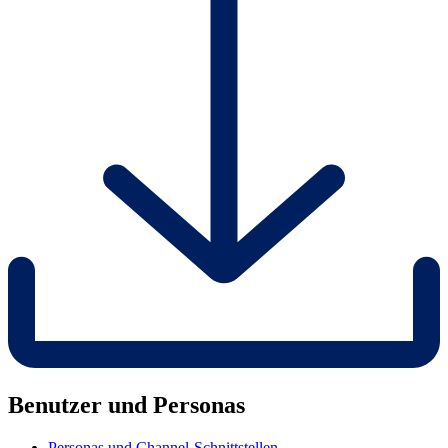
Benutzer und Personas
Personas und Channel-Schnittstellen