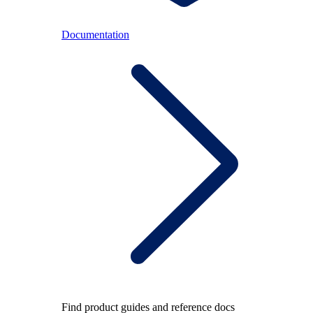
Documentation
Find product guides and reference docs