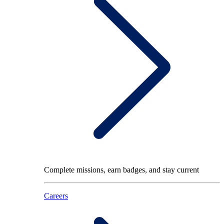
Complete missions, earn badges, and stay current
Careers