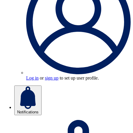
Log in
or
sign up
to set up user profile.
Notifications