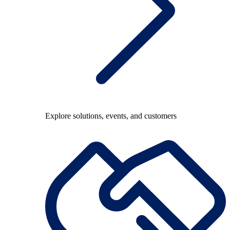
Explore solutions, events, and customers