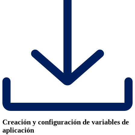
Creación y configuración de variables de
aplicación