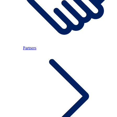
Partners