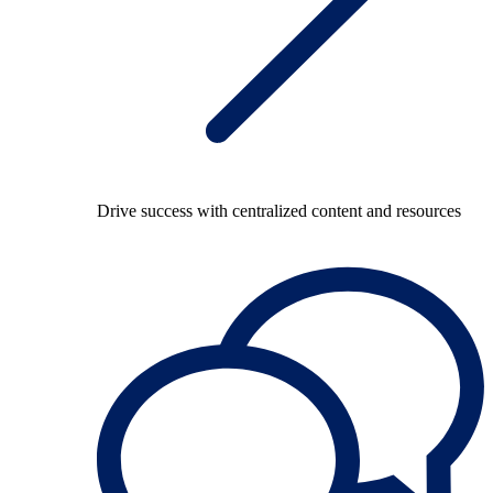
Drive success with centralized content and resources