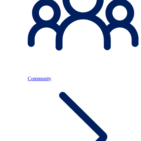
Community