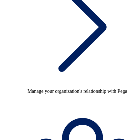
Manage your organization's relationship with Pega