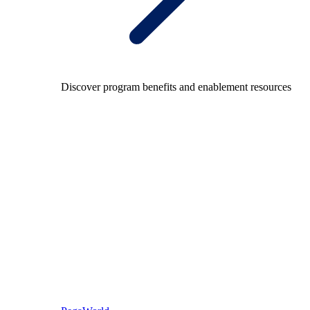
Discover program benefits and enablement resources