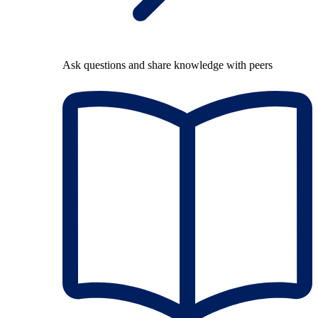
Ask questions and share knowledge with peers