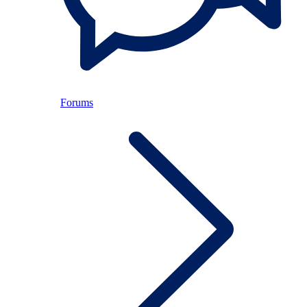
Forums