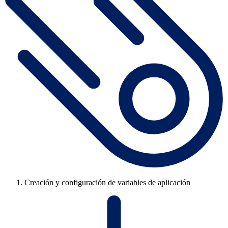
Creación y configuración de variables de aplicación