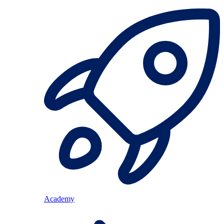
Academy