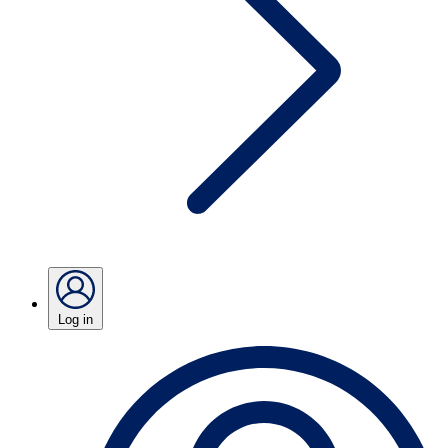
Log in