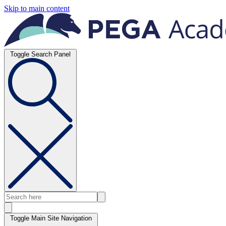
Skip to main content
Toggle Search Panel
Toggle Main Site Navigation