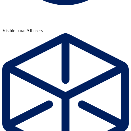
Visible para: All users