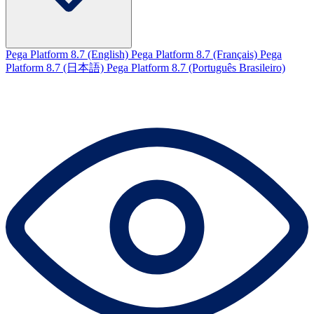
Pega Platform 8.7 (English)
Pega Platform 8.7 (Français)
Pega
Platform 8.7 (日本語)
Pega Platform 8.7 (Português Brasileiro)