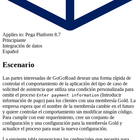
Applies to: Pega Platform 8.7
Principiante
Integración de datos
Español
Escenario
Las partes interesadas de GoGoRoad desean una forma rápida de
controlar el comportamiento de la aplicación del tipo de caso de
solicitud de asistencia que utiliza una condición personalizada para
omitir el proceso
(Introducir
Enter payment information
información de pago) para los clientes con una membresía Gold. La
empresa espera que el nombre de la membresía cambie en el futuro
y quiere controlar el comportamiento sin modificar ningún código.
Para cumplir con este requerimiento, cree un conjunto de
configuración y una configuración para la membresía Gold y
actualice el proceso para usar la nueva configuración.
La siguiente tabla proporciona las credenciales que necesita para