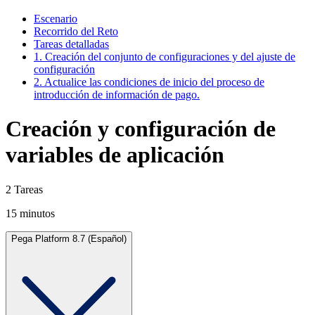
Escenario
Recorrido del Reto
Tareas detalladas
1. Creación del conjunto de configuraciones y del ajuste de
configuración
2. Actualice las condiciones de inicio del proceso de
introducción de información de pago.
Creación y configuración de
variables de aplicación
2 Tareas
15 minutos
Pega Platform 8.7 (Español)