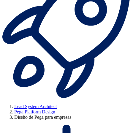
Lead System Architect
Pega Platform Design
Diseño de Pega para empresas