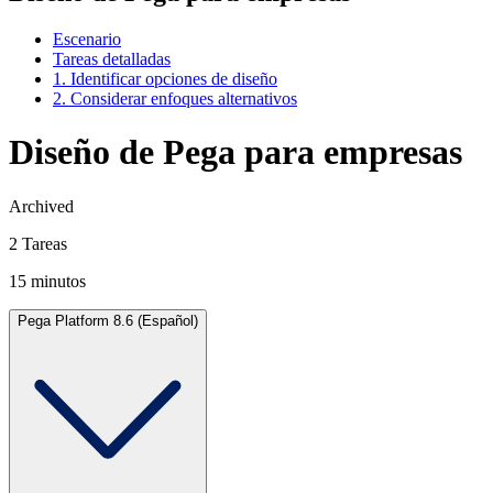
Escenario
Tareas detalladas
1. Identificar opciones de diseño
2. Considerar enfoques alternativos
Diseño de Pega para empresas
Archived
2 Tareas
15 minutos
Pega Platform 8.6 (Español)