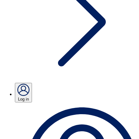
Log in