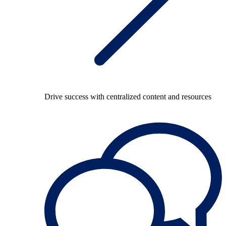
Drive success with centralized content and resources