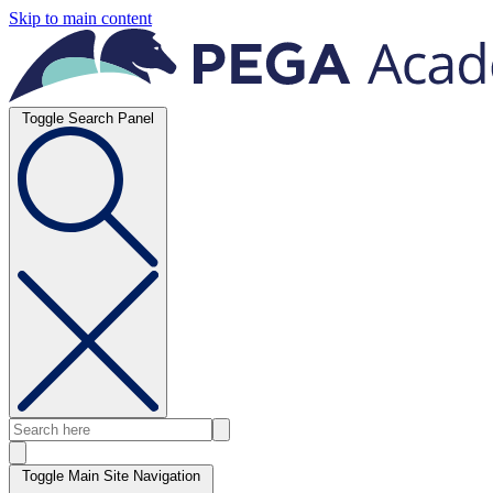
Skip to main content
Toggle Search Panel
Toggle Main Site Navigation