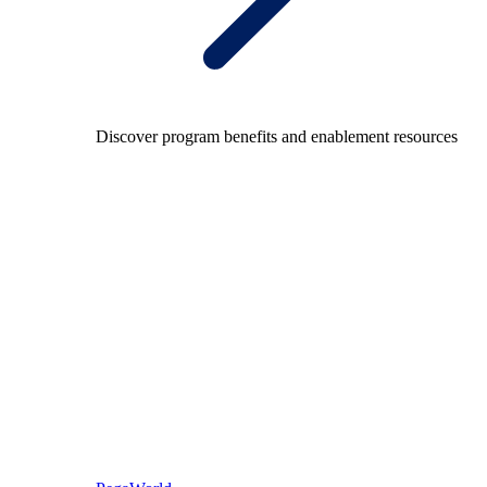
Discover program benefits and enablement resources