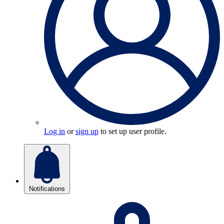
Log in
or
sign up
to set up user profile.
Notifications