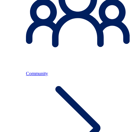
Community