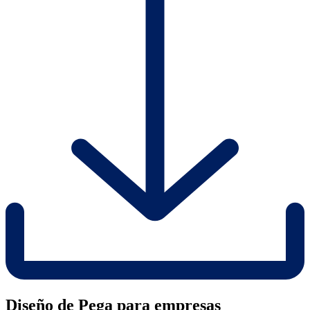
Diseño de Pega para empresas