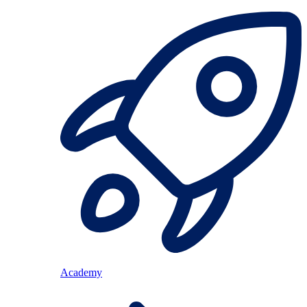
Academy