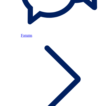
Forums