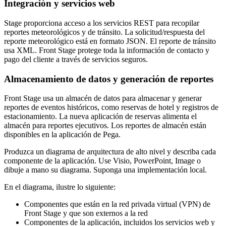
Integración y servicios web
Stage proporciona acceso a los servicios REST para recopilar
reportes meteorológicos y de tránsito. La solicitud/respuesta del
reporte meteorológico está en formato JSON. El reporte de tránsito
usa XML. Front Stage protege toda la información de contacto y
pago del cliente a través de servicios seguros.
Almacenamiento de datos y generación de reportes
Front Stage usa un almacén de datos para almacenar y generar
reportes de eventos históricos, como reservas de hotel y registros de
estacionamiento. La nueva aplicación de reservas alimenta el
almacén para reportes ejecutivos. Los reportes de almacén están
disponibles en la aplicación de Pega.
Produzca un diagrama de arquitectura de alto nivel y describa cada
componente de la aplicación. Use Visio, PowerPoint, Image o
dibuje a mano su diagrama. Suponga una implementación local.
En el diagrama, ilustre lo siguiente:
Componentes que están en la red privada virtual (VPN) de
Front Stage y que son externos a la red
Componentes de la aplicación, incluidos los servicios web y