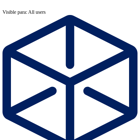
Visible para: All users