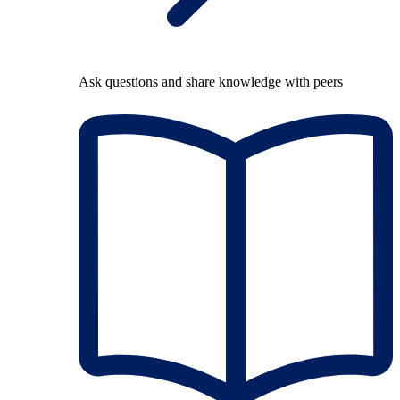
Ask questions and share knowledge with peers