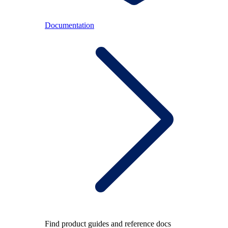
Documentation
Find product guides and reference docs