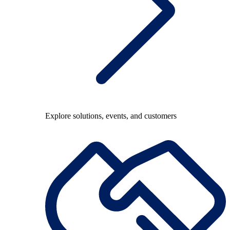
Explore solutions, events, and customers