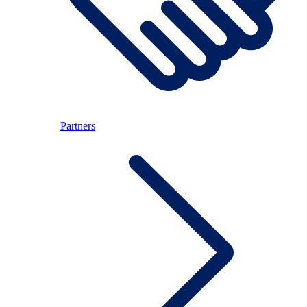
Partners