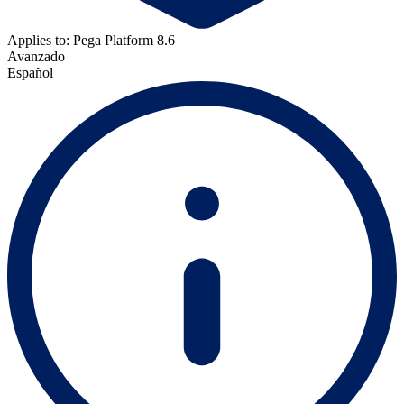
Applies to: Pega Platform 8.6
Avanzado
Español