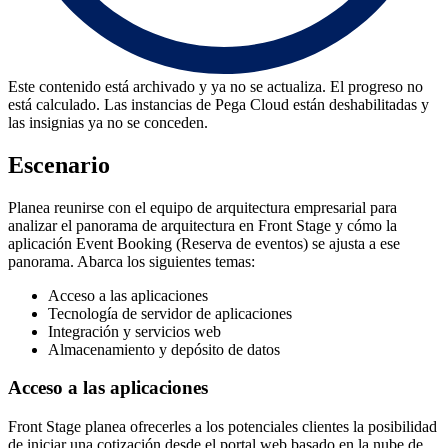
Este contenido está archivado y ya no se actualiza. El progreso no
está calculado. Las instancias de Pega Cloud están deshabilitadas y
las insignias ya no se conceden.
Escenario
Planea reunirse con el equipo de arquitectura empresarial para
analizar el panorama de arquitectura en Front Stage y cómo la
aplicación Event Booking (Reserva de eventos) se ajusta a ese
panorama. Abarca los siguientes temas:
Acceso a las aplicaciones
Tecnología de servidor de aplicaciones
Integración y servicios web
Almacenamiento y depósito de datos
Acceso a las aplicaciones
Front Stage planea ofrecerles a los potenciales clientes la posibilidad
de iniciar una cotización desde el portal web basado en la nube de