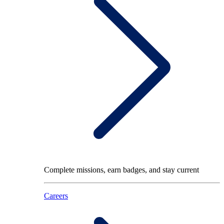
Complete missions, earn badges, and stay current
Careers