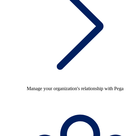
Manage your organization's relationship with Pega