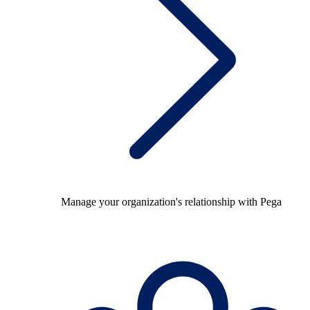
Manage your organization's relationship with Pega