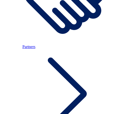
Partners