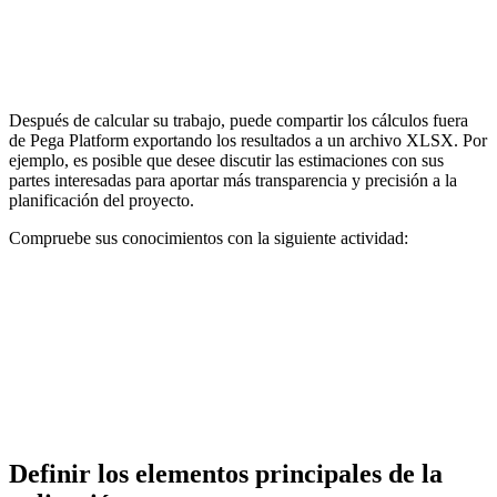
Después de calcular su trabajo, puede compartir los cálculos fuera
de Pega Platform exportando los resultados a un archivo XLSX. Por
ejemplo, es posible que desee discutir las estimaciones con sus
partes interesadas para aportar más transparencia y precisión a la
planificación del proyecto.
Compruebe sus conocimientos con la siguiente actividad:
Definir los elementos principales de la