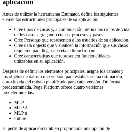
aplicación
Antes de utilizar la herramienta Estimator, defina los siguientes
elementos estructurales principales de su aplicación:
Cree tipos de casos y, a continuación, defina los ciclos de vida
de los casos agregando etapas, procesos y pasos.
Cree Personas que representen a los usuarios de su aplicación.
Cree data objects que visualicen la información que sus casos
requieren para llegar a la etapa
.
Resolution
Cree características que representen funcionalidades
utilizables en su aplicación.
Después de definir los elementos principales, asigne los canales y
los objetos de datos a una versión para establecer una estimación
aproximada del trabajo planificado para cada versión. De forma
predeterminada, Pega Platform ofrece cuatro versiones
predeterminadas:
MLP 1
MLP 2
MLP n
Future
El perfil de aplicación también proporciona una opción de