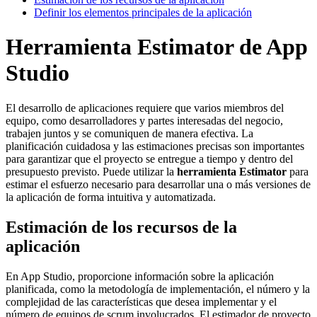
Definir los elementos principales de la aplicación
Herramienta Estimator de App
Studio
El desarrollo de aplicaciones requiere que varios miembros del
equipo, como desarrolladores y partes interesadas del negocio,
trabajen juntos y se comuniquen de manera efectiva. La
planificación cuidadosa y las estimaciones precisas son importantes
para garantizar que el proyecto se entregue a tiempo y dentro del
presupuesto previsto. Puede utilizar la
herramienta Estimator
para
estimar el esfuerzo necesario para desarrollar una o más versiones de
la aplicación de forma intuitiva y automatizada.
Estimación de los recursos de la
aplicación
En App Studio, proporcione información sobre la aplicación
planificada, como la metodología de implementación, el número y la
complejidad de las características que desea implementar y el
número de equipos de scrum involucrados. El estimador de proyecto