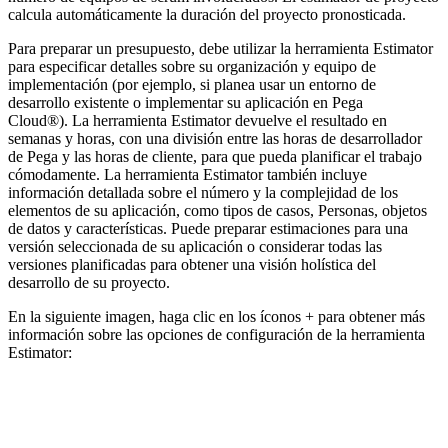
calcula automáticamente la duración del proyecto pronosticada.
Para preparar un presupuesto, debe utilizar la herramienta Estimator
para especificar detalles sobre su organización y equipo de
implementación (por ejemplo, si planea usar un entorno de
desarrollo existente o implementar su aplicación en Pega
Cloud®). La herramienta Estimator devuelve el resultado en
semanas y horas, con una división entre las horas de desarrollador
de Pega y las horas de cliente, para que pueda planificar el trabajo
cómodamente. La herramienta Estimator también incluye
información detallada sobre el número y la complejidad de los
elementos de su aplicación, como tipos de casos, Personas, objetos
de datos y características. Puede preparar estimaciones para una
versión seleccionada de su aplicación o considerar todas las
versiones planificadas para obtener una visión holística del
desarrollo de su proyecto.
En la siguiente imagen, haga clic en los íconos + para obtener más
información sobre las opciones de configuración de la herramienta
Estimator: