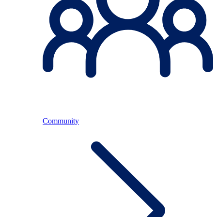
Community