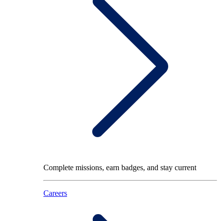
Complete missions, earn badges, and stay current
Careers