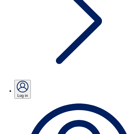
Log in