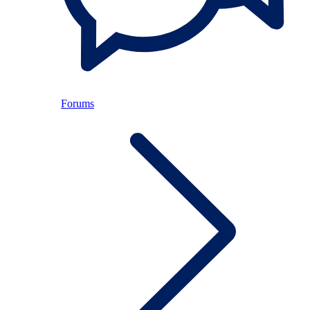
Forums