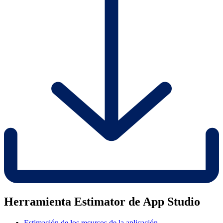
Herramienta Estimator de App Studio
Estimación de los recursos de la aplicación