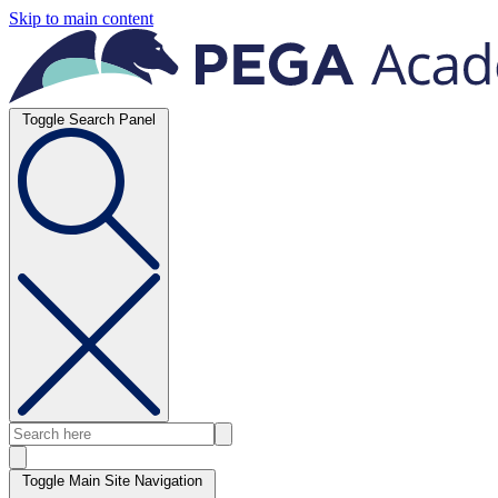
Skip to main content
Toggle Search Panel
Toggle Main Site Navigation