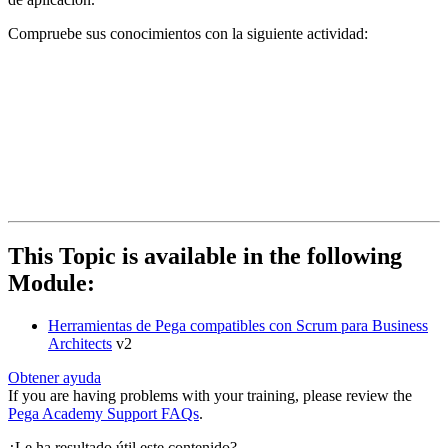
Compruebe sus conocimientos con la siguiente actividad:
This Topic is available in the following
Module:
Herramientas de Pega compatibles con Scrum para Business
Architects
v2
Obtener ayuda
If you are having problems with your training, please review the
Pega Academy Support FAQs
.
¿Le ha resultado útil este contenido?