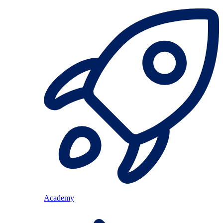
Academy