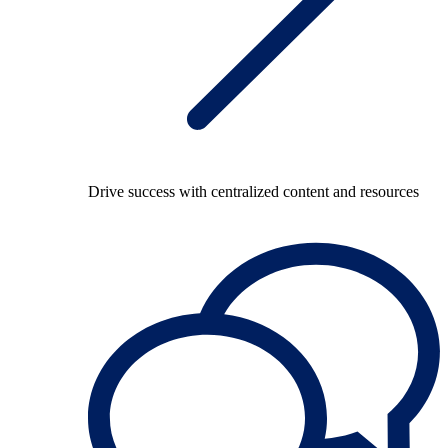
Drive success with centralized content and resources