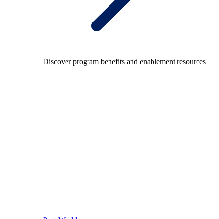
Discover program benefits and enablement resources