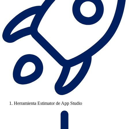
Herramienta Estimator de App Studio