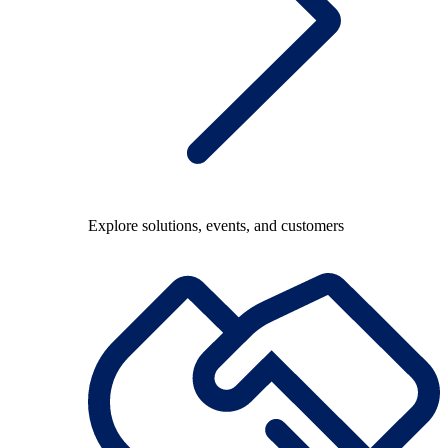
Explore solutions, events, and customers