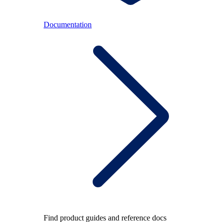
Documentation
Find product guides and reference docs