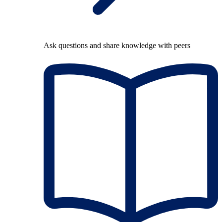
Ask questions and share knowledge with peers