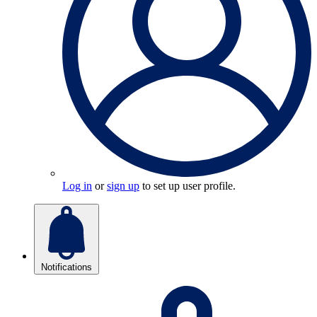
Log in
or
sign up
to set up user profile.
Notifications