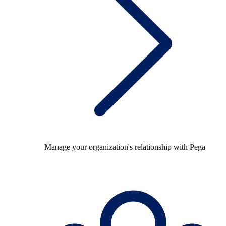
Manage your organization's relationship with Pega