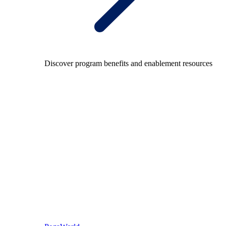
Discover program benefits and enablement resources