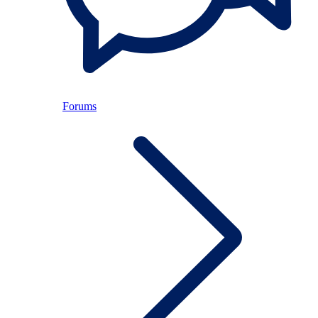
Forums