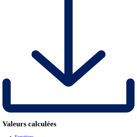
Valeurs calculées
Fonctions