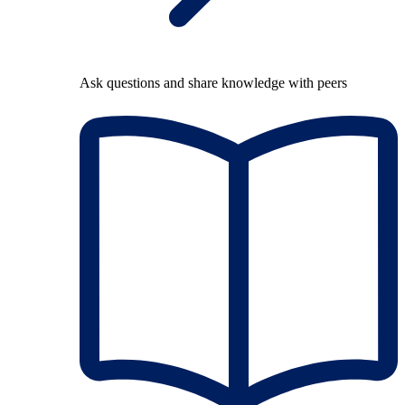
Ask questions and share knowledge with peers