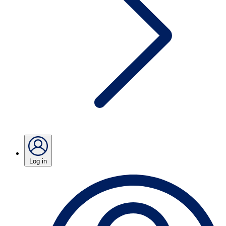
Log in