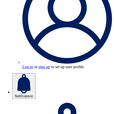
Log in
or
sign up
to set up user profile.
Notifications