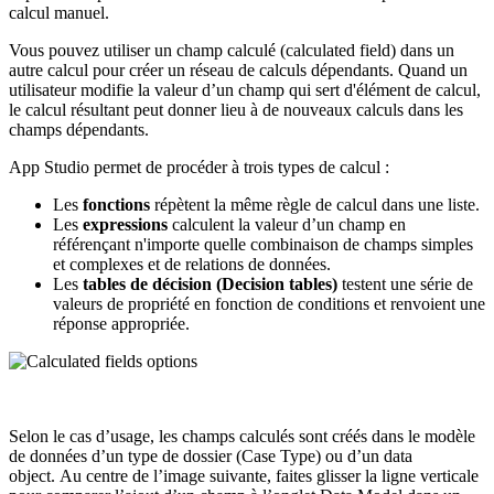
calcul manuel.
Vous pouvez utiliser un champ calculé (calculated field) dans un
autre calcul pour créer un réseau de calculs dépendants. Quand un
utilisateur modifie la valeur d’un champ qui sert d'élément de calcul,
le calcul résultant peut donner lieu à de nouveaux calculs dans les
champs dépendants.
App Studio permet de procéder à trois types de calcul :
Les
fonctions
répètent la même règle de calcul dans une liste.
Les
expressions
calculent la valeur d’un champ en
référençant n'importe quelle combinaison de champs simples
et complexes et de relations de données.
Les
tables de décision (Decision tables)
testent une série de
valeurs de propriété en fonction de conditions et renvoient une
réponse appropriée.
Selon le cas d’usage, les champs calculés sont créés dans le modèle
de données d’un type de dossier (Case Type) ou d’un data
object. Au centre de l’image suivante, faites glisser la ligne verticale