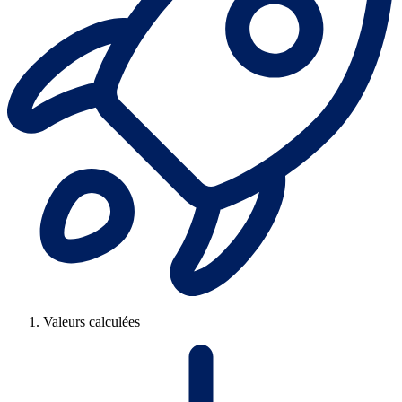
Valeurs calculées