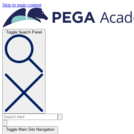
Skip to main content
Toggle Search Panel
Toggle Main Site Navigation