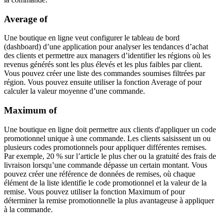
Average of
Une boutique en ligne veut configurer le tableau de bord
(dashboard) d’une application pour analyser les tendances d’achat
des clients et permettre aux managers d’identifier les régions où les
revenus générés sont les plus élevés et les plus faibles par client.
Vous pouvez créer une liste des commandes soumises filtrées par
région. Vous pouvez ensuite utiliser la fonction
Average of
pour
calculer la valeur moyenne d’une commande.
Maximum of
Une boutique en ligne doit permettre aux clients d'appliquer un code
promotionnel unique à une commande. Les clients saisissent un ou
plusieurs codes promotionnels pour appliquer différentes remises.
Par exemple, 20 % sur l’article le plus cher ou la gratuité des frais de
livraison lorsqu’une commande dépasse un certain montant. Vous
pouvez créer une référence de données de remises, où chaque
élément de la liste identifie le code promotionnel et la valeur de la
remise. Vous pouvez utiliser la fonction
Maximum of
pour
déterminer la remise promotionnelle la plus avantageuse à appliquer
à la commande.