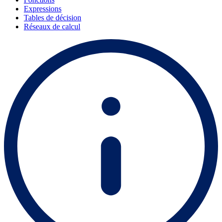
Expressions
Tables de décision
Réseaux de calcul