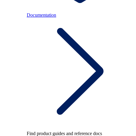
Documentation
Find product guides and reference docs