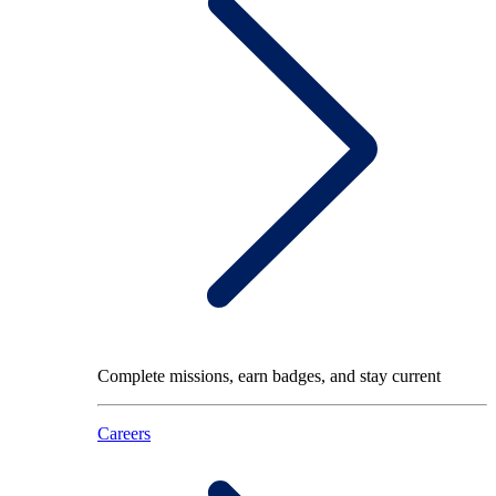
Complete missions, earn badges, and stay current
Careers