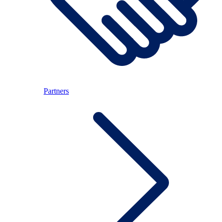
Partners