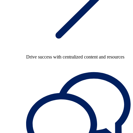
Drive success with centralized content and resources