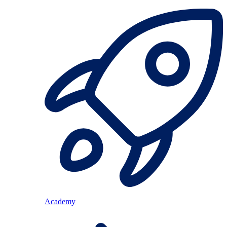
Academy