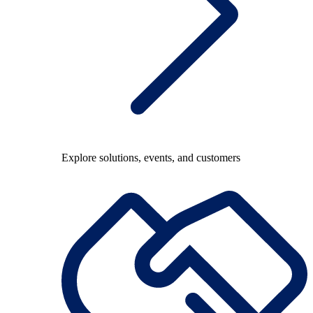
Explore solutions, events, and customers