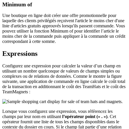
Minimum of
Une boutique en ligne doit créer une offre promotionnelle pour
laquelle des clients privilégiés reçoivent l'article le moins cher d'une
liste d'articles gratuits approuvés lorsqu'ils passent commande. Vous
pouvez utiliser la fonction
Minimum of
pour identifier l’article le
moins cher de la commande puis appliquer à la commande un crédit
correspondant à cette somme.
Expressions
Configurez une expression pour calculer la valeur d’un champ en
utilisant un nombre quelconque de valeurs de champs simples ou
complexes ou de relations de données. Comme le montre la figure
suivante, une application de commande en ligne calcule le coût total
de la transaction en additionnant le coût des TeamHats et le coût des
TeamMagnets :
Lorsque vous configurez une expression, vous référencez les
champs par leur nom en utilisant
l’opérateur point (« . »)
. Cet
opérateur fournit une liste de tous les champs disponibles dans le
contexte du dossier en cours. Si le champ fait partie d’une relation