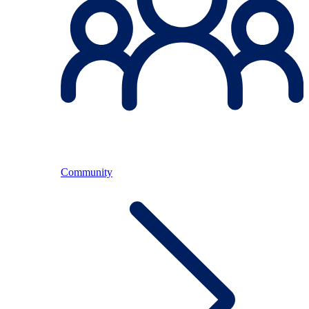
Community