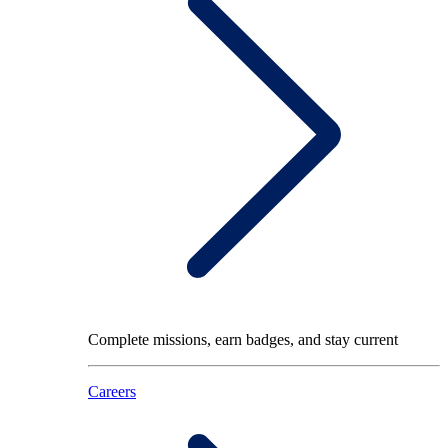
Complete missions, earn badges, and stay current
Careers