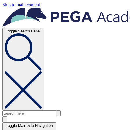
Skip to main content
Toggle Search Panel
Toggle Main Site Navigation