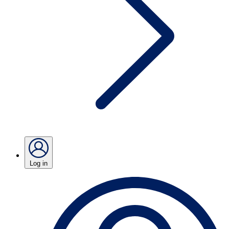
Log in