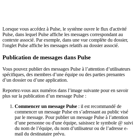
Lorsque vous accédez à Pulse, le système ouvre le flux d'activité
Pulse, dans lequel Pulse affiche les messages correspondant au
contexte associé. Par exemple, dans une vue complète du dossier,
l'onglet Pulse affiche les messages relatifs au dossier associé.
Publication de messages dans Pulse
Vous pouvez publier des messages Pulse à l’attention d’utilisateurs
spécifiques, des membres d’une équipe ou des parties prenantes
d’un dossier ou d’une application.
Reportez-vous aux numéros dans l’image suivante pour en savoir
plus sur la publication d’un message Pulse :
Commencer un message Pulse
: il est recommandé de
commencer un message Pulse en s’adressant au public visé
par le message. Pour publier un message Pulse à l’attention
d’une personne ou d'une équipe, saisissez le symbole @ suivi
du nom de l’équipe, du nom d’utilisateur ou de l’adresse e-
mail du destinataire prévu.