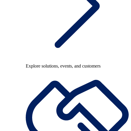
Explore solutions, events, and customers