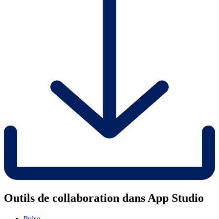
Outils de collaboration dans App Studio
Pulse