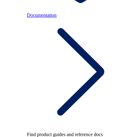
Documentation
Find product guides and reference docs