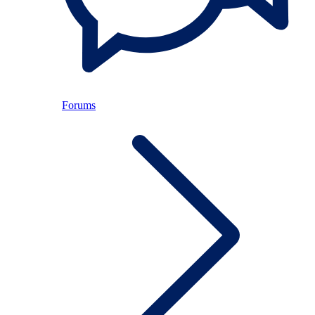
Forums