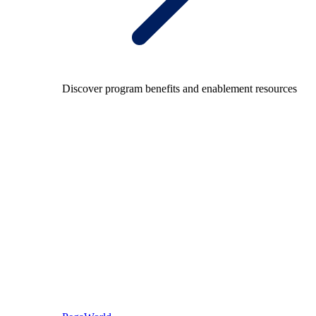
Discover program benefits and enablement resources