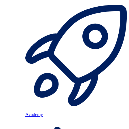
Academy