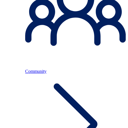
Community