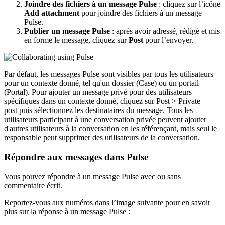
Joindre des fichiers à un message Pulse
: cliquez sur l’icône
Add attachment
pour joindre des fichiers à un message
Pulse.
Publier un message Pulse
: après avoir adressé, rédigé et mis
en forme le message, cliquez sur
Post
pour l’envoyer.
Par défaut, les messages Pulse sont visibles par tous les utilisateurs
pour un contexte donné, tel qu'un dossier (Case) ou un portail
(Portal). Pour ajouter un message privé pour des utilisateurs
spécifiques dans un contexte donné, cliquez sur
Post > Private
post
puis sélectionnez les destinataires du message. Tous les
utilisateurs participant à une conversation privée peuvent ajouter
d'autres utilisateurs à la conversation en les référençant, mais seul le
responsable peut supprimer des utilisateurs de la conversation.
Répondre aux messages dans Pulse
Vous pouvez répondre à un message Pulse avec ou sans
commentaire écrit.
Reportez-vous aux numéros dans l’image suivante pour en savoir
plus sur la réponse à un message Pulse :