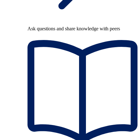
Ask questions and share knowledge with peers