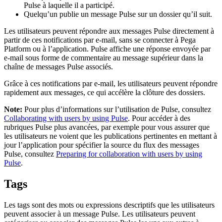
Pulse à laquelle il a participé.
Quelqu’un publie un message Pulse sur un dossier qu’il suit.
Les utilisateurs peuvent répondre aux messages Pulse directement à
partir de ces notifications par e-mail, sans se connecter à Pega
Platform ou à l’application. Pulse affiche une réponse envoyée par
e-mail sous forme de commentaire au message supérieur dans la
chaîne de messages Pulse associés.
Grâce à ces notifications par e-mail, les utilisateurs peuvent répondre
rapidement aux messages, ce qui accélère la clôture des dossiers.
Note:
Pour plus d’informations sur l’utilisation de Pulse, consultez
Collaborating with users by using Pulse
. Pour accéder à des
rubriques Pulse plus avancées, par exemple pour vous assurer que
les utilisateurs ne voient que les publications pertinentes en mettant à
jour l’application pour spécifier la source du flux des messages
Pulse, consultez
Preparing for collaboration with users by using
Pulse
.
Tags
Les tags sont des mots ou expressions descriptifs que les utilisateurs
peuvent associer à un message Pulse. Les utilisateurs peuvent