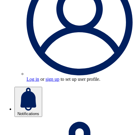
Log in
or
sign up
to set up user profile.
Notifications