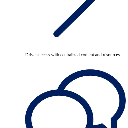
Drive success with centralized content and resources