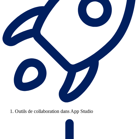
Outils de collaboration dans App Studio