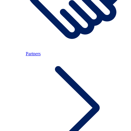
Partners