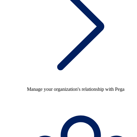
Manage your organization's relationship with Pega