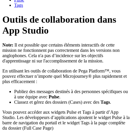
Tags
Outils de collaboration dans
App Studio
Note:
Il est possible que certains éléments interactifs de cette
mission ne fonctionnent pas correctement dans les versions non
anglophones. Cela n'a pas d’incidence sur les objectifs
d'apprentissage ni sur l'accomplissement de la mission.
En utilisant les outils de collaboration de Pega Platform™, vous
pouvez effectuer n’importe quel Microjourney® plus rapidement et
plus efficacement :
Publiez des messages destinés à des personnes spécifiques ou
à une équipe avec
Pulse
.
Classez et gérez des dossiers (Cases) avec des
Tags
.
Vous pouvez accéder aux widgets
Pulse
et
Tags
à partir d’App
Studio. Les développeurs d’applications ajoutent le widget Pulse à la
barre de navigation du portail et le widget Tags à la page complète
du dossier (Full Case Page)