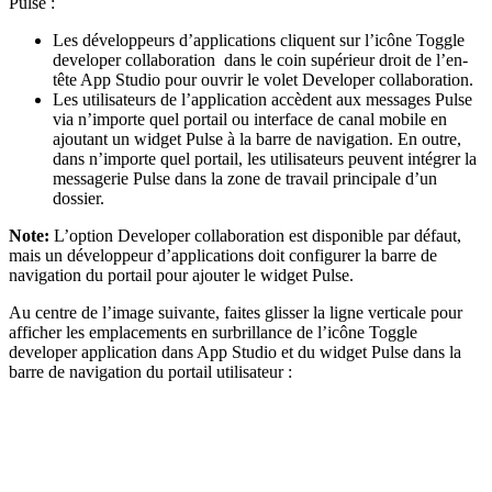
Pulse :
Les développeurs d’applications cliquent sur l’icône
Toggle
developer collaboration
dans le coin supérieur droit de l’en-
tête App Studio pour ouvrir le volet
Developer collaboration
.
Les utilisateurs de l’application accèdent aux messages Pulse
via n’importe quel portail ou interface de canal mobile en
ajoutant un widget
Pulse
à la barre de navigation. En outre,
dans n’importe quel portail, les utilisateurs peuvent intégrer la
messagerie Pulse dans la zone de travail principale d’un
dossier.
Note:
L’option Developer collaboration est disponible par défaut,
mais un développeur d’applications doit configurer la barre de
navigation du portail pour ajouter le widget Pulse.
Au centre de l’image suivante, faites glisser la ligne verticale pour
afficher les emplacements en surbrillance de l’icône Toggle
developer application dans App Studio et du widget Pulse dans la
barre de navigation du portail utilisateur :