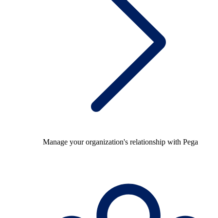
Manage your organization's relationship with Pega