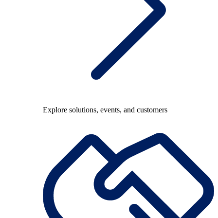
Explore solutions, events, and customers