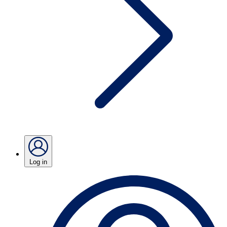
Log in