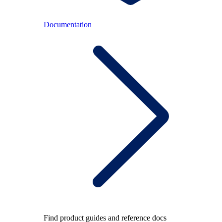
Documentation
Find product guides and reference docs