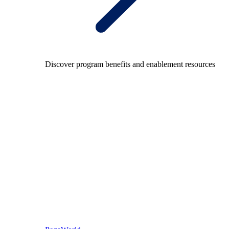
Discover program benefits and enablement resources