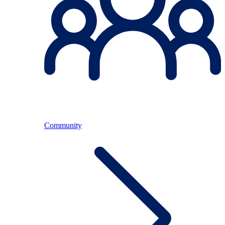
Community