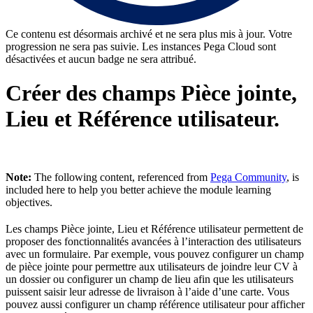
Ce contenu est désormais archivé et ne sera plus mis à jour. Votre
progression ne sera pas suivie. Les instances Pega Cloud sont
désactivées et aucun badge ne sera attribué.
Créer des champs Pièce jointe,
Lieu et Référence utilisateur.
Note:
The following content, referenced from
Pega Community
, is
included here to help you better achieve the module learning
objectives.
Les champs Pièce jointe, Lieu et Référence utilisateur permettent de
proposer des fonctionnalités avancées à l’interaction des utilisateurs
avec un formulaire. Par exemple,
vous pouvez configurer un champ
de pièce jointe pour permettre aux utilisateurs de joindre leur CV à
un dossier ou configurer un champ de lieu afin que les utilisateurs
puissent saisir leur adresse de livraison à l’aide d’une carte. Vous
pouvez aussi configurer un champ référence utilisateur pour afficher