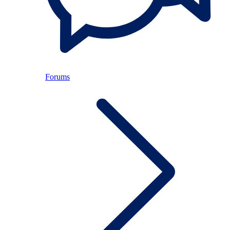
Forums