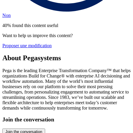
Non
40% found this content useful
Want to help us improve this content?
Proposer une modification
About Pegasystems
Pega is the leading Enterprise Transformation Company™ that helps
organizations Build for Change® with enterprise AI decisioning and
workflow automation. Many of the world’s most influential
businesses rely on our platform to solve their most pressing
challenges, from personalizing engagement to automating service to
streamlining operations. Since 1983, we’ve built our scalable and
flexible architecture to help enterprises meet today’s customer
demands while continuously transforming for tomorrow.
Join the conversation
Join the conversation