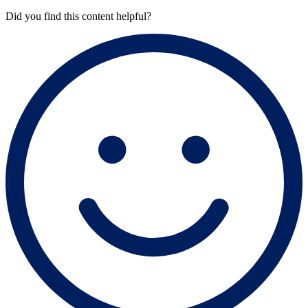
Did you find this content helpful?