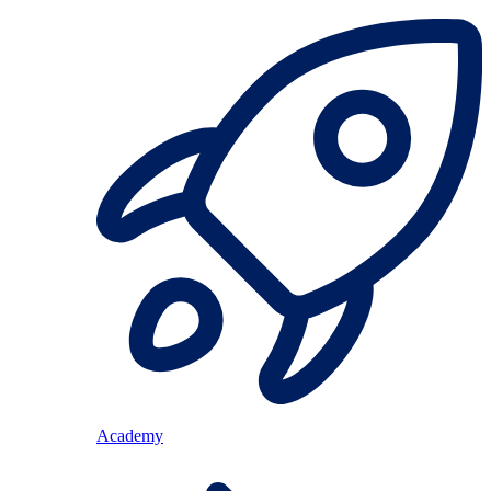
Academy