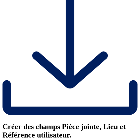
Créer des champs Pièce jointe, Lieu et
Référence utilisateur.