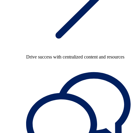
Drive success with centralized content and resources