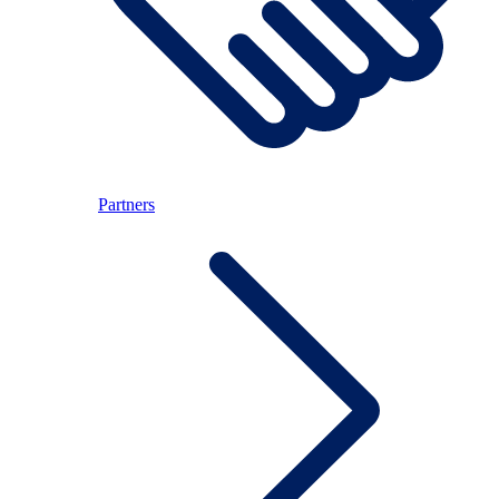
Partners