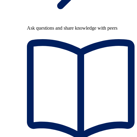
Ask questions and share knowledge with peers