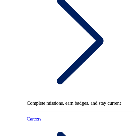
Complete missions, earn badges, and stay current
Careers