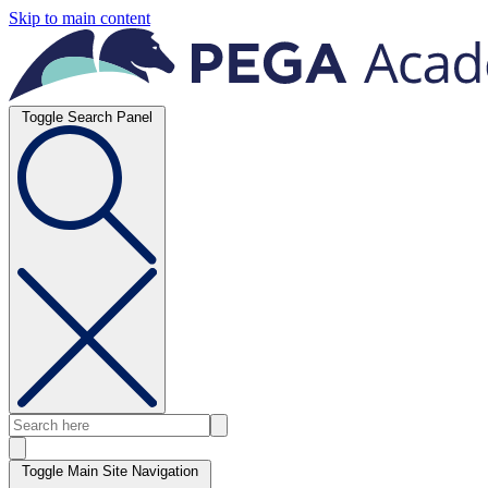
Skip to main content
Toggle Search Panel
Toggle Main Site Navigation