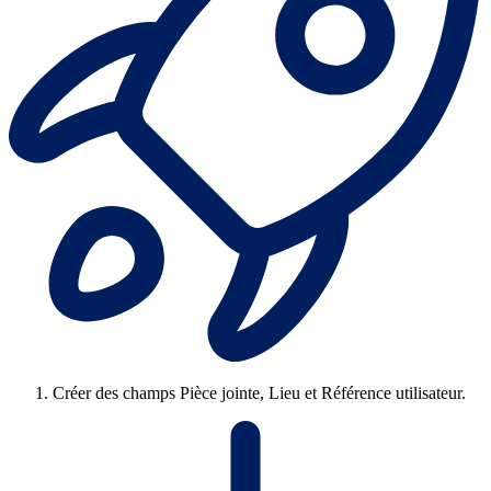
Créer des champs Pièce jointe, Lieu et Référence utilisateur.