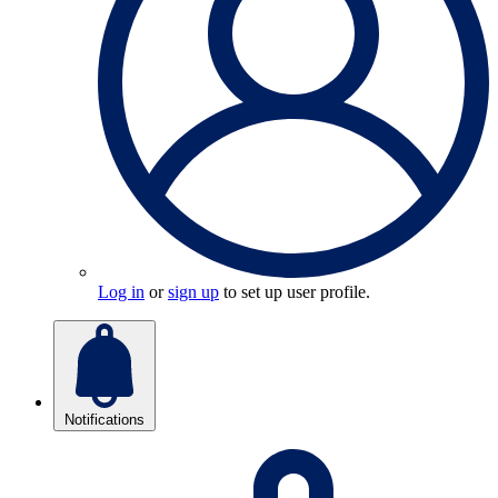
Log in
or
sign up
to set up user profile.
Notifications