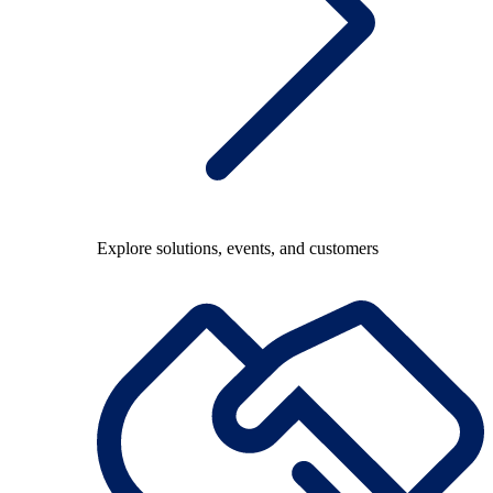
Explore solutions, events, and customers