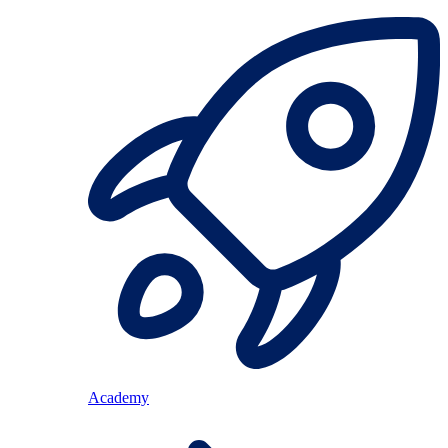
Academy