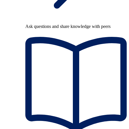
Ask questions and share knowledge with peers