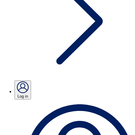
Log in