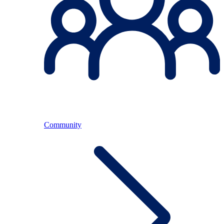
Community