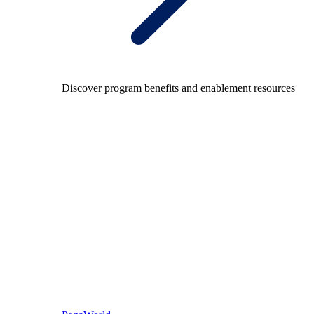
Discover program benefits and enablement resources