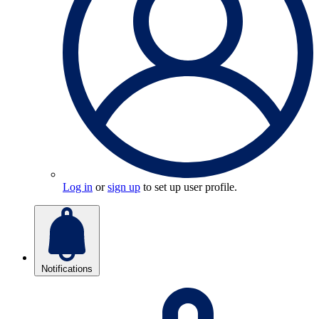
Log in
or
sign up
to set up user profile.
Notifications