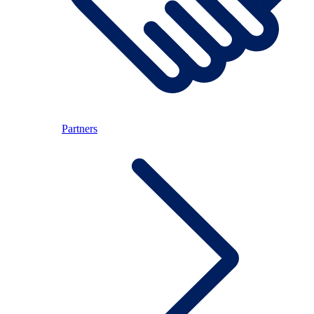
Partners