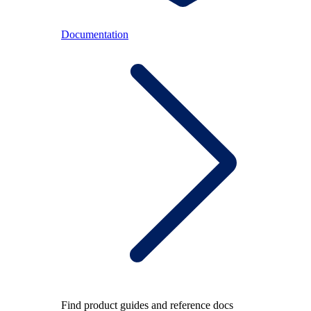
Documentation
Find product guides and reference docs