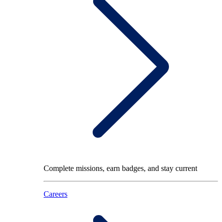
Complete missions, earn badges, and stay current
Careers