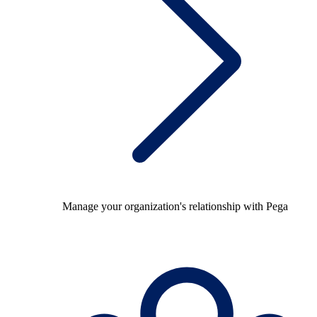
Manage your organization's relationship with Pega