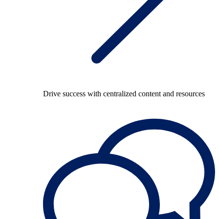
Drive success with centralized content and resources