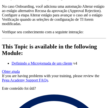
No caso Onboarding, você adiciona uma automação Alterar estágio
ao estágio alternativo Recusa da aprovação (Approval Rejection).
Configure a etapa Alterar estágio para avançar o caso até o estágio
Verificação quando as seleções de configuração de TI forem
modificadas.
Verifique seu conhecimento com a seguinte interação:
This Topic is available in the following
Module:
Definindo a Microjornada de um cliente
v4
Obter ajuda
If you are having problems with your training, please review the
Pega Academy Support FAQs
.
Este conteúdo foi útil?