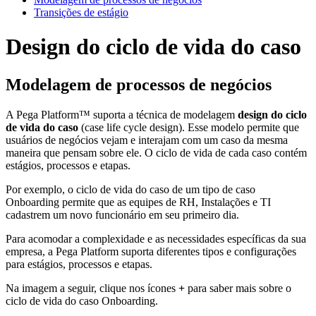
Transições de estágio
Design do ciclo de vida do caso
Modelagem de processos de negócios
A Pega Platform™ suporta a técnica de modelagem
design do ciclo
de vida do caso
(case life cycle design). Esse modelo permite que
usuários de negócios vejam e interajam com um caso da mesma
maneira que pensam sobre ele. O ciclo de vida de cada caso contém
estágios, processos e etapas.
Por exemplo, o ciclo de vida do caso de um tipo de caso
Onboarding permite que as equipes de RH, Instalações e TI
cadastrem um novo funcionário em seu primeiro dia.
Para acomodar a complexidade e as necessidades específicas da sua
empresa, a Pega Platform suporta diferentes tipos e configurações
para estágios, processos e etapas.
Na imagem a seguir, clique nos ícones
+
para saber mais sobre o
ciclo de vida do caso Onboarding.