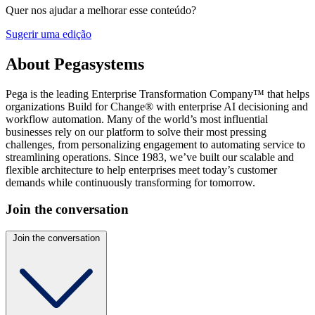
Quer nos ajudar a melhorar esse conteúdo?
Sugerir uma edição
About Pegasystems
Pega is the leading Enterprise Transformation Company™ that helps
organizations Build for Change® with enterprise AI decisioning and
workflow automation. Many of the world’s most influential
businesses rely on our platform to solve their most pressing
challenges, from personalizing engagement to automating service to
streamlining operations. Since 1983, we’ve built our scalable and
flexible architecture to help enterprises meet today’s customer
demands while continuously transforming for tomorrow.
Join the conversation
Join the conversation