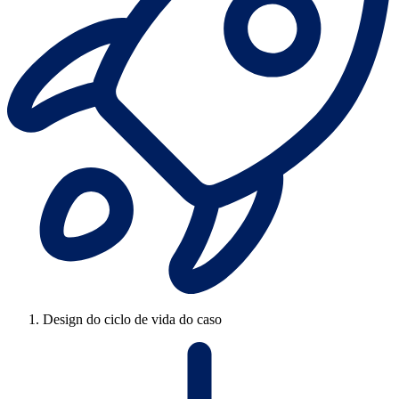
Design do ciclo de vida do caso