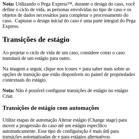
Nota:
Utilizando o Pega Express™, durante o design do caso, você
define o ciclo de vida, as personas envolvidas no tipo de caso e os
objetos de dados necessários para completar o processamento do
caso. Capturar o design inicial do caso é uma parte integral do Pega
Express.
Transições de estágio
Ao projetar o ciclo de vida de um caso, considere como o caso
transitará de um estágio para outro.
Na imagem a seguir, clique nos ícones
+
para saber mais sobre as
opções de transição que estão disponíveis no painel de
propriedades
contextuais do estágio.
Nota:
Não é possível configurar transições de estágio no estágio
Criar.
Transições de estágio com automações
Utilize etapas de automação Alterar estágio (Change stage) para
mover a progressão do caso até um estágio específico
automaticamente. Esse tipo de configuração é mais útil para
transições automatizadas de e para estágios alternativos.