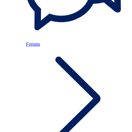
Forums