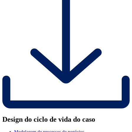
Design do ciclo de vida do caso
Modelagem de processos de negócios