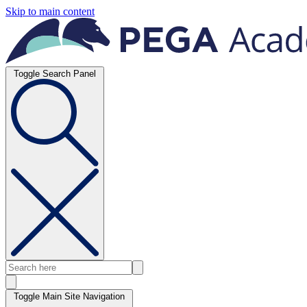
Skip to main content
Toggle Search Panel
Toggle Main Site Navigation