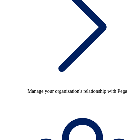
Manage your organization's relationship with Pega