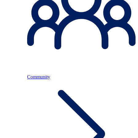
Community