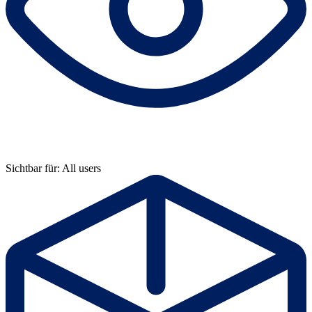
Sichtbar für: All users