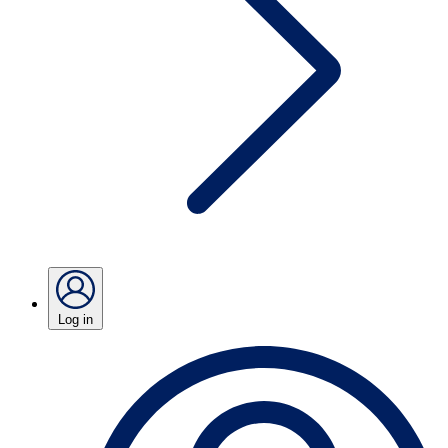
Log in