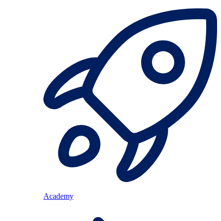
Academy