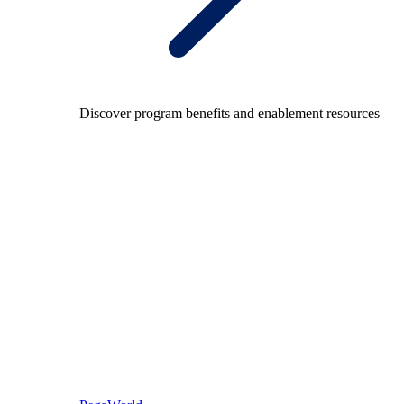
Discover program benefits and enablement resources