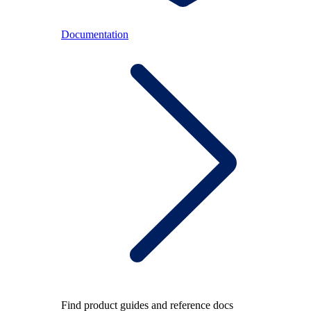
Documentation
Find product guides and reference docs