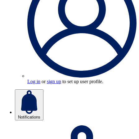
Log in
or
sign up
to set up user profile.
Notifications