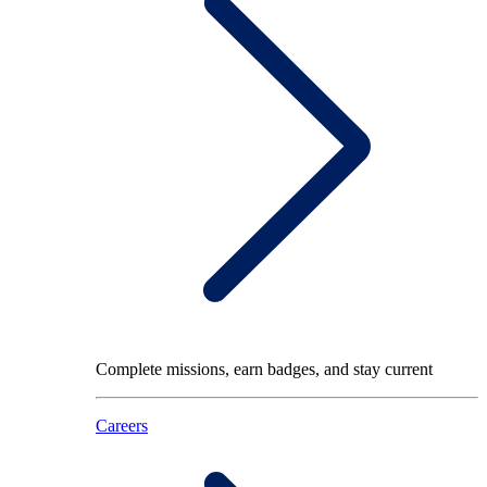
Complete missions, earn badges, and stay current
Careers