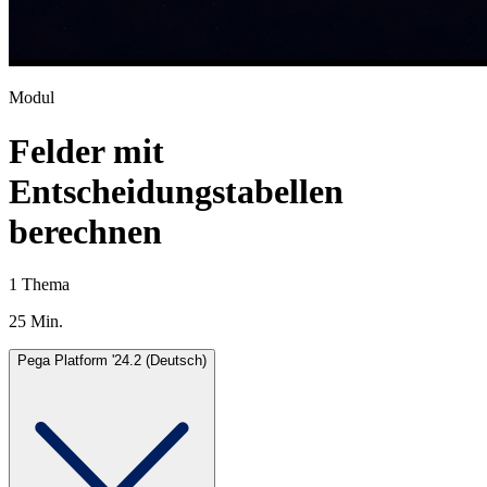
Modul
Felder mit
Entscheidungstabellen
berechnen
1 Thema
25 Min.
Pega Platform '24.2 (Deutsch)