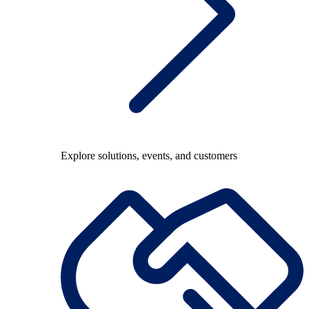
Explore solutions, events, and customers