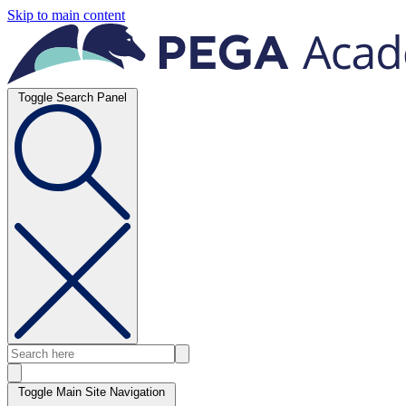
Skip to main content
Toggle Search Panel
Toggle Main Site Navigation