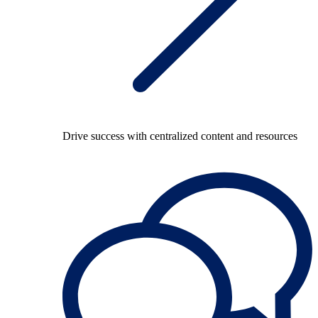
Drive success with centralized content and resources