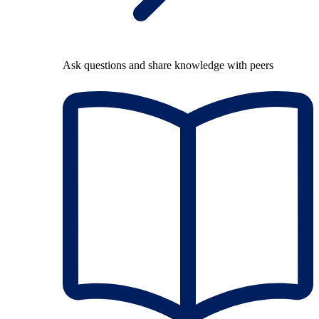
Ask questions and share knowledge with peers