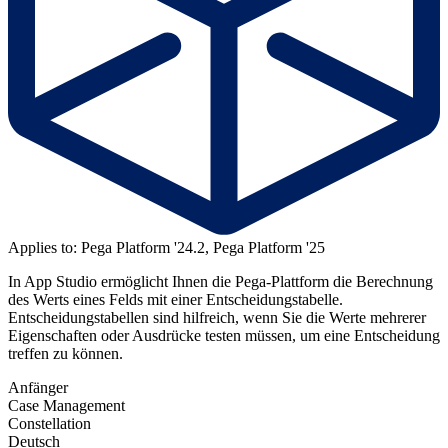
Applies to: Pega Platform '24.2, Pega Platform '25
In App Studio ermöglicht Ihnen die Pega-Plattform die Berechnung
des Werts eines Felds mit einer Entscheidungstabelle.
Entscheidungstabellen sind hilfreich, wenn Sie die Werte mehrerer
Eigenschaften oder Ausdrücke testen müssen, um eine Entscheidung
treffen zu können.
Anfänger
Case Management
Constellation
Deutsch