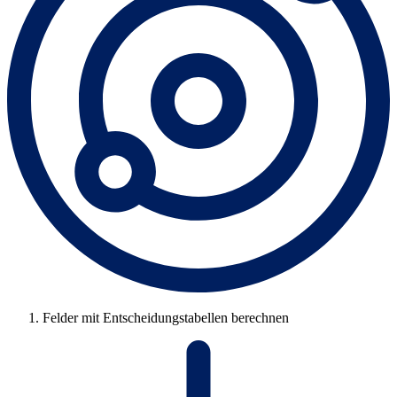
Felder mit Entscheidungstabellen berechnen