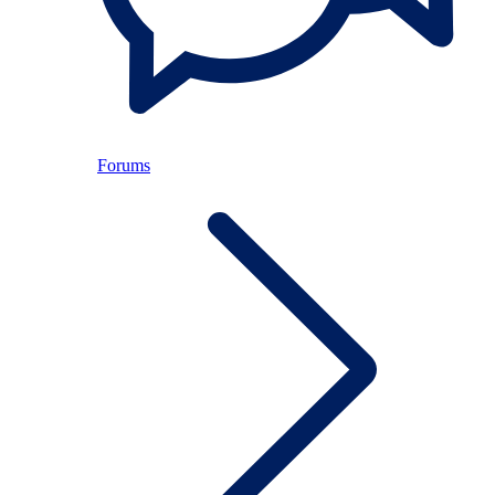
Forums