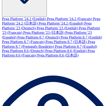
Pega Platform '24.2 (English)
Pega Platform '24.2 (Français)
Pega
Platform '24.2 (日本語)
Pega Platform '24.2 (Español)
Pega
Platform '23 (Deutsch)
Pega Platform '23 (English)
Pega Platform
'23 (Français)
Pega Platform '23 (日本語)
Pega Platform '23
(Español)
Pega Platform 8.7 (Deutsch)
Pega Platform 8.7 (English)
Pega Platform 8.7 (Français)
Pega Platform 8.7 (日本語)
Pega
Platform 8.7 (Português Brasileiro)
Pega Platform 8.7 (Español)
Pega Platform 8.6 (Deutsch)
Pega Platform 8.6 (English)
Pega
Platform 8.6 (Français)
Pega Platform 8.6 (日本語)