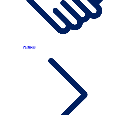
Partners