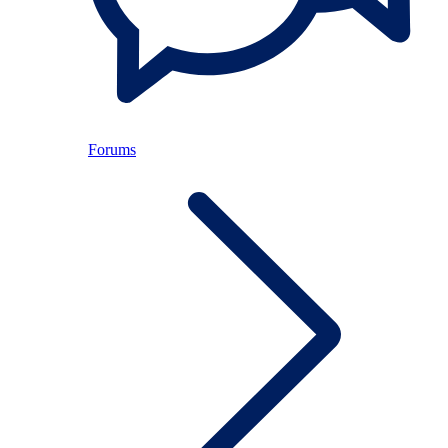
Forums