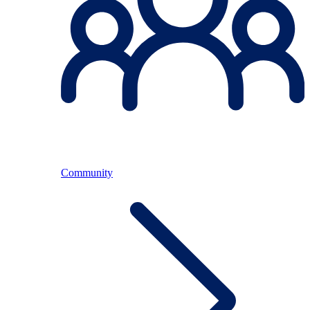
Community