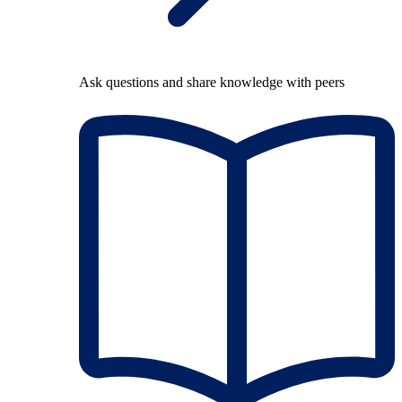
Ask questions and share knowledge with peers