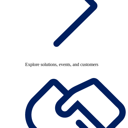
Explore solutions, events, and customers