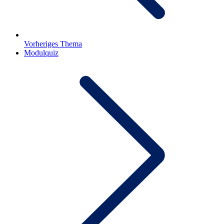
Vorheriges Thema
Modulquiz