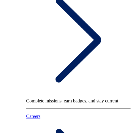
Complete missions, earn badges, and stay current
Careers