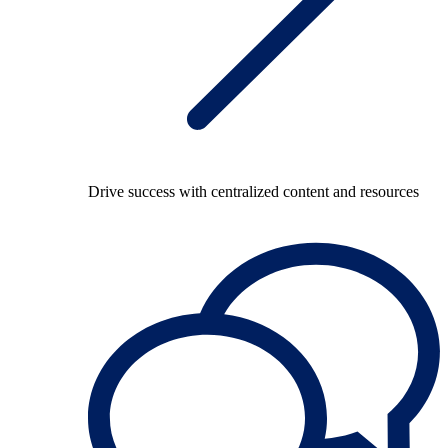
Drive success with centralized content and resources