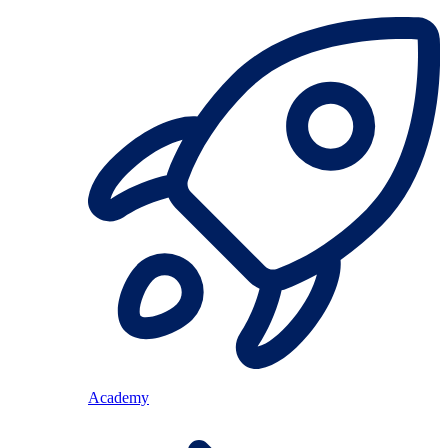
Academy