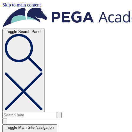
Skip to main content
Toggle Search Panel
Toggle Main Site Navigation