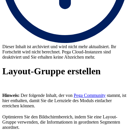
Dieser Inhalt ist archiviert und wird nicht mehr aktualisiert. Ihr
Fortschritt wird nicht berechnet. Pega Cloud-Instanzen sind
deaktiviert und Sie erhalten keine Abzeichen mehr.
Layout-Gruppe erstellen
Hinweis:
Der folgende Inhalt, der von
Pega Community
stammt, ist
hier enthalten, damit Sie die Lernziele des Moduls einfacher
erreichen können.
Optimieren Sie den Bildschirmbereich, indem Sie eine Layout-
Gruppe verwenden, die Informationen in geordneten Segmenten
anordnet.