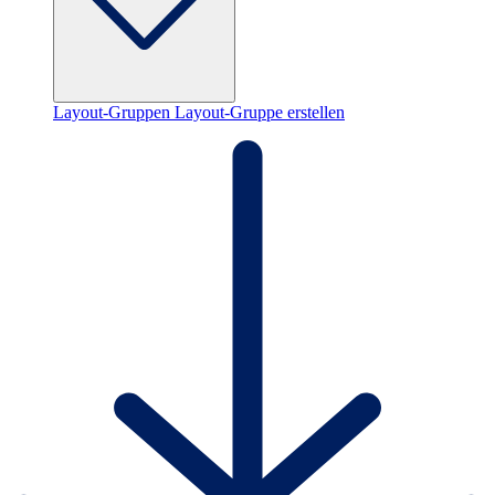
Layout-Gruppen
Layout-Gruppe erstellen