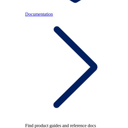
Documentation
Find product guides and reference docs