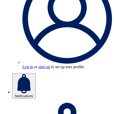
Log in
or
sign up
to set up user profile.
Notifications