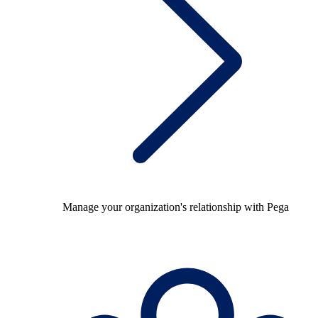
Manage your organization's relationship with Pega