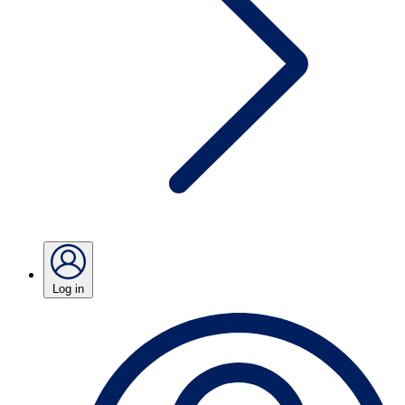
Log in