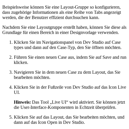
Beispielsweise können Sie eine Layout-Gruppe so konfigurieren,
dass zugehörige Informationen als eine Reihe von Tabs angezeigt
werden, die der Benutzer effizient durchsuchen kann.
Nachdem Sie eine Layoutgruppe erstellt haben, können Sie diese als
Grundlage für einen Bereich in einer Designvorlage verwenden.
Klicken Sie im Navigationspanel von Dev Studio auf
Case
types
und dann auf den Case-Typ, den Sie öffnen möchten.
Führen Sie einen neuen Case aus, indem Sie auf
Save and run
klicken.
Navigieren Sie in dem neuen Case zu dem Layout, das Sie
bearbeiten möchten.
Klicken Sie in der Fußzeile von Dev Studio auf das Icon
Live
UI
.
Hinweis:
Das Tool „Live UI“ wird aktiviert. Sie können jetzt
die User-Interface-Komponenten in Echtzeit überprüfen.
Klicken Sie auf das Layout, das Sie bearbeiten möchten, und
dann auf das Icon
Open in Dev Studio
.