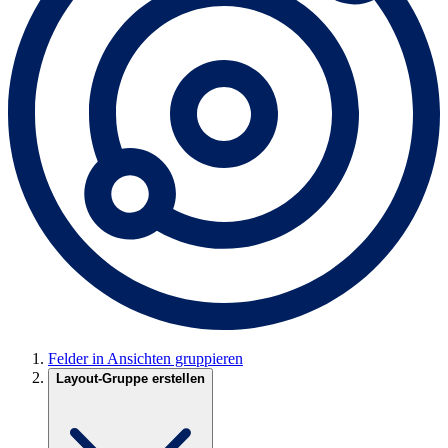
Felder in Ansichten gruppieren
Layout-Gruppe erstellen