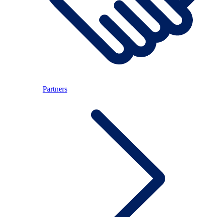
Partners