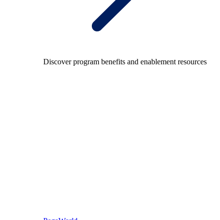
Discover program benefits and enablement resources