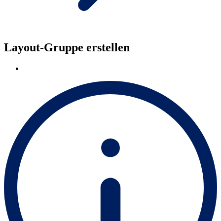
Layout-Gruppe erstellen