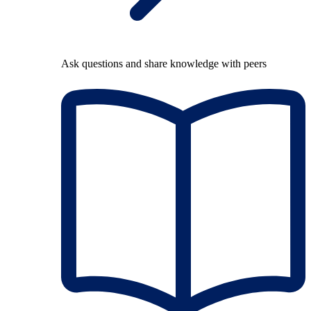
Ask questions and share knowledge with peers