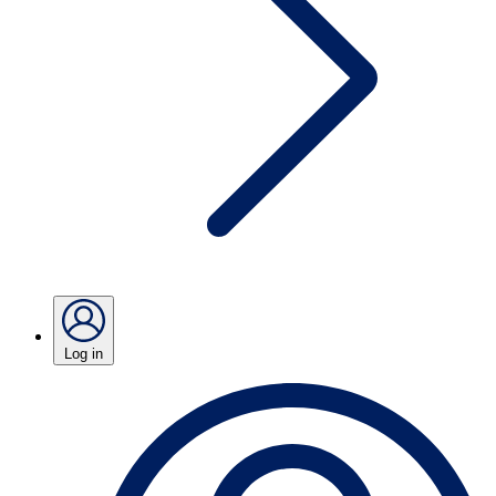
Log in