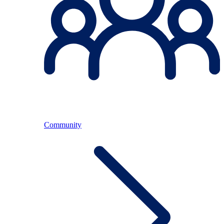
Community