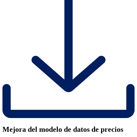
Mejora del modelo de datos de precios