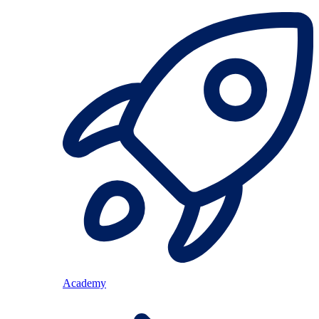
Academy