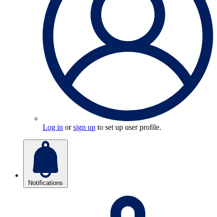
Log in
or
sign up
to set up user profile.
Notifications