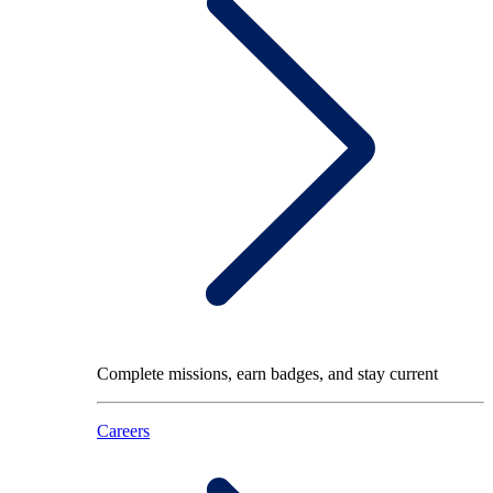
Complete missions, earn badges, and stay current
Careers