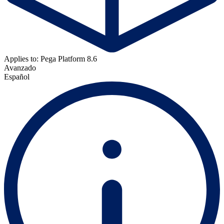
Applies to: Pega Platform 8.6
Avanzado
Español