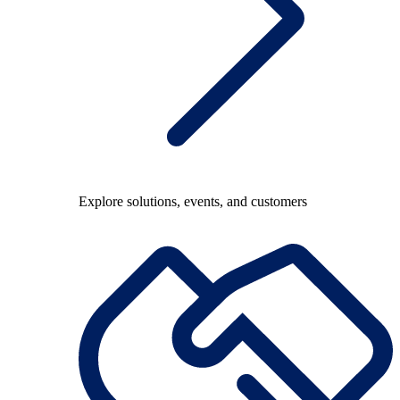
Explore solutions, events, and customers