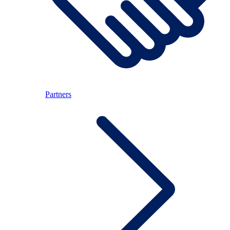
Partners