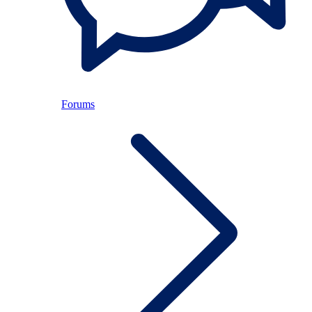
Forums