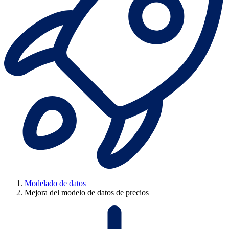
Modelado de datos
Mejora del modelo de datos de precios