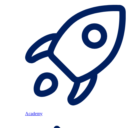
Academy