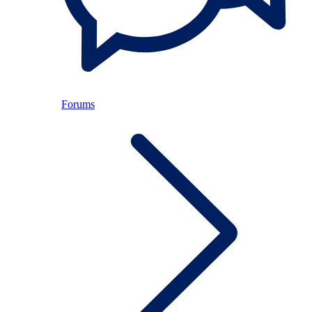
Forums