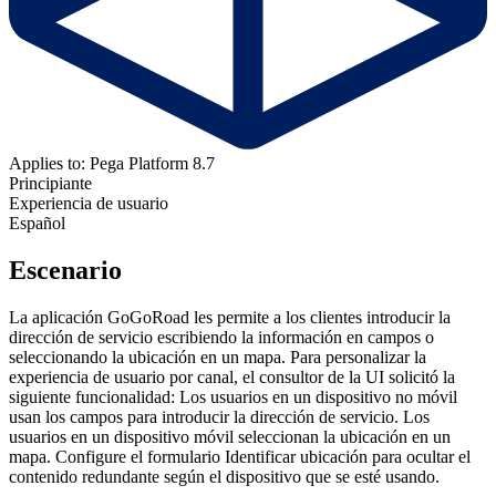
Applies to: Pega Platform 8.7
Principiante
Experiencia de usuario
Español
Escenario
La aplicación GoGoRoad les permite a los clientes introducir la
dirección de servicio escribiendo la información en campos o
seleccionando la ubicación en un mapa. Para personalizar la
experiencia de usuario por canal, el consultor de la UI solicitó la
siguiente funcionalidad: Los usuarios en un dispositivo no móvil
usan los campos para introducir la dirección de servicio. Los
usuarios en un dispositivo móvil seleccionan la ubicación en un
mapa. Configure el formulario Identificar ubicación para ocultar el
contenido redundante según el dispositivo que se esté usando.