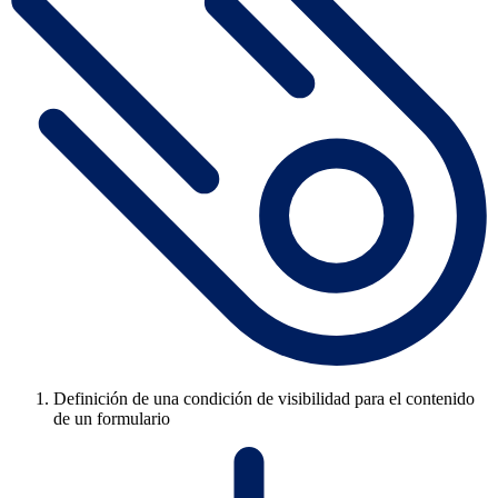
Definición de una condición de visibilidad para el contenido
de un formulario