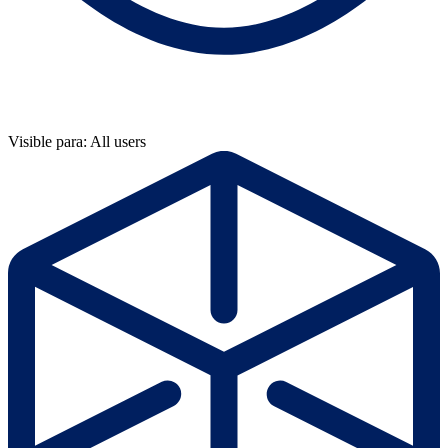
Visible para: All users