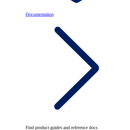
Documentation
Find product guides and reference docs