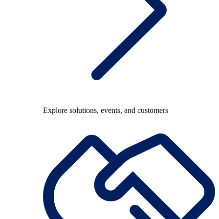
Explore solutions, events, and customers