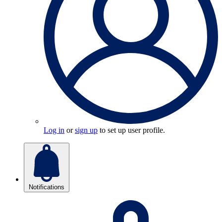
Log in
or
sign up
to set up user profile.
Notifications