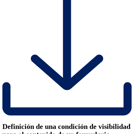
Definición de una condición de visibilidad