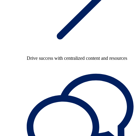
Drive success with centralized content and resources