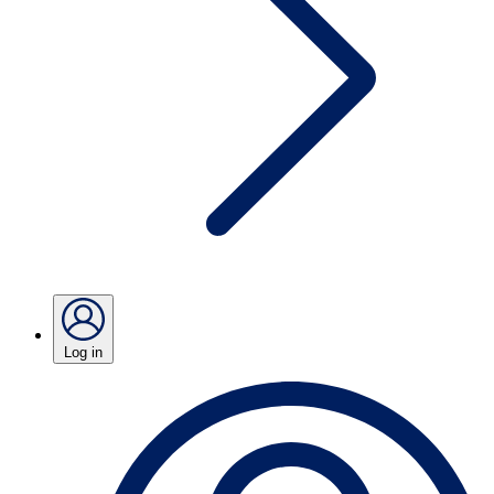
Log in