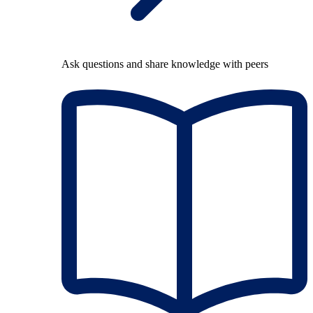
Ask questions and share knowledge with peers