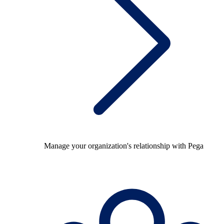
Manage your organization's relationship with Pega