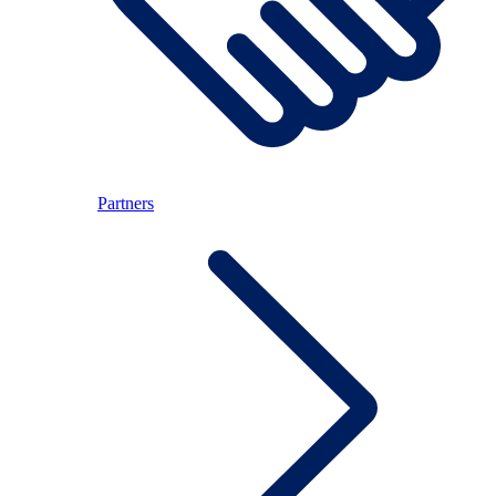
Partners