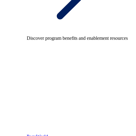
Discover program benefits and enablement resources