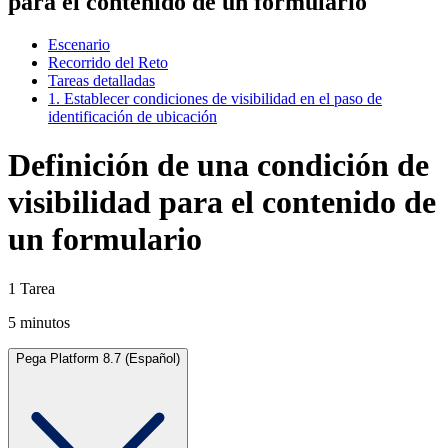
para el contenido de un formulario
Escenario
Recorrido del Reto
Tareas detalladas
1. Establecer condiciones de visibilidad en el paso de
identificación de ubicación
Definición de una condición de
visibilidad para el contenido de
un formulario
1 Tarea
5 minutos
Pega Platform 8.7 (Español)