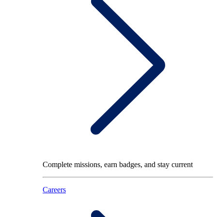
Complete missions, earn badges, and stay current
Careers