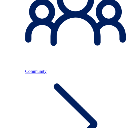
Community