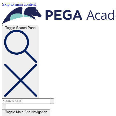
Skip to main content
Toggle Search Panel
Toggle Main Site Navigation