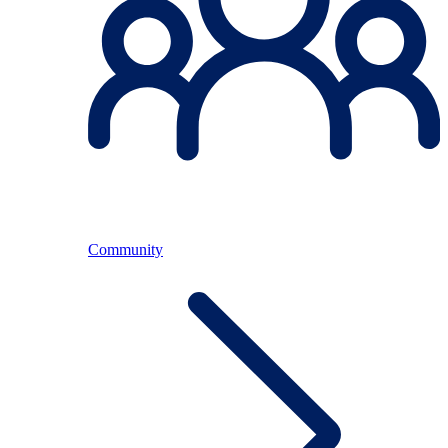
Community