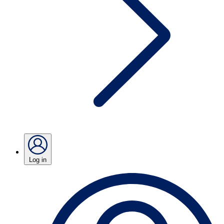
Log in