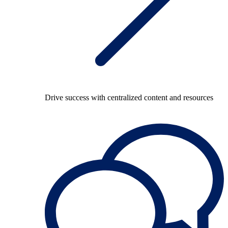
Drive success with centralized content and resources