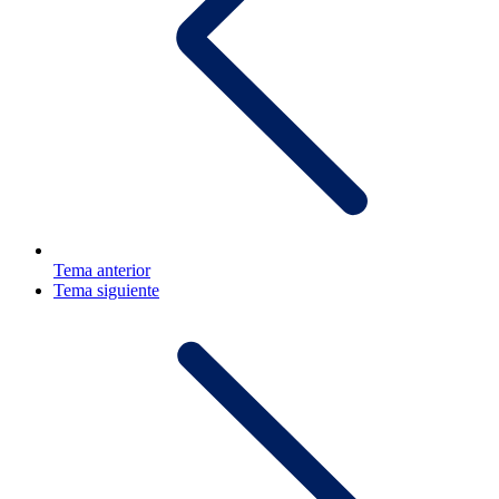
Tema anterior
Tema siguiente