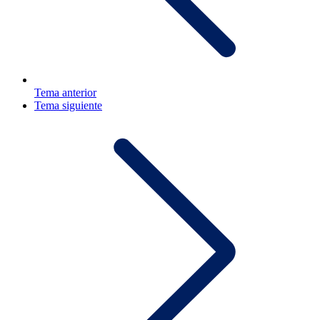
Tema anterior
Tema siguiente