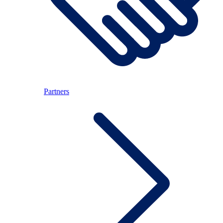
Partners