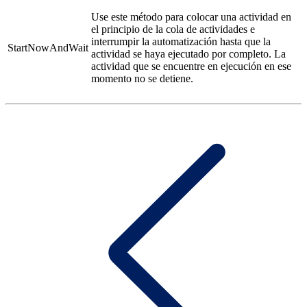
Use este método para colocar una actividad en
el principio de la cola de actividades e
interrumpir la automatización hasta que la
StartNowAndWait
actividad se haya ejecutado por completo. La
actividad que se encuentre en ejecución en ese
momento no se detiene.