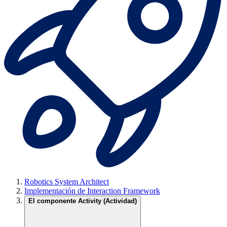
Robotics System Architect
Implementación de Interaction Framework
El componente Activity (Actividad)