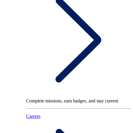
Complete missions, earn badges, and stay current
Careers