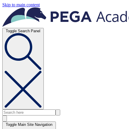
Skip to main content
Toggle Search Panel
Toggle Main Site Navigation