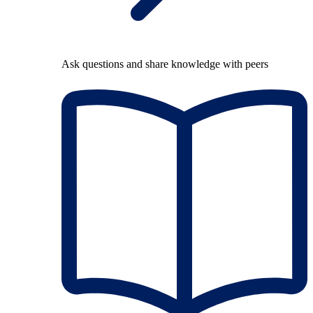
Ask questions and share knowledge with peers