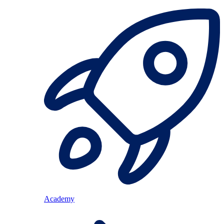
Academy