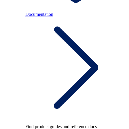
Documentation
Find product guides and reference docs