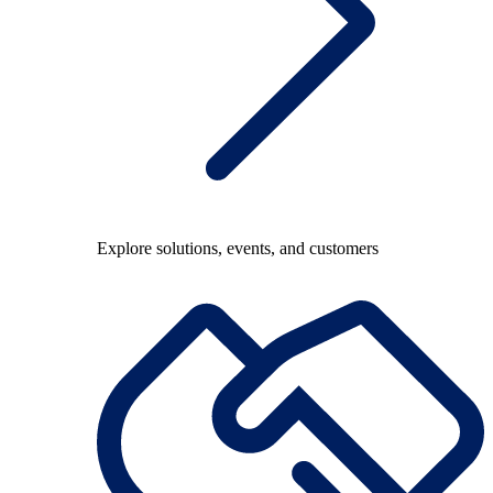
Explore solutions, events, and customers