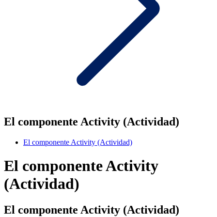
El componente Activity (Actividad)
El componente Activity (Actividad)
El componente Activity
(Actividad)
El componente Activity (Actividad)