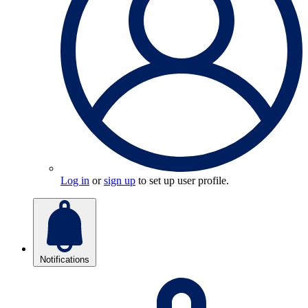
Log in
or
sign up
to set up user profile.
Notifications