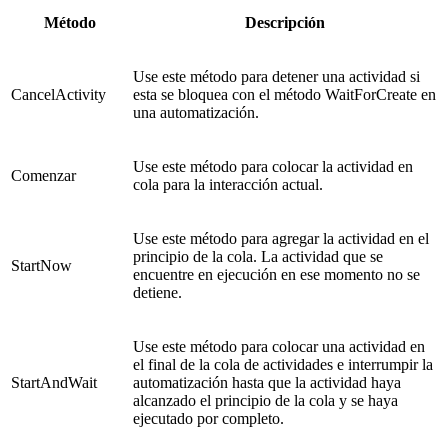
Método
Descripción
Use este método para detener una actividad si
CancelActivity
esta se bloquea con el método WaitForCreate en
una automatización.
Use este método para colocar la actividad en
Comenzar
cola para la interacción actual.
Use este método para agregar la actividad en el
principio de la cola. La actividad que se
StartNow
encuentre en ejecución en ese momento no se
detiene.
Use este método para colocar una actividad en
el final de la cola de actividades e interrumpir la
StartAndWait
automatización hasta que la actividad haya
alcanzado el principio de la cola y se haya
ejecutado por completo.