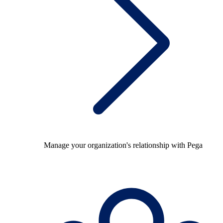
Manage your organization's relationship with Pega