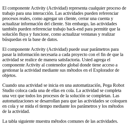
El componente Activity (Actividad) representa cualquier proceso de
trabajo para una interacción. Las actividades pueden referenciar
procesos reales, como agregar un cliente, cerrar una cuenta y
actualizar información del cliente. Sin embargo, las actividades
también pueden referenciar trabajo back-end para permitir que la
solución fluya y funcione, como actualizar ventanas y realizar
búsquedas en la base de datos.
El componente Activity (Actividad) puede usar parámetros para
pasar la información necesaria a cada proyecto con el fin de que la
actividad se realice de manera satisfactoria. Usted agrega el
componente Activity al contenedor global donde tiene acceso a
gestionar la actividad mediante sus métodos en el Explorador de
objetos.
Cuando una actividad se inicia en una automatización, Pega Robot
Studio coloca cada una de ellas en cola. La actividad se completa
una vez que todos los procesos de la solución se completan. Las
automatizaciones se desarrollan para que las actividades se coloquen
en cola y se mida el tiempo mediante los parámetros y los métodos
de la actividad.
La tabla siguiente muestra métodos comunes de las actividades.