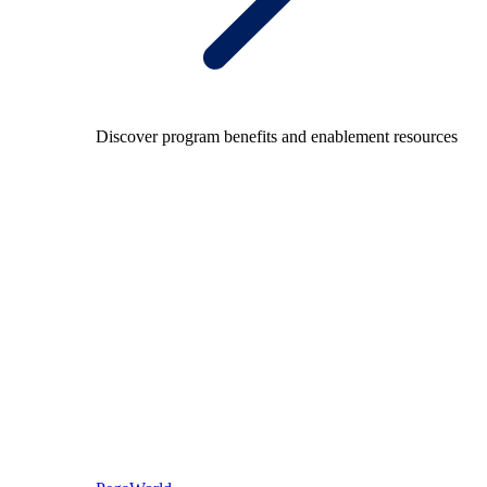
Discover program benefits and enablement resources