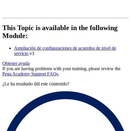
This Topic is available in the following
Module:
Ampliación de configuraciones de acuerdos de nivel de
servicio
v3
Obtener ayuda
If you are having problems with your training, please review the
Pega Academy Support FAQs
.
¿Le ha resultado útil este contenido?