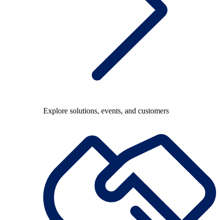
Explore solutions, events, and customers