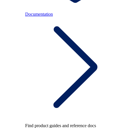
Documentation
Find product guides and reference docs