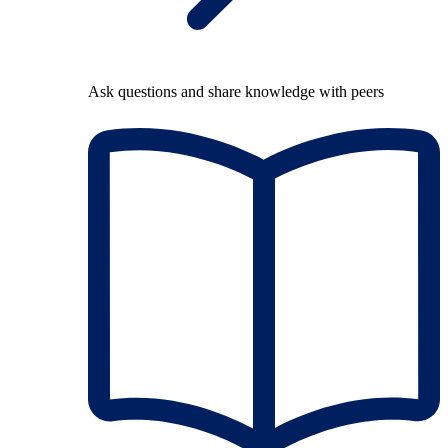
Ask questions and share knowledge with peers