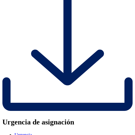
Urgencia de asignación
Urgencia