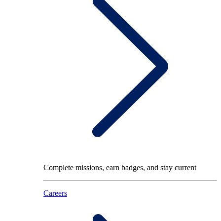
Complete missions, earn badges, and stay current
Careers