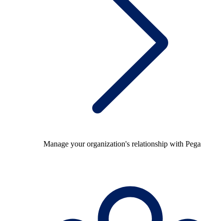
Manage your organization's relationship with Pega