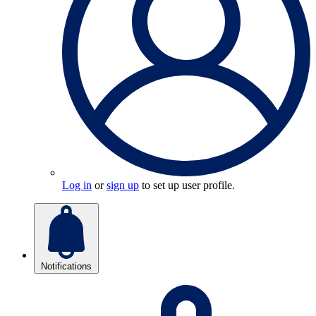
Log in
or
sign up
to set up user profile.
Notifications