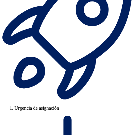
Urgencia de asignación