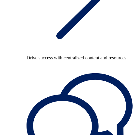
Drive success with centralized content and resources