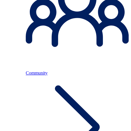
Community