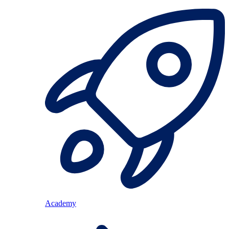
Academy