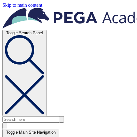
Skip to main content
Toggle Search Panel
Toggle Main Site Navigation