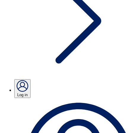
Log in