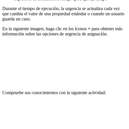
Durante el tiempo de ejecución, la urgencia se actualiza cada vez
que cambia el valor de una propiedad estándar o cuando un usuario
guarda un caso.
En la siguiente imagen, haga clic en los íconos
+
para obtener más
información sobre las opciones de urgencia de asignación.
Compruebe sus conocimientos con la siguiente actividad: