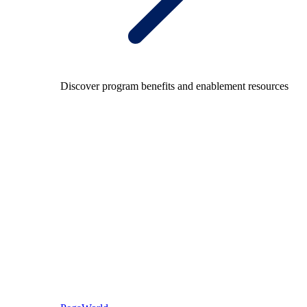
Discover program benefits and enablement resources