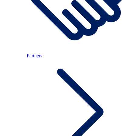
Partners