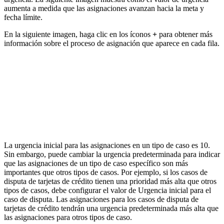
aumenta a medida que las asignaciones avanzan hacia la meta y
fecha límite.
En la siguiente imagen,
haga clic en los íconos
+
para obtener más
información sobre el proceso de asignación que aparece en cada fila.
La urgencia inicial para las asignaciones en un tipo de caso es 10.
Sin embargo, puede cambiar la urgencia predeterminada
para indicar
que las asignaciones de un tipo de caso específico son más
importantes que otros tipos de casos. Por ejemplo, si los casos de
disputa de tarjetas de crédito tienen una prioridad más alta que otros
tipos de casos, debe configurar el valor de
Urgencia inicial para el
caso de disputa. Las asignaciones para los casos de disputa de
tarjetas de crédito tendrán una urgencia predeterminada más alta que
las asignaciones para otros tipos de caso.