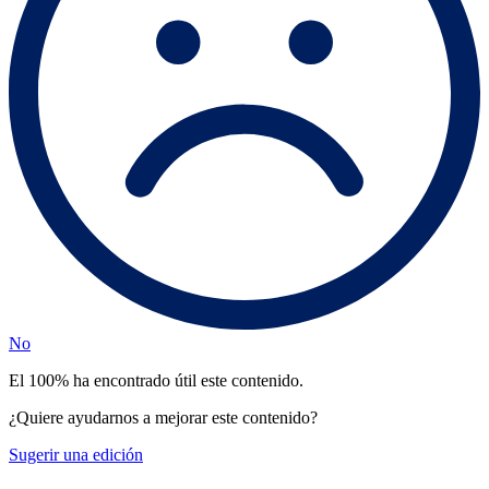
No
El 100% ha encontrado útil este contenido.
¿Quiere ayudarnos a mejorar este contenido?
Sugerir una edición