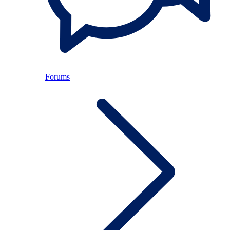
Forums