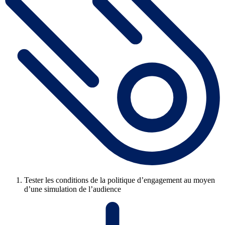
Tester les conditions de la politique d’engagement au moyen
d’une simulation de l’audience