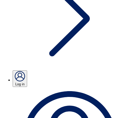
Log in