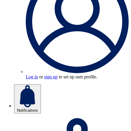
Log in
or
sign up
to set up user profile.
Notifications