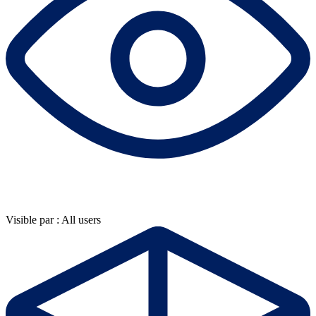
Visible par : All users