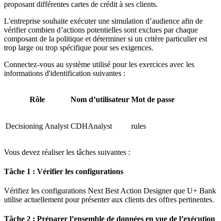
proposant différentes cartes de crédit à ses clients.
L'entreprise souhaite exécuter une simulation d’audience afin de
vérifier combien d’actions potentielles sont exclues par chaque
composant de la politique et déterminer si un critère particulier est
trop large ou trop spécifique pour ses exigences.
Connectez-vous au système utilisé pour les exercices avec les
informations d'identification suivantes :
Rôle
Nom d’utilisateur
Mot de passe
Decisioning Analyst
CDHAnalyst
rules
Vous devez réaliser les tâches suivantes :
Tâche 1 : Vérifier les configurations
Vérifiez les configurations Next Best Action Designer que U+ Bank
utilise actuellement pour présenter aux clients des offres pertinentes.
Tâche 2 : Préparer l’ensemble de données en vue de l’exécution