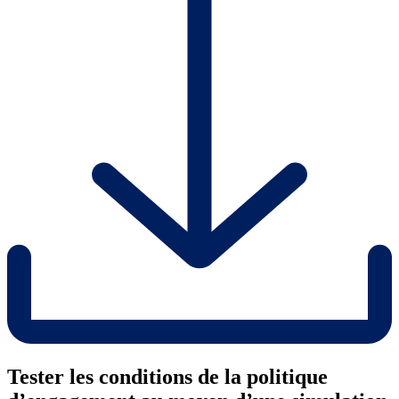
Tester les conditions de la politique