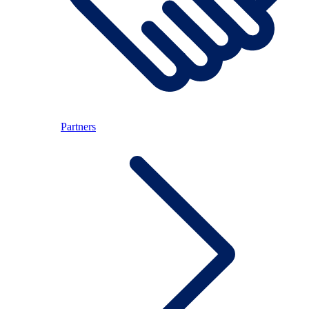
Partners