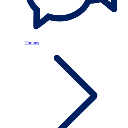
Forums