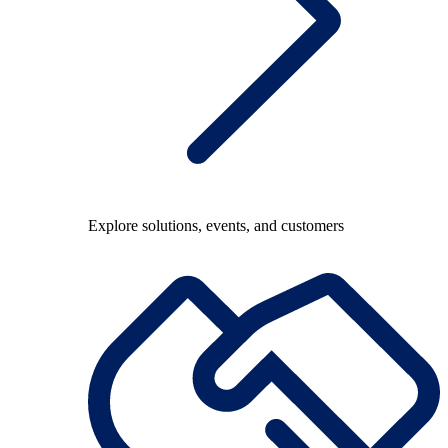
Explore solutions, events, and customers