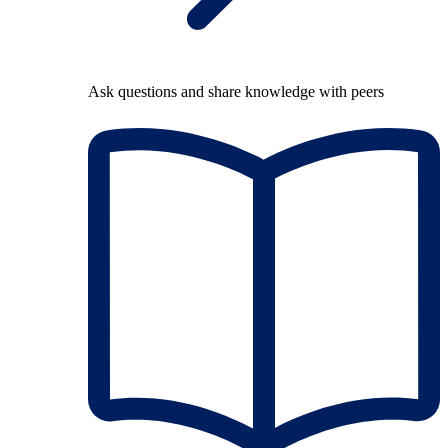
Ask questions and share knowledge with peers