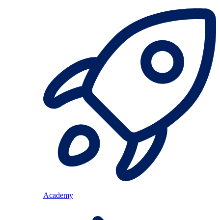
Academy