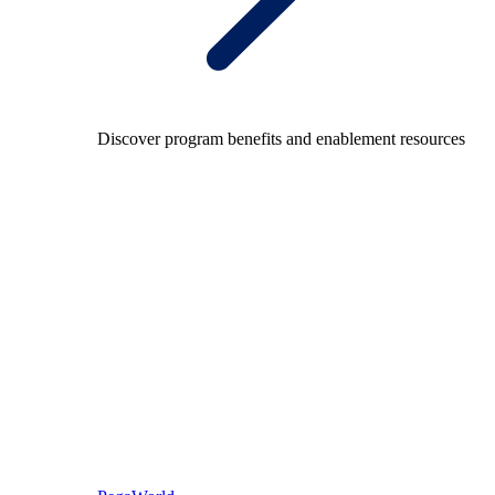
Discover program benefits and enablement resources