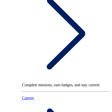
Complete missions, earn badges, and stay current
Careers