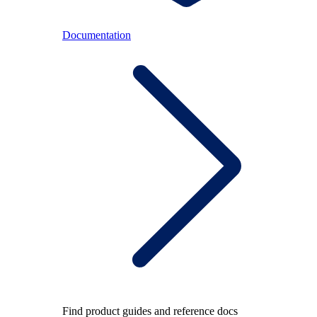
Documentation
Find product guides and reference docs