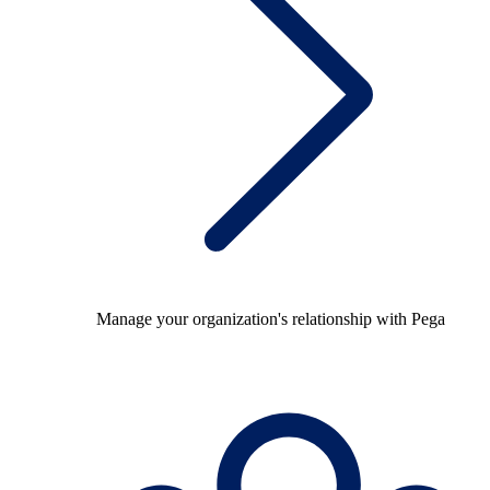
Manage your organization's relationship with Pega