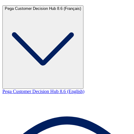
Pega Customer Decision Hub 8.6 (Français)
Pega Customer Decision Hub 8.6 (English)