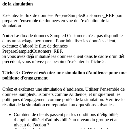
de la simulation
Exécutez le flux de données
PrepareSampledCustomers_REF
pour
préparer l’ensemble de données en vue de l’exécution de la
simulation.
Note:
Le flux de données
Sampled Customers
n'est pas disponible
dans un stockage permanent. Pour initialiser les données client,
exécutez d’abord le flux de données
PrepareSampledCustomers_REF
.
Si vous avez déjà initialisé les données client dans le cadre d’un défi
précédent, vous n’avez pas besoin d’exécuter la Tâche 2.
Tâche 3 : Créer et exécuter une simulation d’audience pour une
politique d'engagement
Créez et exécutez une simulation d’audience. Utiliser l’ensemble de
données
SampledCustomers
comme Audience, et uniquement les
politiques d’engagement comme portée de la simulation. Vérifiez le
résultat de la simulation en répondant aux questions suivantes.
Combien de clients passent par les conditions d’éligibilité,
d’applicabilité et d'admissibilité au niveau du groupe et au
niveau de l’action ?