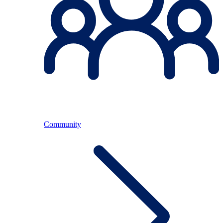
Community