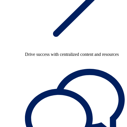
Drive success with centralized content and resources