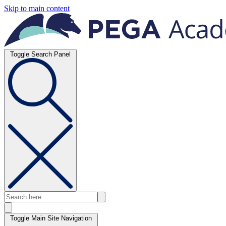
Skip to main content
Toggle Search Panel
Toggle Main Site Navigation