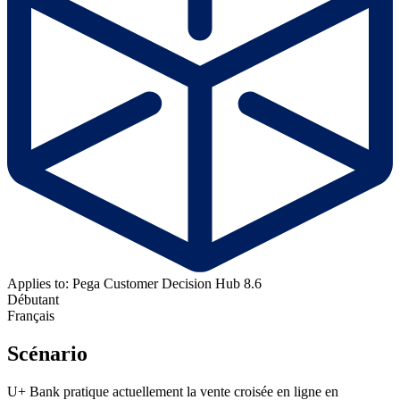
Applies to: Pega Customer Decision Hub 8.6
Débutant
Français
Scénario
U+ Bank pratique actuellement la vente croisée en ligne en