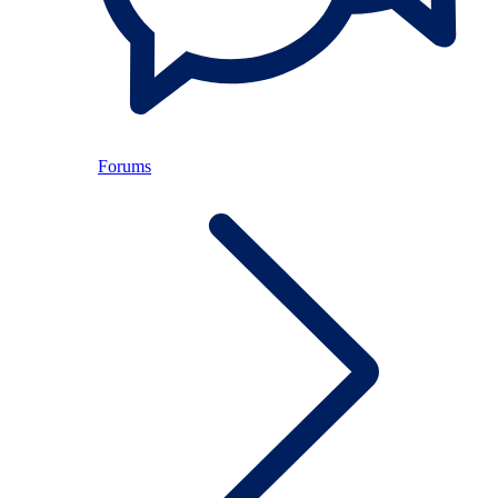
Forums