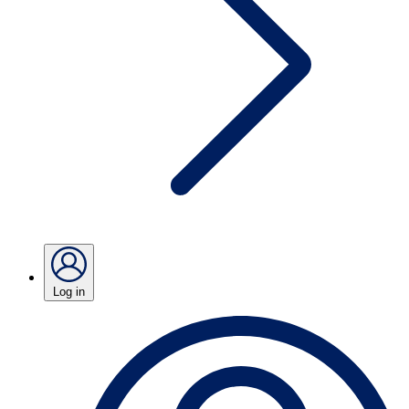
Log in