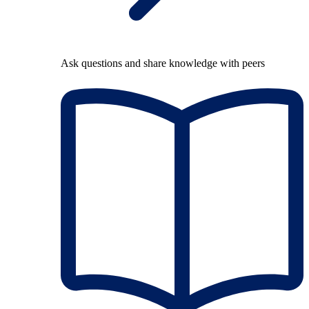
Ask questions and share knowledge with peers