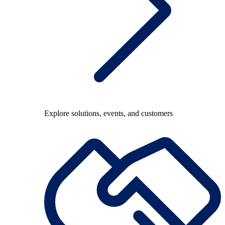
Explore solutions, events, and customers