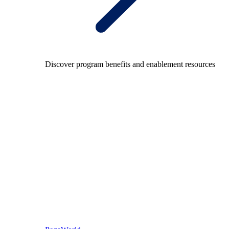
Discover program benefits and enablement resources