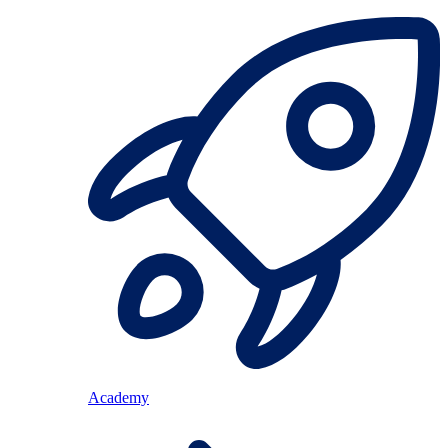
Academy