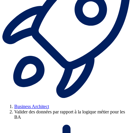
Business Architect
Valider des données par rapport à la logique métier pour les
BA