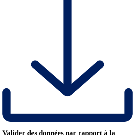
Valider des données par rapport à la