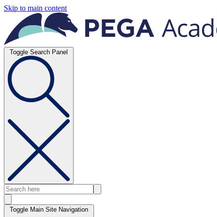
Skip to main content
Toggle Search Panel
Toggle Main Site Navigation