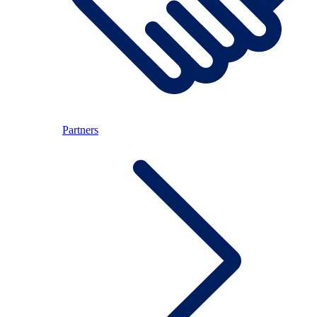
Partners