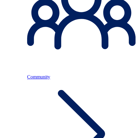
Community