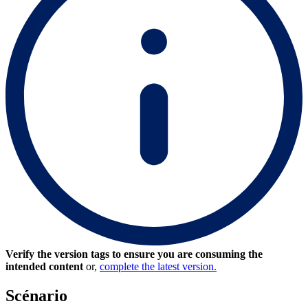
Verify the version tags to ensure you are consuming the
intended content
or,
complete the latest version.
Scénario