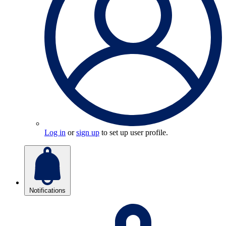
Log in
or
sign up
to set up user profile.
Notifications