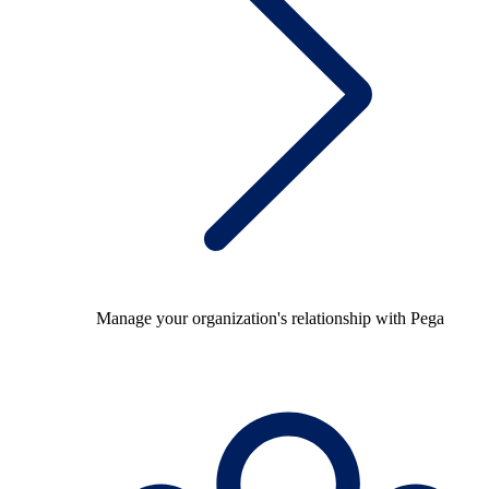
Manage your organization's relationship with Pega