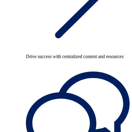
Drive success with centralized content and resources