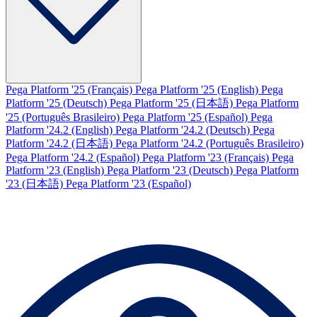
Pega Platform '25 (Français)
Pega Platform '25 (English)
Pega
Platform '25 (Deutsch)
Pega Platform '25 (日本語)
Pega Platform
'25 (Português Brasileiro)
Pega Platform '25 (Español)
Pega
Platform '24.2 (English)
Pega Platform '24.2 (Deutsch)
Pega
Platform '24.2 (日本語)
Pega Platform '24.2 (Português Brasileiro)
Pega Platform '24.2 (Español)
Pega Platform '23 (Français)
Pega
Platform '23 (English)
Pega Platform '23 (Deutsch)
Pega Platform
'23 (日本語)
Pega Platform '23 (Español)