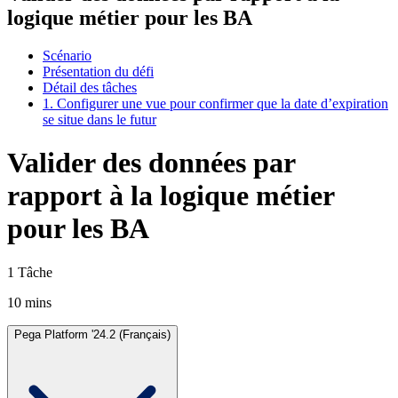
logique métier pour les BA
Scénario
Présentation du défi
Détail des tâches
1. Configurer une vue pour confirmer que la date d’expiration
se situe dans le futur
Valider des données par
rapport à la logique métier
pour les BA
1 Tâche
10 mins
Pega Platform '24.2 (Français)