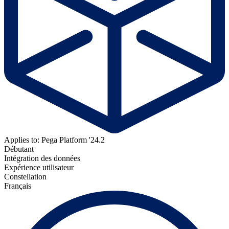
Applies to: Pega Platform '24.2
Débutant
Intégration des données
Expérience utilisateur
Constellation
Français