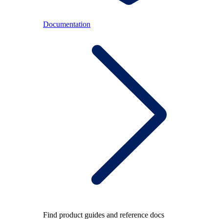
Documentation
Find product guides and reference docs