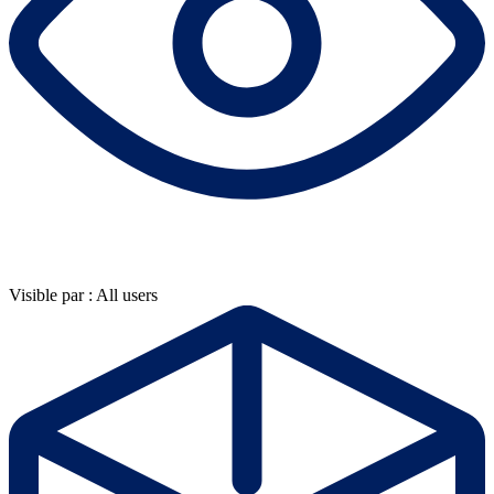
Visible par : All users