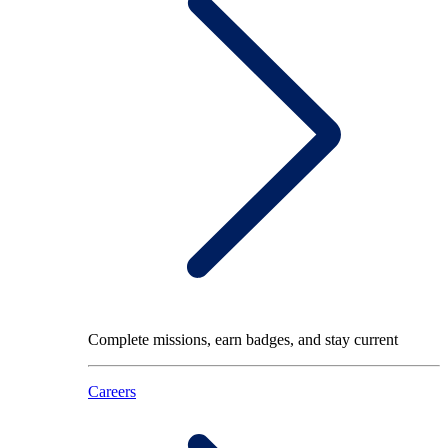
Complete missions, earn badges, and stay current
Careers