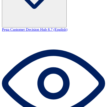
Pega Customer Decision Hub 8.7 (English)