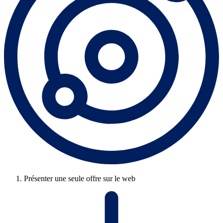
Présenter une seule offre sur le web