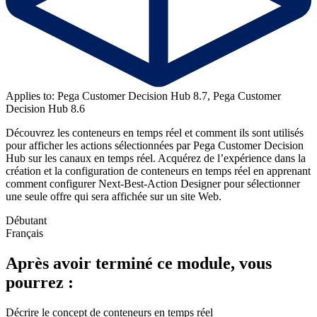
Applies to: Pega Customer Decision Hub 8.7, Pega Customer
Decision Hub 8.6
Découvrez les conteneurs en temps réel et comment ils sont utilisés
pour afficher les actions sélectionnées par Pega Customer Decision
Hub sur les canaux en temps réel. Acquérez de l’expérience dans la
création et la configuration de conteneurs en temps réel en apprenant
comment configurer Next-Best-Action Designer pour sélectionner
une seule offre qui sera affichée sur un site Web.
Débutant
Français
Après avoir terminé ce module, vous
pourrez :
Décrire le concept de conteneurs en temps réel