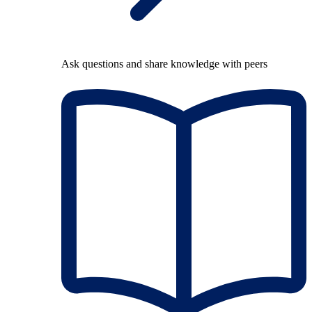
Ask questions and share knowledge with peers