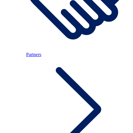
Partners