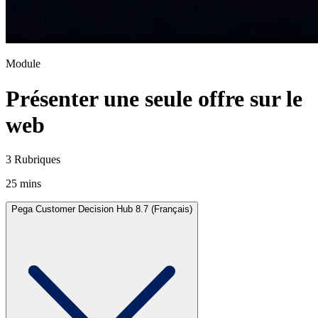
Module
Présenter une seule offre sur le
web
3 Rubriques
25 mins
Pega Customer Decision Hub 8.7 (Français)