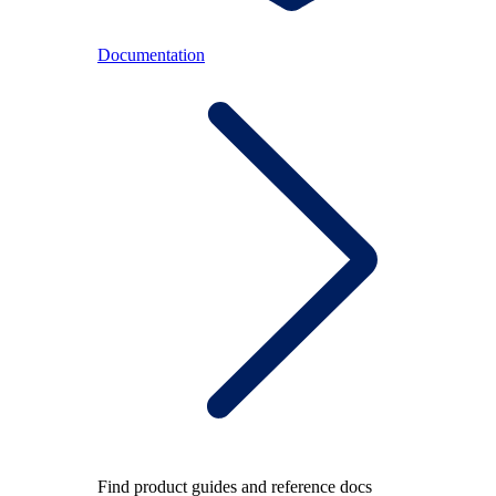
Documentation
Find product guides and reference docs