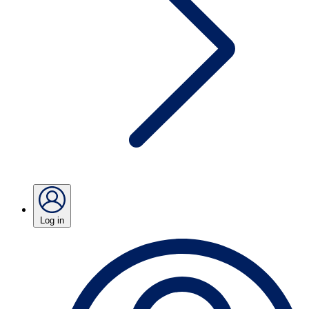
Log in