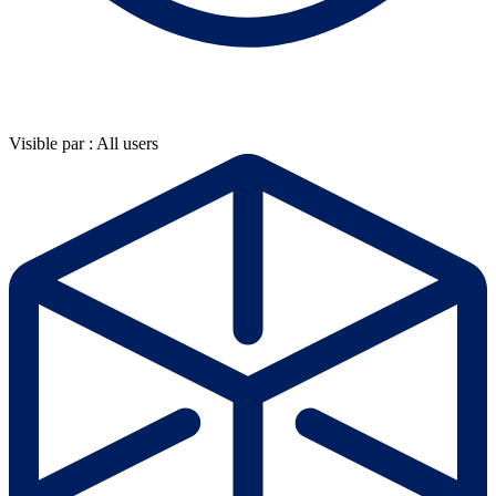
Visible par : All users