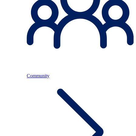
Community