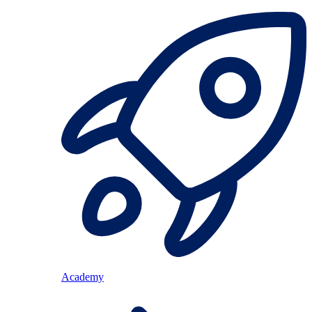
Academy