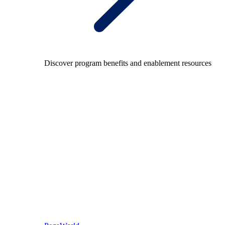
Discover program benefits and enablement resources