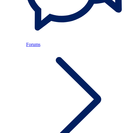
Forums