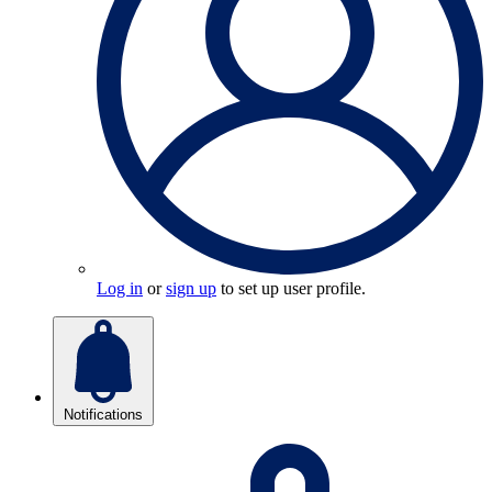
Log in
or
sign up
to set up user profile.
Notifications