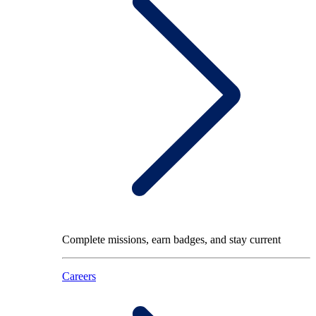
Complete missions, earn badges, and stay current
Careers