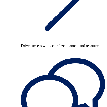
Drive success with centralized content and resources