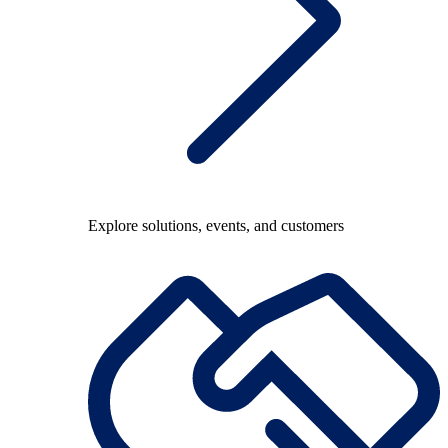
Explore solutions, events, and customers