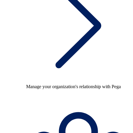
Manage your organization's relationship with Pega