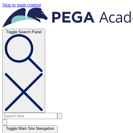
Skip to main content
Toggle Search Panel
Toggle Main Site Navigation