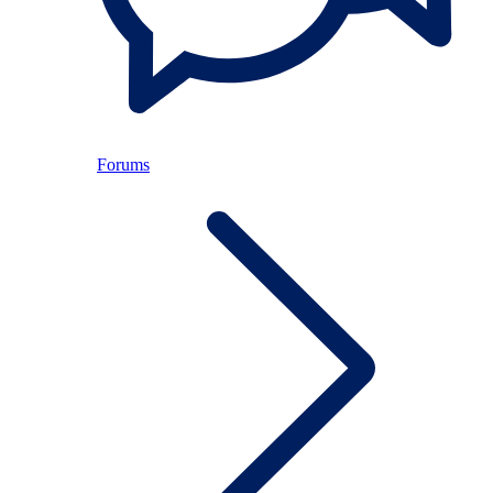
Forums