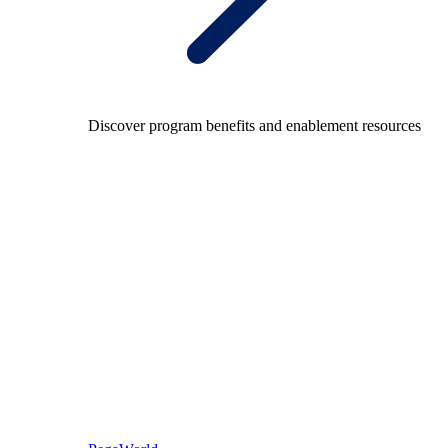
Discover program benefits and enablement resources