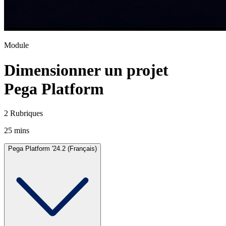
Module
Dimensionner un projet
Pega Platform
2 Rubriques
25 mins
Pega Platform '24.2 (Français)