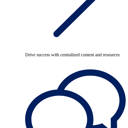
Drive success with centralized content and resources