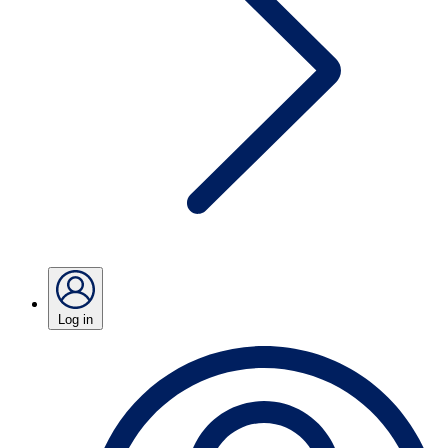
Log in