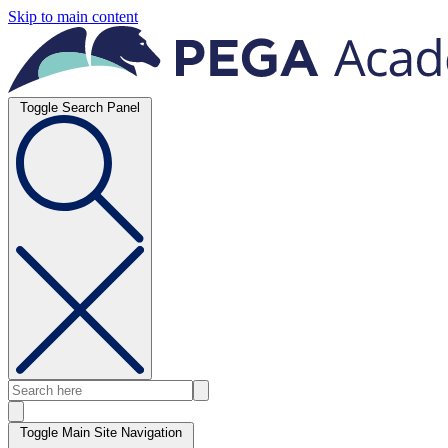
Skip to main content
Toggle Search Panel
Toggle Main Site Navigation