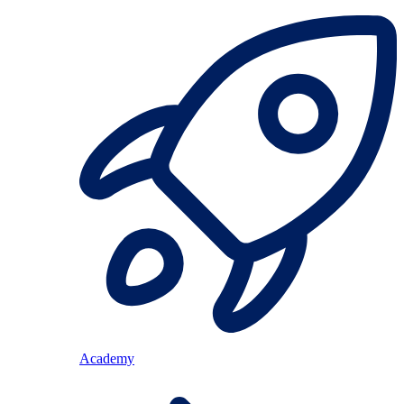
Academy