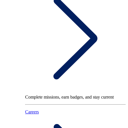
Complete missions, earn badges, and stay current
Careers