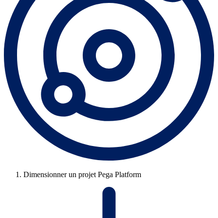
Dimensionner un projet Pega Platform