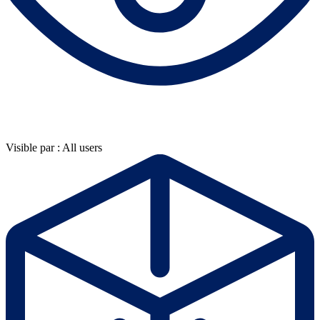
Visible par : All users