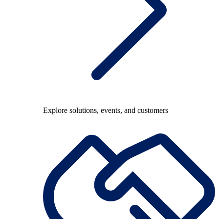
Explore solutions, events, and customers