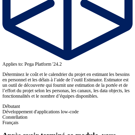
Applies to: Pega Platform '24.2
Déterminez le coût et le calendrier du projet en estimant les besoins
en personnel et les délais à l’aide de l’outil Estimator. Estimator est
un outil de découverte qui fournit une estimation de la portée et de
l’effort du projet selon les personas, les canaux, les data objects, les
fonctionnalités et le nombre d’équipes disponibles.
Débutant
Développement d'applications low-code
Constellation
Français