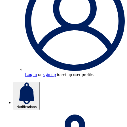
Log in
or
sign up
to set up user profile.
Notifications