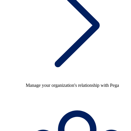
Manage your organization's relationship with Pega