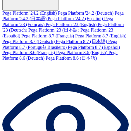
Pega Platform '24.2 (English)
Pega Platform '24.2 (Deutsch)
Pega
Platform '24.2 (日本語)
Pega Platform '24.2 (Español)
Pega
Platform '23 (Français)
Pega Platform '23 (English)
Pega Platform
'23 (Deutsch)
Pega Platform '23 (日本語)
Pega Platform '23
(Español)
Pega Platform 8.7 (Français)
Pega Platform 8.7 (English)
Pega Platform 8.7 (Deutsch)
Pega Platform 8.7 (日本語)
Pega
Platform 8.7 (Português Brasileiro)
Pega Platform 8.7 (Español)
Pega Platform 8.6 (Français)
Pega Platform 8.6 (English)
Pega
Platform 8.6 (Deutsch)
Pega Platform 8.6 (日本語)