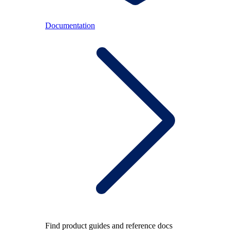
Documentation
Find product guides and reference docs