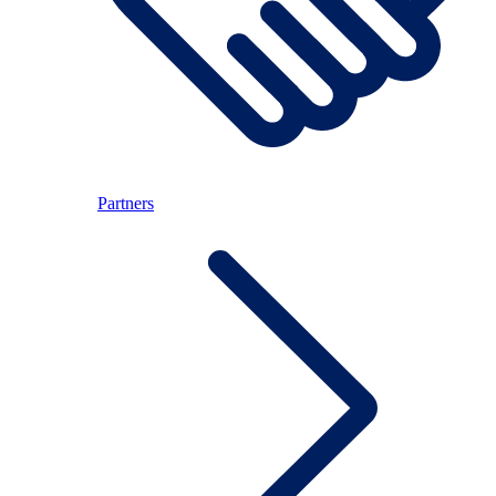
Partners