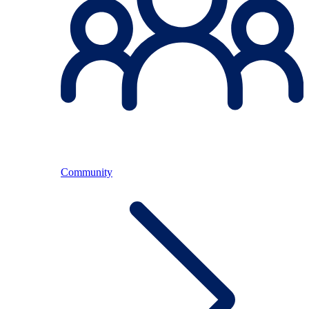
Community