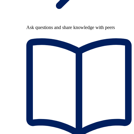
Ask questions and share knowledge with peers