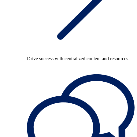
Drive success with centralized content and resources