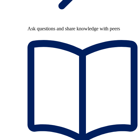
Ask questions and share knowledge with peers