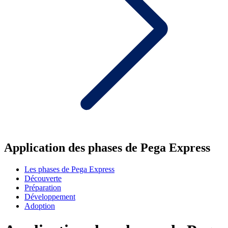
Application des phases de Pega Express
Les phases de Pega Express
Découverte
Préparation
Développement
Adoption