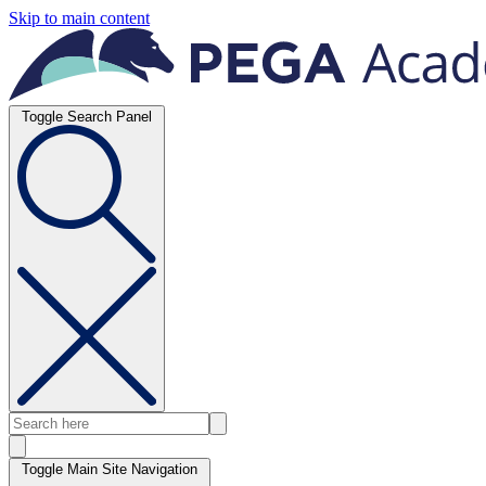
Skip to main content
Toggle Search Panel
Toggle Main Site Navigation