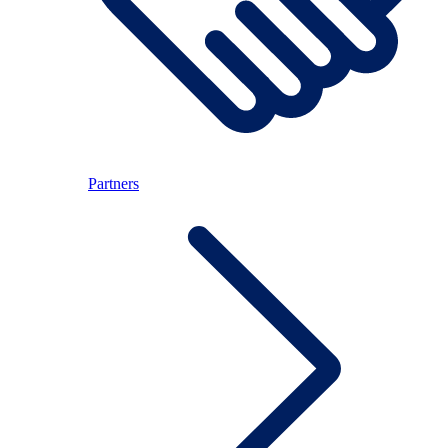
Partners