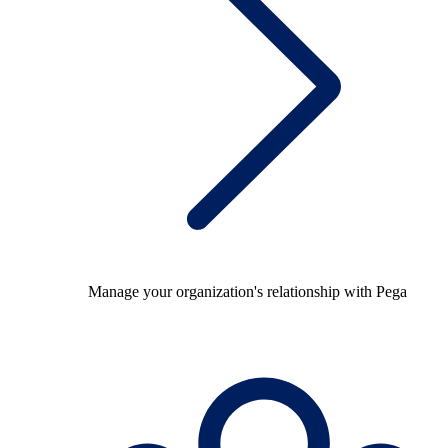
Manage your organization's relationship with Pega