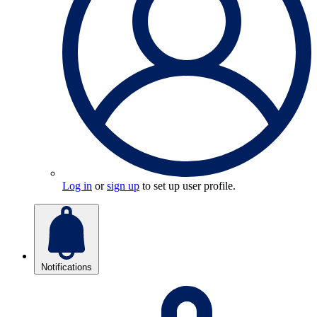
Log in
or
sign up
to set up user profile.
Notifications