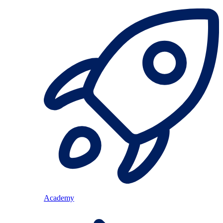
Academy