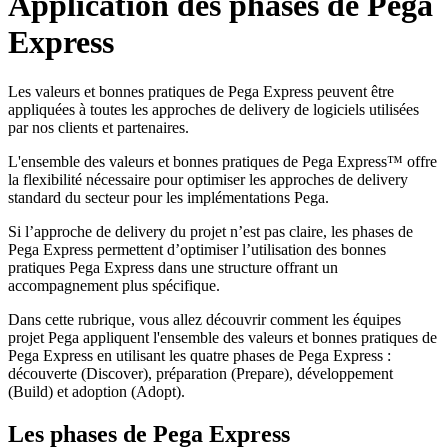
Application des phases de Pega
Express
Les valeurs et bonnes pratiques de Pega Express peuvent être
appliquées à toutes les approches de delivery de logiciels utilisées
par nos clients et partenaires.
L'ensemble des valeurs et bonnes pratiques de Pega Express™ offre
la flexibilité nécessaire pour optimiser les approches de delivery
standard du secteur pour les implémentations Pega.
Si l’approche de delivery du projet n’est pas claire, les phases de
Pega Express permettent d’optimiser l’utilisation des bonnes
pratiques Pega Express dans une structure offrant un
accompagnement plus spécifique.
Dans cette rubrique, vous allez découvrir comment les équipes
projet Pega appliquent l'ensemble des valeurs et bonnes pratiques de
Pega Express en utilisant les quatre phases de Pega Express :
découverte (Discover), préparation (Prepare), développement
(Build) et adoption (Adopt).
Les phases de Pega Express