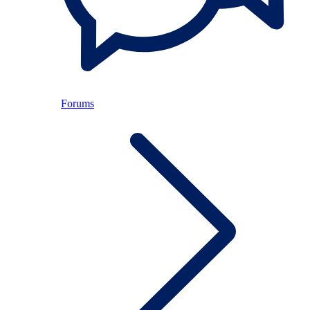
Forums