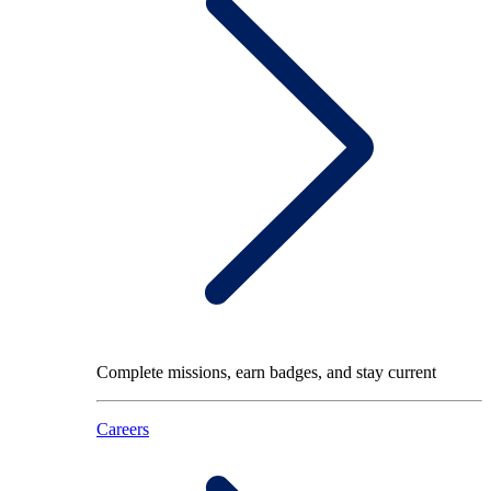
Complete missions, earn badges, and stay current
Careers