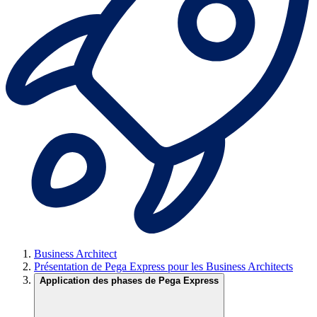
Business Architect
Présentation de Pega Express pour les Business Architects
Application des phases de Pega Express