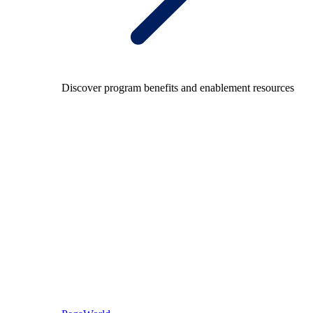
Discover program benefits and enablement resources