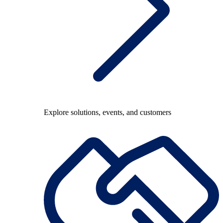
Explore solutions, events, and customers