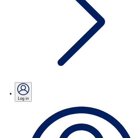
Log in