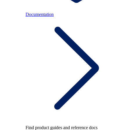
Documentation
Find product guides and reference docs