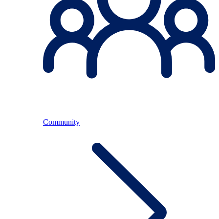
Community