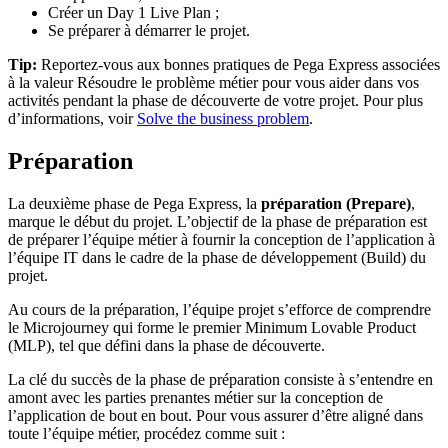
Créer un Day 1 Live Plan ;
Se préparer à démarrer le projet.
Tip:
Reportez-vous aux bonnes pratiques de Pega Express associées
à la valeur Résoudre le problème métier pour vous aider dans vos
activités pendant la phase de découverte de votre projet. Pour plus
d’informations, voir
Solve the business problem
.
Préparation
La deuxième phase de Pega Express, la
préparation (Prepare)
,
marque le début du projet. L’objectif de la phase de préparation est
de préparer l’équipe métier à fournir la conception de l’application à
l’équipe IT dans le cadre de la phase de développement (Build) du
projet.
Au cours de la préparation, l’équipe projet s’efforce de comprendre
le Microjourney qui forme le premier Minimum Lovable Product
(MLP), tel que défini dans la phase de découverte.
La clé du succès de la phase de préparation consiste à s’entendre en
amont avec les parties prenantes métier sur la conception de
l’application de bout en bout. Pour vous assurer d’être aligné dans
toute l’équipe métier, procédez comme suit :