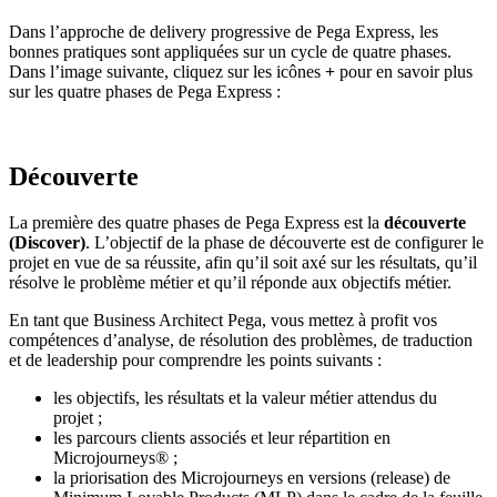
Dans l’approche de delivery progressive de Pega Express, les
bonnes pratiques sont appliquées sur un cycle de quatre phases.
Dans l’image suivante, cliquez sur les icônes
+
pour en savoir plus
sur les quatre phases de Pega Express :
Découverte
La première des quatre phases de Pega Express est la
découverte
(Discover)
. L’objectif de la phase de découverte est de configurer le
projet en vue de sa réussite, afin qu’il soit axé sur les résultats, qu’il
résolve le problème métier et qu’il réponde aux objectifs métier.
En tant que Business Architect Pega, vous mettez à profit vos
compétences d’analyse, de résolution des problèmes, de traduction
et de leadership pour comprendre les points suivants :
les objectifs, les résultats et la valeur métier attendus du
projet ;
les parcours clients associés et leur répartition en
Microjourneys® ;
la priorisation des Microjourneys en versions (release) de