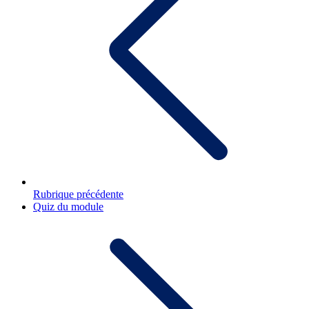
Rubrique précédente
Quiz du module