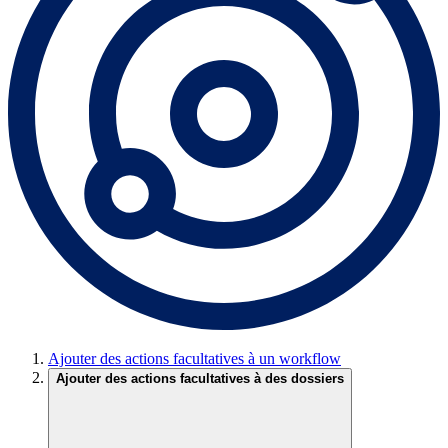
Ajouter des actions facultatives à un workflow
Ajouter des actions facultatives à des dossiers