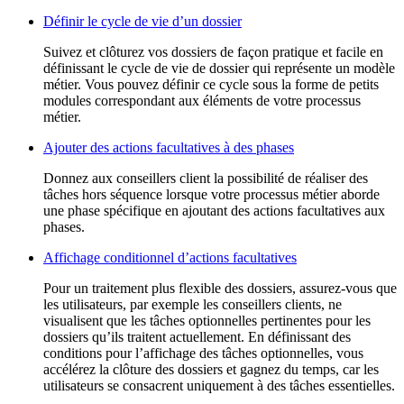
Définir le cycle de vie d’un dossier
Suivez et clôturez vos dossiers de façon pratique et facile en
définissant le cycle de vie de dossier qui représente un modèle
métier. Vous pouvez définir ce cycle sous la forme de petits
modules correspondant aux éléments de votre processus
métier.
Ajouter des actions facultatives à des phases
Donnez aux conseillers client la possibilité de réaliser des
tâches hors séquence lorsque votre processus métier aborde
une phase spécifique en ajoutant des actions facultatives aux
phases.
Affichage conditionnel d’actions facultatives
Pour un traitement plus flexible des dossiers, assurez-vous que
les utilisateurs, par exemple les conseillers clients, ne
visualisent que les tâches optionnelles pertinentes pour les
dossiers qu’ils traitent actuellement. En définissant des
conditions pour l’affichage des tâches optionnelles, vous
accélérez la clôture des dossiers et gagnez du temps, car les
utilisateurs se consacrent uniquement à des tâches essentielles.