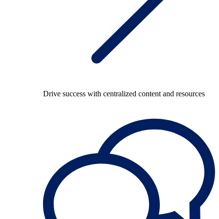
Drive success with centralized content and resources