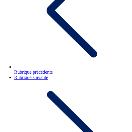
Rubrique précédente
Rubrique suivante