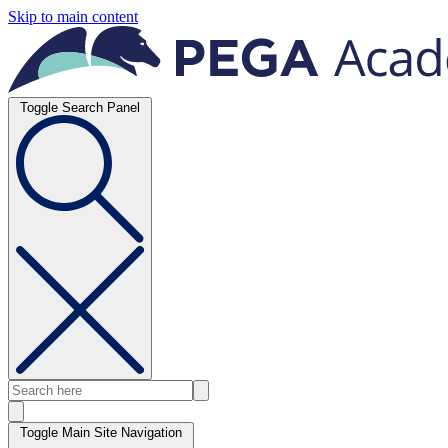
Skip to main content
Toggle Search Panel
Toggle Main Site Navigation