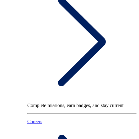
Complete missions, earn badges, and stay current
Careers