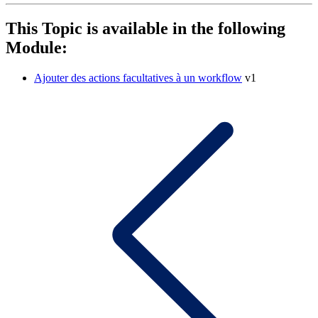
This Topic is available in the following
Module:
Ajouter des actions facultatives à un workflow
v1