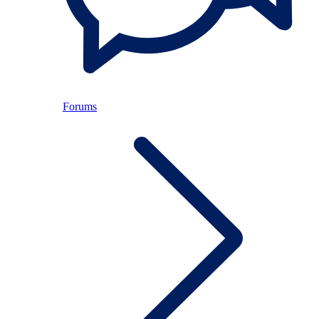
Forums