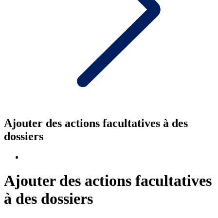
Ajouter des actions facultatives à des
dossiers
Ajouter des actions facultatives
à des dossiers