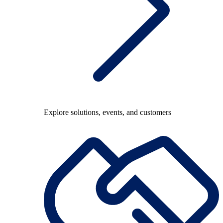
Explore solutions, events, and customers