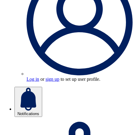
Log in
or
sign up
to set up user profile.
Notifications