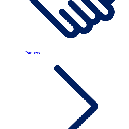
Partners