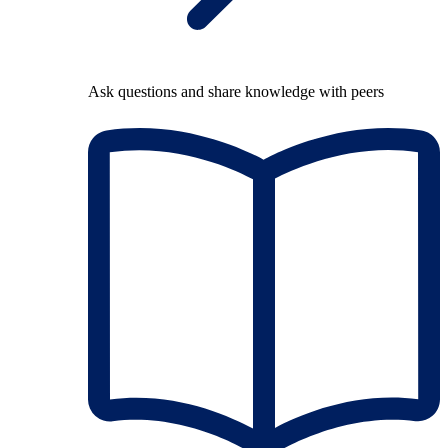
Ask questions and share knowledge with peers