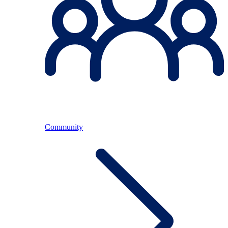
Community