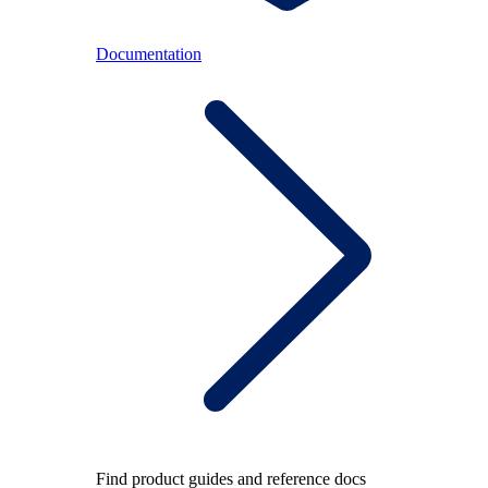
Documentation
Find product guides and reference docs