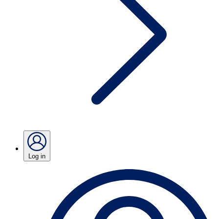
Log in