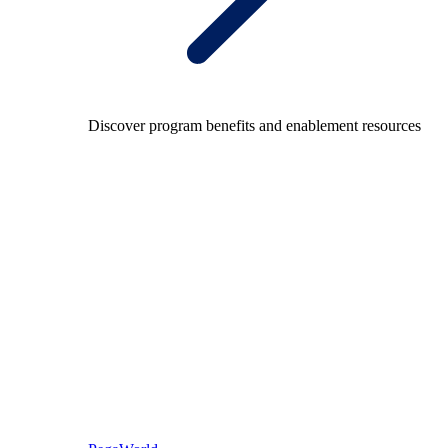
Discover program benefits and enablement resources