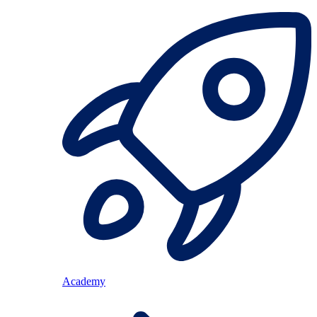
Academy