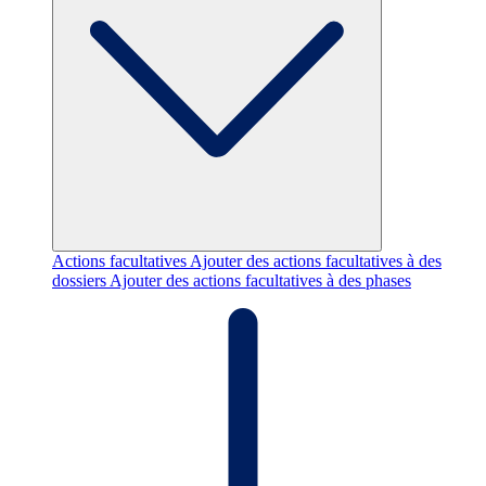
Actions facultatives
Ajouter des actions facultatives à des
dossiers
Ajouter des actions facultatives à des phases