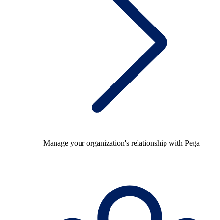
Manage your organization's relationship with Pega