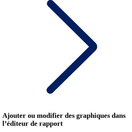
Ajouter ou modifier des graphiques dans
l’éditeur de rapport