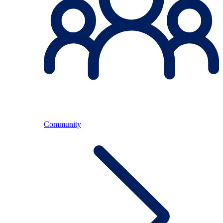
Community