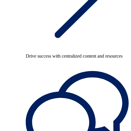
Drive success with centralized content and resources