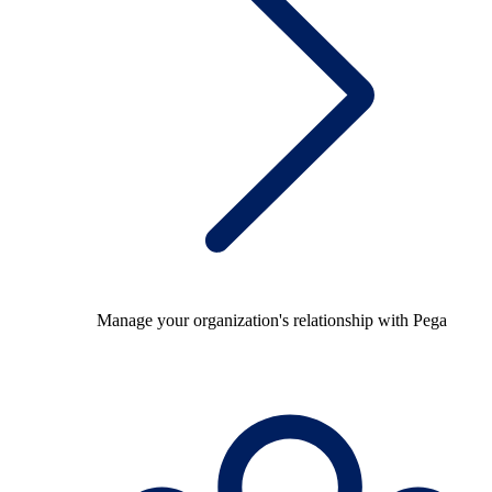
Manage your organization's relationship with Pega