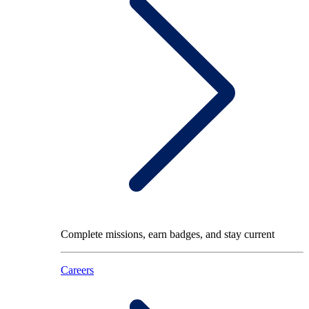
Complete missions, earn badges, and stay current
Careers