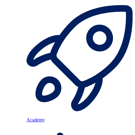
Academy