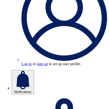
Log in
or
sign up
to set up user profile.
Notifications