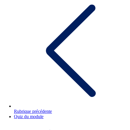
Rubrique précédente
Quiz du module