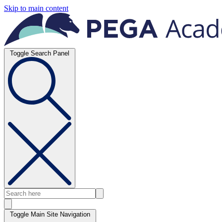
Skip to main content
Toggle Search Panel
Toggle Main Site Navigation