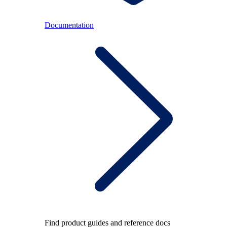
Documentation
Find product guides and reference docs