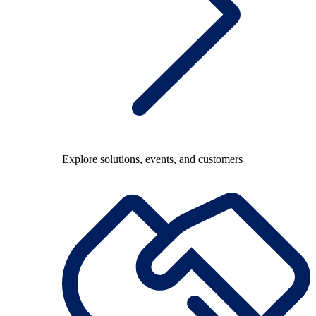
Explore solutions, events, and customers