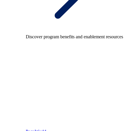
Discover program benefits and enablement resources