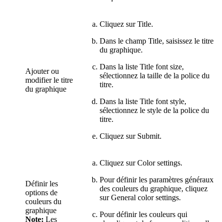
Cliquez sur
Title
.
Dans le champ
Title
, saisissez le titre
du graphique.
Dans la liste
Title font size
,
Ajouter ou
sélectionnez la taille de la police du
modifier le titre
titre.
du graphique
Dans la liste
Title font style
,
sélectionnez le style de la police du
titre.
Cliquez sur
Submit
.
Cliquez sur
Color settings
.
Pour définir les paramètres généraux
Définir les
des couleurs du graphique, cliquez
options de
sur
General color settings
.
couleurs du
graphique
Pour définir les couleurs qui
Note:
Les