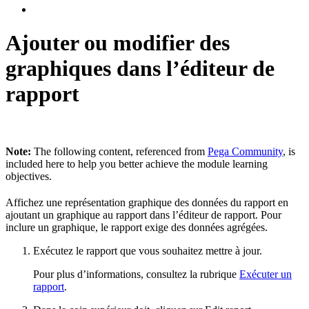
Ajouter ou modifier des
graphiques dans l’éditeur de
rapport
Note:
The following content, referenced from
Pega Community
, is
included here to help you better achieve the module learning
objectives.
Affichez une représentation graphique des données du rapport en
ajoutant un graphique au rapport dans l’éditeur de rapport. Pour
inclure un graphique, le rapport exige des données agrégées.
Exécutez le rapport que vous souhaitez mettre à jour.
Pour plus d’informations, consultez la rubrique
Exécuter un
rapport
.