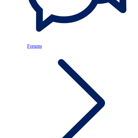
Forums