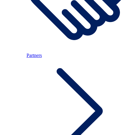
Partners