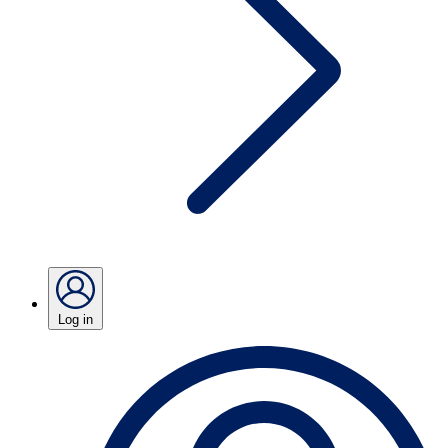
Log in