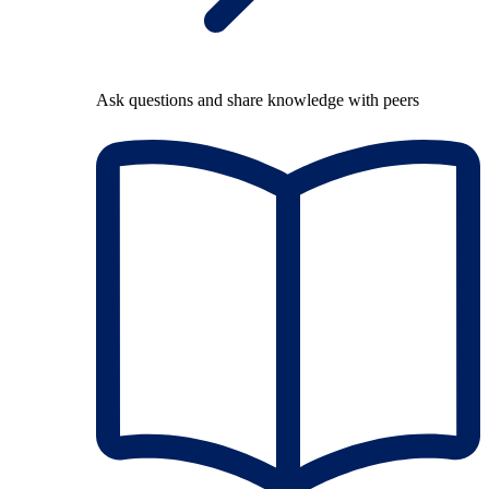
Ask questions and share knowledge with peers