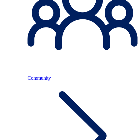
Community