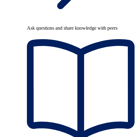
Ask questions and share knowledge with peers