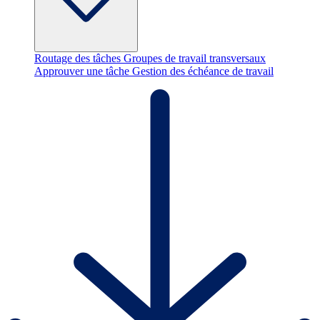
Routage des tâches
Groupes de travail transversaux
Approuver une tâche
Gestion des échéance de travail