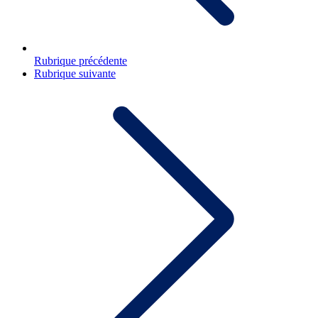
Rubrique précédente
Rubrique suivante