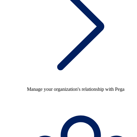
Manage your organization's relationship with Pega