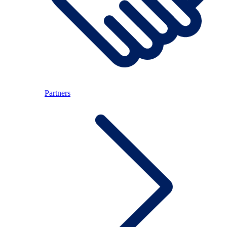
Partners