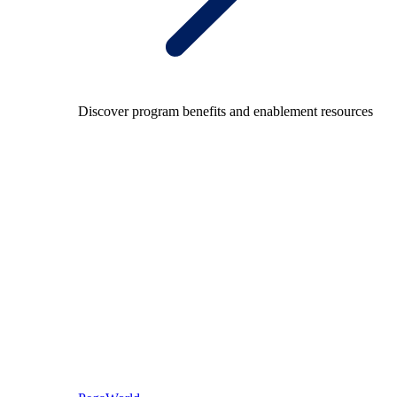
Discover program benefits and enablement resources