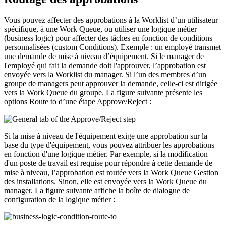
Vous pouvez affecter des approbations à la Worklist d’un utilisateur
spécifique, à une Work Queue, ou utiliser une logique métier
(business logic) pour affecter des tâches en fonction de conditions
personnalisées (custom Conditions). Exemple : un employé transmet
une demande de mise à niveau d’équipement. Si le manager de
l'employé qui fait la demande doit l'approuver, l’approbation est
envoyée vers la Worklist du manager. Si l’un des membres d’un
groupe de managers peut approuver la demande, celle-ci est dirigée
vers la Work Queue du groupe. La figure suivante présente les
options
Route to
d’une étape Approve/Reject :
Si la mise à niveau de l'équipement exige une approbation sur la
base du type d'équipement, vous pouvez attribuer les approbations
en fonction d'une logique métier. Par exemple, si la modification
d'un poste de travail est requise pour répondre à cette demande de
mise à niveau, l’approbation est routée vers la Work Queue Gestion
des installations. Sinon, elle est envoyée vers la Work Queue du
manager. La figure suivante affiche la boîte de dialogue de
configuration de la logique métier :