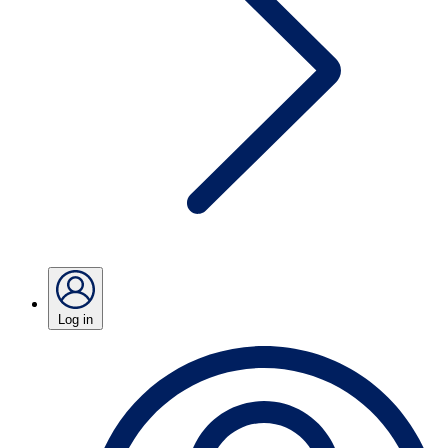
Log in