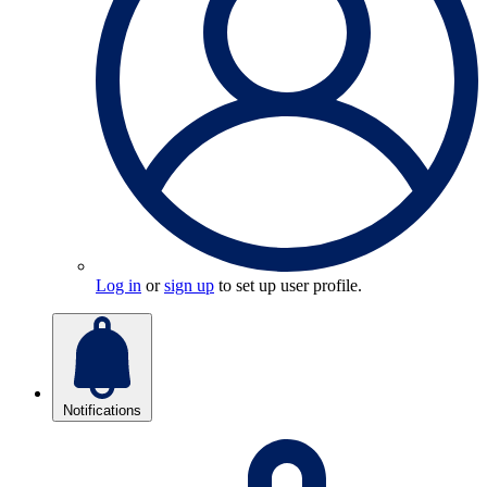
Log in
or
sign up
to set up user profile.
Notifications