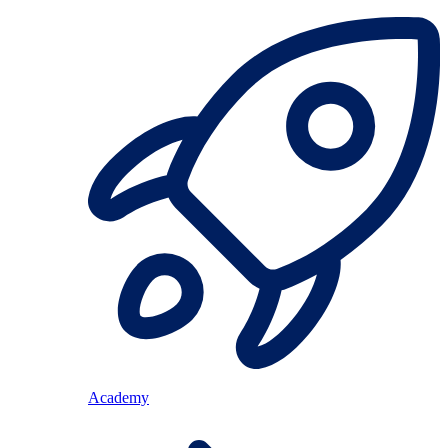
Academy