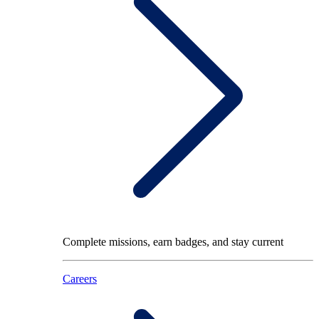
Complete missions, earn badges, and stay current
Careers