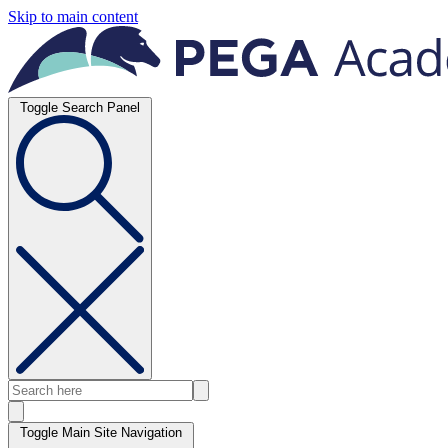
Skip to main content
Toggle Search Panel
Toggle Main Site Navigation