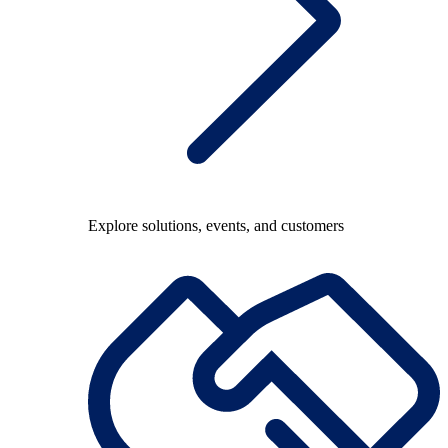
Explore solutions, events, and customers