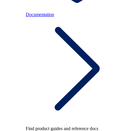
Documentation
Find product guides and reference docs