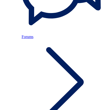
Forums