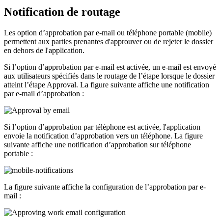
Notification de routage
Les option d’approbation par e-mail ou téléphone portable (mobile)
permettent aux parties prenantes d'approuver ou de rejeter le dossier
en dehors de l'application.
Si l’option d’approbation par e-mail est activée, un e-mail est envoyé
aux utilisateurs spécifiés dans le routage de l’étape lorsque le dossier
atteint l’étape Approval. La figure suivante affiche une notification
par e-mail d’approbation :
Si l’option d’approbation par téléphone est activée, l'application
envoie la notification d’approbation vers un téléphone. La figure
suivante affiche une notification d’approbation sur téléphone
portable :
La figure suivante affiche la configuration de l’approbation par e-
mail :