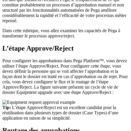
constitue probablement un processus d’approbation manuel et non
structuré par les fonctionnalités automatisées de Pega améliore
considérablement la rapidité et l’efficacité de votre processus métier
repensé.
Dans cette rubrique, vous allez examiner les capacités de Pega à
transformer le processus approve/reject.
L’étape Approve/Reject
Pour configurer les approbations dans Pega Platform™, vous devez
utiliser l’étape Approve/Reject. Pour configurer cette étape, vous
devez définir la personne qui se voit affecter l’approbation et la
façon dont le dossier est traité en cas d’approbation ou de rejet. Pour
cela, vous devez configurer le flux et le routage de l’étape
Approve/Reject. La figure suivante présente un cycle de vie de
dossier Equipment upgrade avec une étape Approve/Reject :
Tip:
L’étape Approve/Reject est un excellent candidat pour la
réutilisation dans plusieurs types de dossier (Case Types) d’une
application en raison de sa simplicité.
Routage des approbations