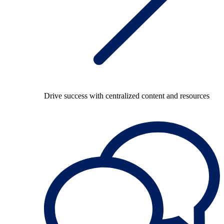
Drive success with centralized content and resources