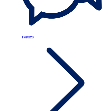
Forums