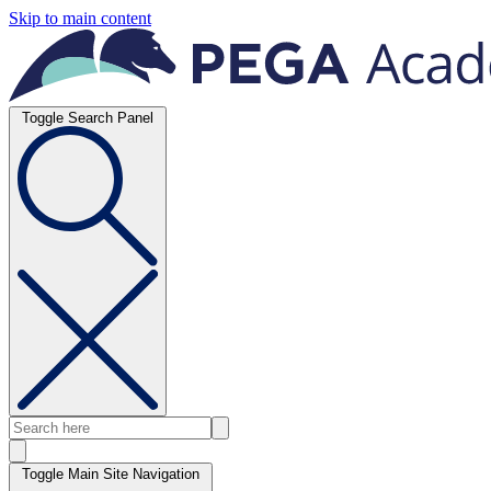
Skip to main content
Toggle Search Panel
Toggle Main Site Navigation