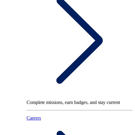
Complete missions, earn badges, and stay current
Careers