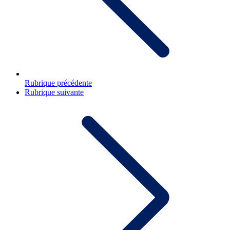
Rubrique précédente
Rubrique suivante