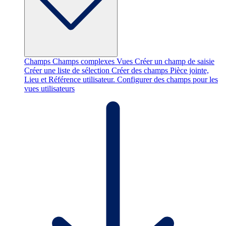
Champs
Champs complexes
Vues
Créer un champ de saisie
Créer une liste de sélection
Créer des champs Pièce jointe,
Lieu et Référence utilisateur.
Configurer des champs pour les
vues utilisateurs