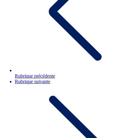
Rubrique précédente
Rubrique suivante