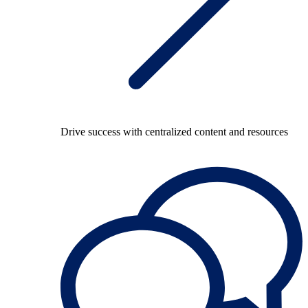
Drive success with centralized content and resources