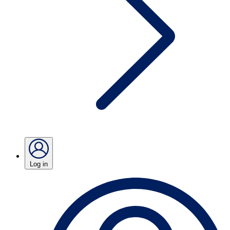
Log in