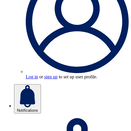
Log in
or
sign up
to set up user profile.
Notifications