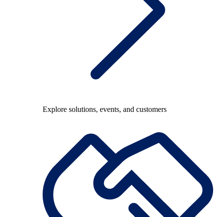
Explore solutions, events, and customers