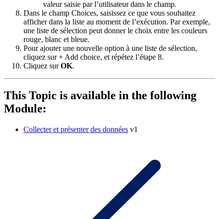
valeur saisie par l’utilisateur dans le champ.
Dans le champ
Choices
, saisissez ce que vous souhaitez
afficher dans la liste au moment de l’exécution. Par exemple,
une liste de sélection peut donner le choix entre les couleurs
rouge, blanc et bleue.
Pour ajouter une nouvelle option à une liste de sélection,
cliquez sur
+ Add choice
,
et répétez l’étape 8.
Cliquez sur
OK
.
This Topic is available in the following
Module:
Collecter et présenter des données
v1