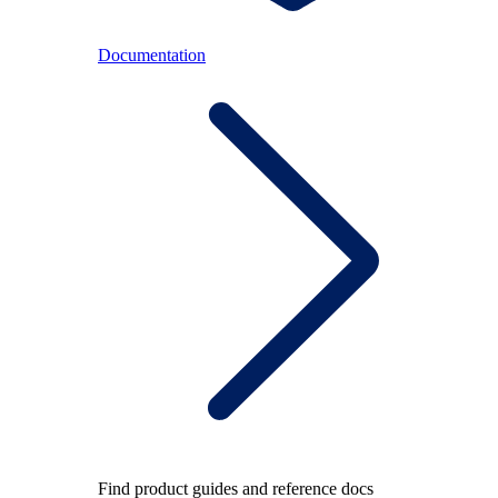
Documentation
Find product guides and reference docs