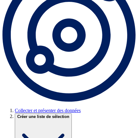
Collecter et présenter des données
Créer une liste de sélection