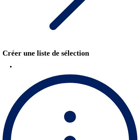
Créer une liste de sélection