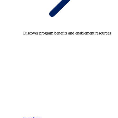
Discover program benefits and enablement resources