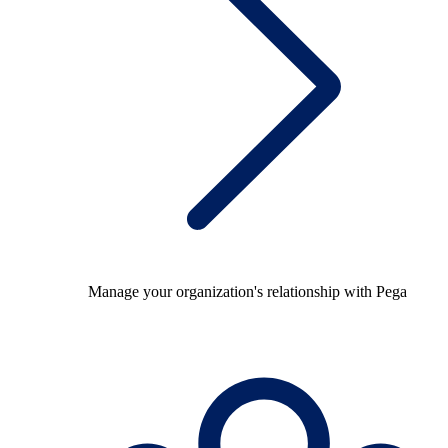
Manage your organization's relationship with Pega