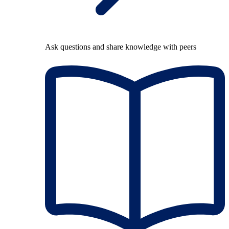
Ask questions and share knowledge with peers