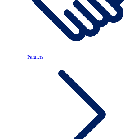
Partners