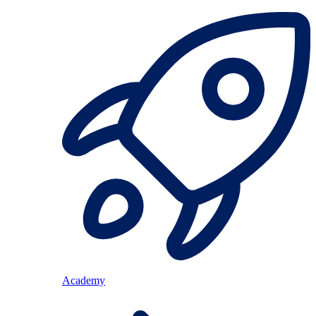
Academy