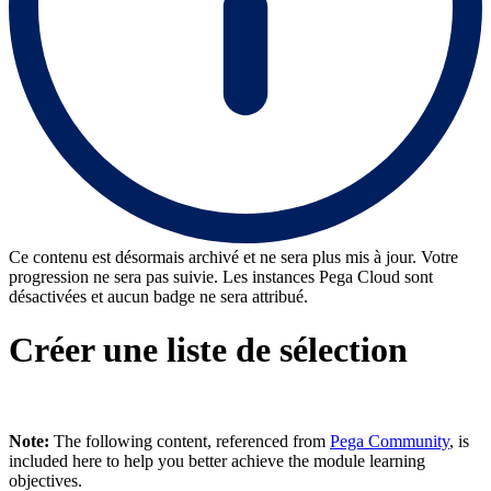
Ce contenu est désormais archivé et ne sera plus mis à jour. Votre
progression ne sera pas suivie. Les instances Pega Cloud sont
désactivées et aucun badge ne sera attribué.
Créer une liste de sélection
Note:
The following content, referenced from
Pega Community
, is
included here to help you better achieve the module learning
objectives.