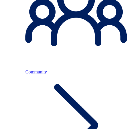
Community