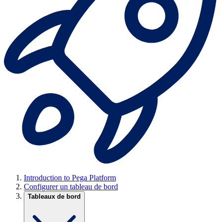
Introduction to Pega Platform
Configurer un tableau de bord
Tableaux de bord