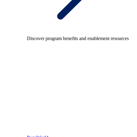
Discover program benefits and enablement resources