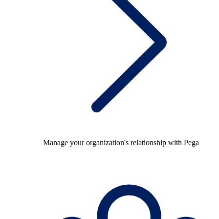
Manage your organization's relationship with Pega