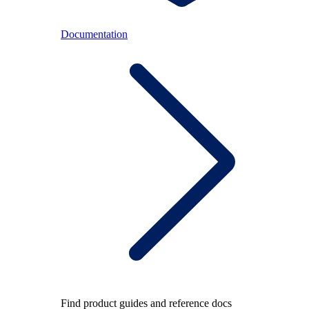
Documentation
Find product guides and reference docs