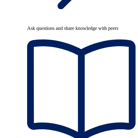
Ask questions and share knowledge with peers