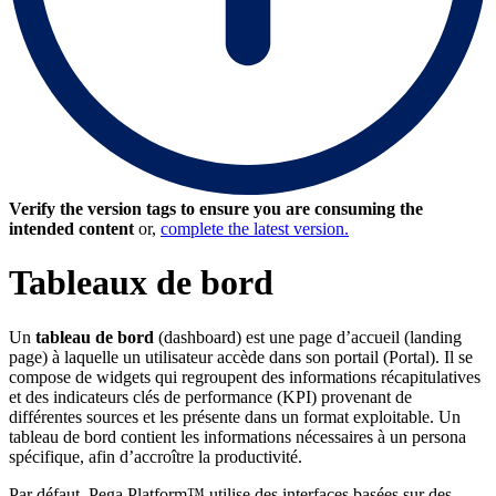
Verify the version tags to ensure you are consuming the
intended content
or,
complete the latest version.
Tableaux de bord
Un
tableau de bord
(dashboard) est une page d’accueil (landing
page) à laquelle un utilisateur accède dans son portail (Portal). Il se
compose de widgets qui regroupent des informations récapitulatives
et des indicateurs clés de performance (KPI) provenant de
différentes sources et les présente dans un format exploitable. Un
tableau de bord contient les informations nécessaires à un persona
spécifique, afin d’accroître la productivité.
Par défaut, Pega Platform™ utilise des interfaces basées sur des