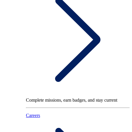
Complete missions, earn badges, and stay current
Careers