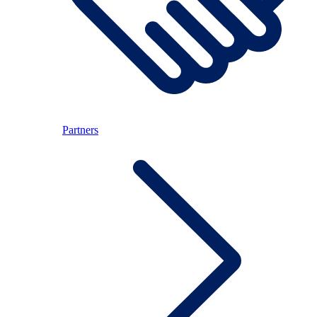
Partners