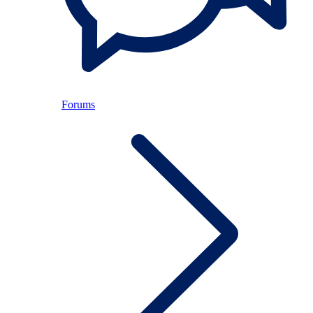
Forums