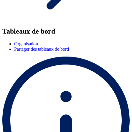
Tableaux de bord
Organisation
Partager des tableaux de bord