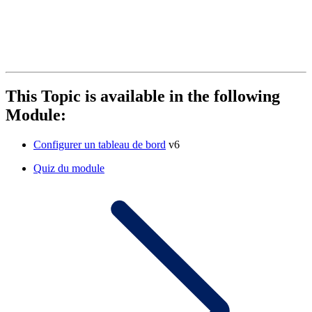
This Topic is available in the following
Module:
Configurer un tableau de bord
v6
Quiz du module