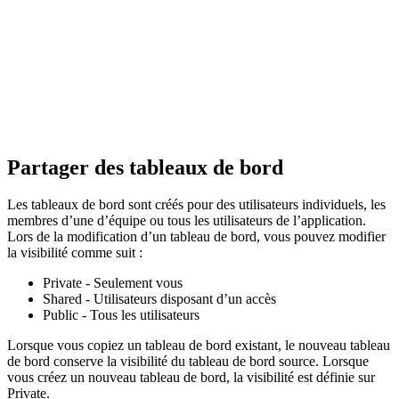
Partager des tableaux de bord
Les tableaux de bord sont créés pour des utilisateurs individuels, les
membres d’une d’équipe ou tous les utilisateurs de l’application.
Lors de la modification d’un tableau de bord, vous pouvez modifier
la visibilité comme suit :
Private - Seulement vous
Shared - Utilisateurs disposant d’un accès
Public - Tous les utilisateurs
Lorsque vous copiez un tableau de bord existant, le nouveau tableau
de bord conserve la visibilité du tableau de bord source. Lorsque
vous créez un nouveau tableau de bord, la visibilité est définie sur
Private.