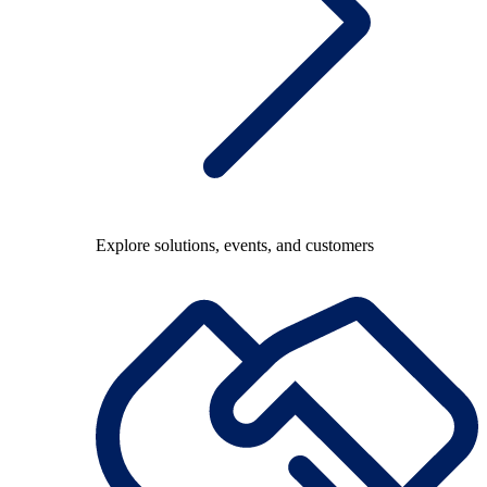
Explore solutions, events, and customers