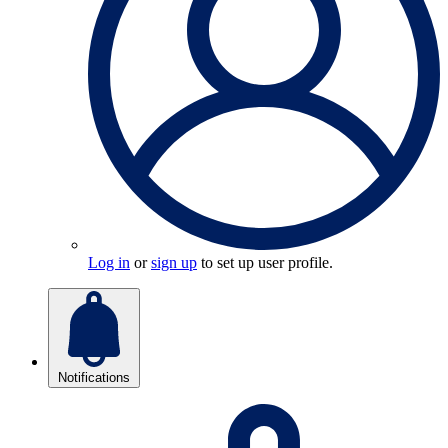
Log in
or
sign up
to set up user profile.
Notifications