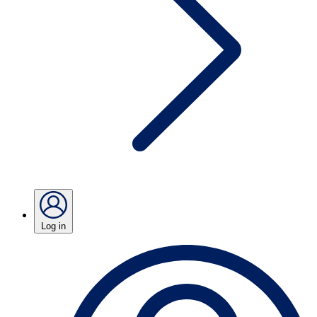
Log in