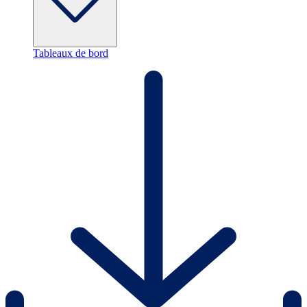
Tableaux de bord