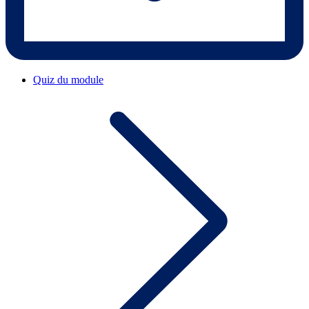
Quiz du module