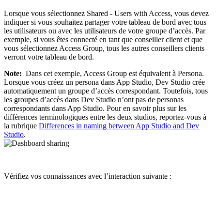
Lorsque vous sélectionnez
Shared - Users with Access
, vous devez
indiquer si vous souhaitez partager votre tableau de bord avec tous
les utilisateurs ou avec les utilisateurs de votre groupe d’accès. Par
exemple, si vous êtes connecté en tant que conseiller client et que
vous sélectionnez
Access Group
, tous les autres conseillers clients
verront votre tableau de bord.
Note:
Dans cet exemple, Access Group est équivalent à Persona.
Lorsque vous créez un persona dans App Studio, Dev Studio crée
automatiquement un groupe d’accès correspondant. Toutefois, tous
les groupes d’accès dans Dev Studio n’ont pas de personas
correspondants dans App Studio. Pour en savoir plus sur les
différences terminologiques entre les deux studios, reportez-vous à
la rubrique
Differences in naming between App Studio and Dev
Studio
.
Vérifiez vos connaissances avec l’interaction suivante :