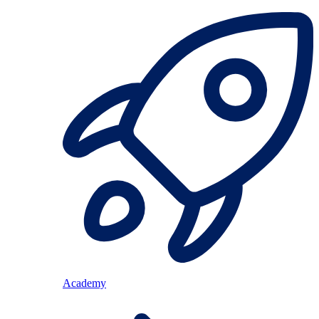
Academy