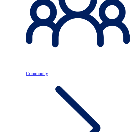
Community