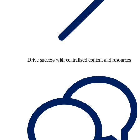
Drive success with centralized content and resources