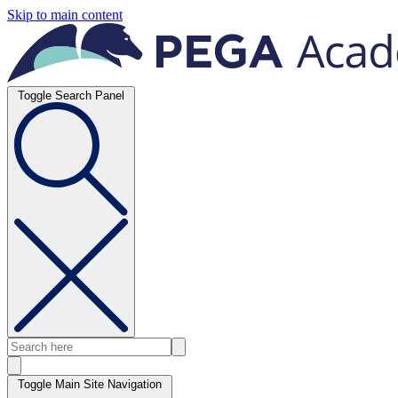
Skip to main content
Toggle Search Panel
Toggle Main Site Navigation