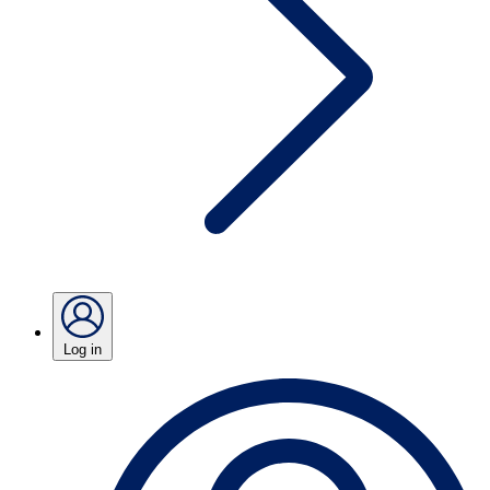
Log in