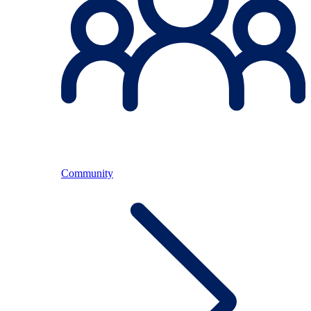
Community