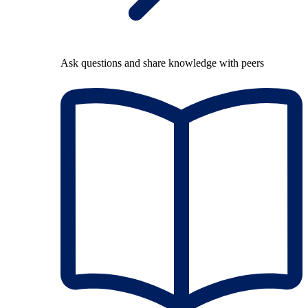
Ask questions and share knowledge with peers