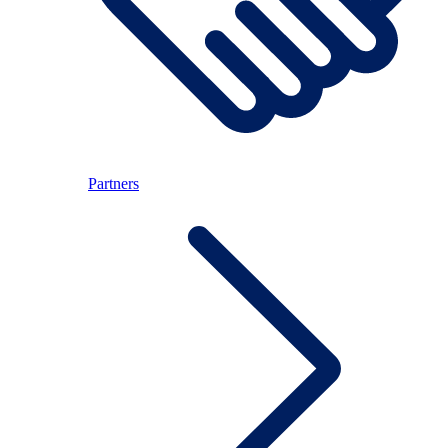
Partners