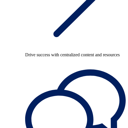
Drive success with centralized content and resources