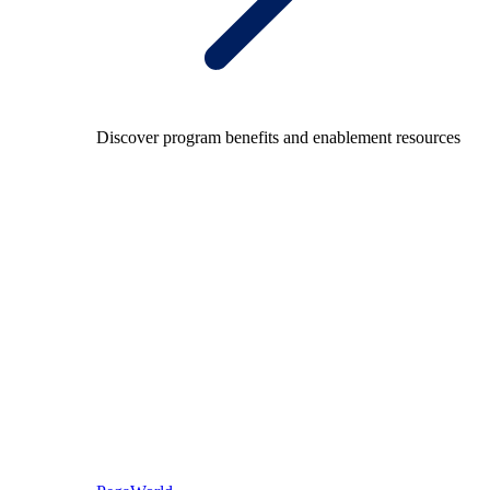
Discover program benefits and enablement resources