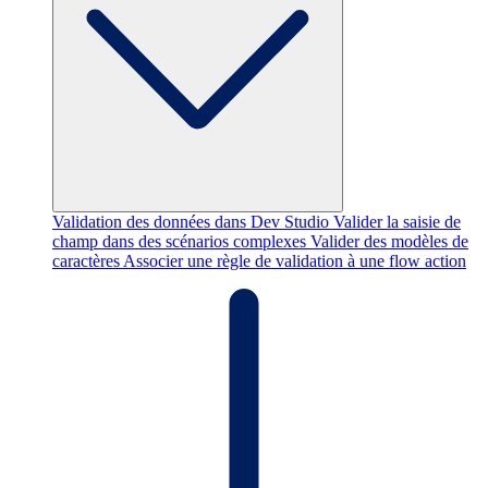
Validation des données dans Dev Studio
Valider la saisie de
champ dans des scénarios complexes
Valider des modèles de
caractères
Associer une règle de validation à une flow action