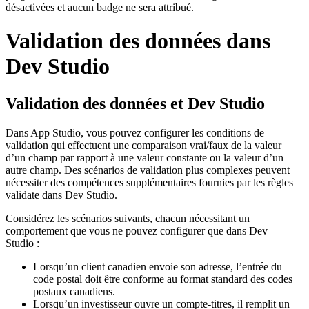
désactivées et aucun badge ne sera attribué.
Validation des données dans
Dev Studio
Validation des données et Dev Studio
Dans App Studio, vous pouvez configurer les conditions de
validation qui effectuent une comparaison vrai/faux de la valeur
d’un champ par rapport à une valeur constante ou la valeur d’un
autre champ. Des scénarios de validation plus complexes peuvent
nécessiter des compétences supplémentaires fournies par les règles
validate dans Dev Studio.
Considérez les scénarios suivants, chacun nécessitant un
comportement que vous ne pouvez configurer que dans Dev
Studio :
Lorsqu’un client canadien envoie son adresse, l’entrée du
code postal doit être conforme au format standard des codes
postaux canadiens.
Lorsqu’un investisseur ouvre un compte-titres, il remplit un