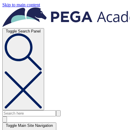
Skip to main content
Toggle Search Panel
Toggle Main Site Navigation