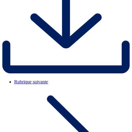
Rubrique suivante