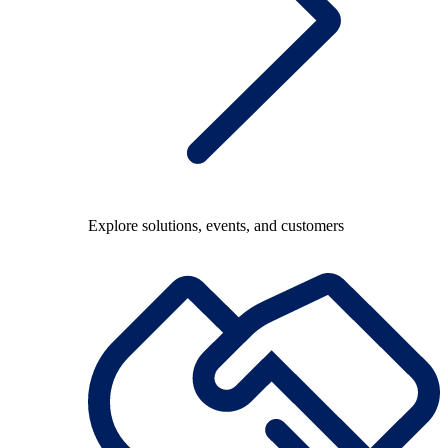
Explore solutions, events, and customers