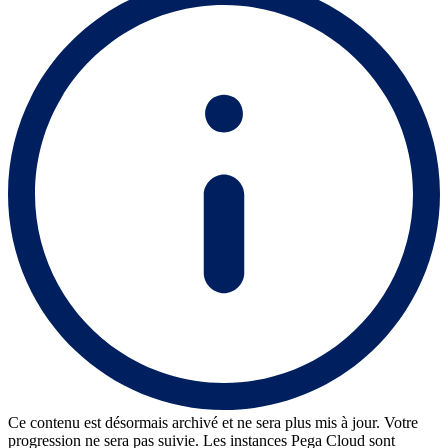
Ce contenu est désormais archivé et ne sera plus mis à jour. Votre
progression ne sera pas suivie. Les instances Pega Cloud sont