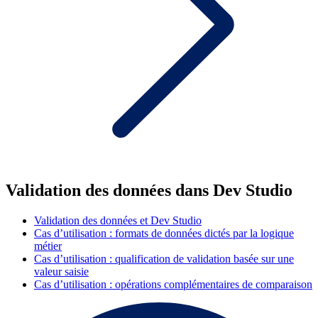
Validation des données dans Dev Studio
Validation des données et Dev Studio
Cas d’utilisation : formats de données dictés par la logique
métier
Cas d’utilisation : qualification de validation basée sur une
valeur saisie
Cas d’utilisation : opérations complémentaires de comparaison