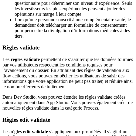
questionnaire pour déterminer son niveau d’expérience. Seuls
les investisseurs les plus expérimentés peuvent ajouter des
opérations sur marge à leur compte.
Lorsqu’une personne souscrit à une complémentaire santé, le
demandeur doit télécharger un formulaire de consentement
pour permettre la divulgation d’informations médicales à des
tiers.
Règles validate
Les
règles validate
permettent de s’assurer que les données fournies
par vos utilisateurs respectent les conditions requises pour
l’avancement du dossier. En attribuant des règles de validation aux
flow actions, vous pouvez empêcher les utilisateurs de saisir des
informations que votre application ne peut pas traiter, et réduire ainsi
le nombre d’erreurs de traitement.
Dans Dev Studio, vous pouvez étendre les règles validate créées
automatiquement dans App Studio. Vous pouvez également créer de
nouvelles règles validate dans la catégorie Process.
Règles edit validate
Les règles
edit validate
s’appliquent aux propriétés. Il s’agit d’un