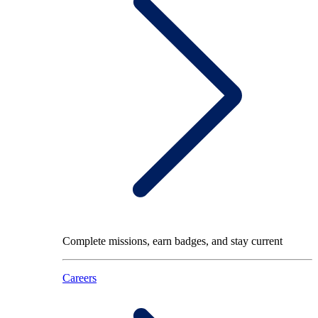
Complete missions, earn badges, and stay current
Careers