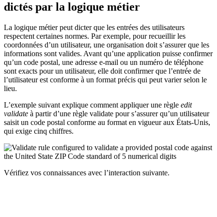
dictés par la logique métier
La logique métier peut dicter que les entrées des utilisateurs
respectent certaines normes. Par exemple, pour recueillir les
coordonnées d’un utilisateur, une organisation doit s’assurer que les
informations sont valides. Avant qu’une application puisse confirmer
qu’un code postal, une adresse e-mail ou un numéro de téléphone
sont exacts pour un utilisateur, elle doit confirmer que l’entrée de
l’utilisateur est conforme à un format précis qui peut varier selon le
lieu.
L’exemple suivant explique comment appliquer une règle
edit
validate
à partir d’une règle validate pour s’assurer qu’un utilisateur
saisit un code postal conforme au format en vigueur aux États-Unis,
qui exige cinq chiffres.
Vérifiez vos connaissances avec l’interaction suivante.