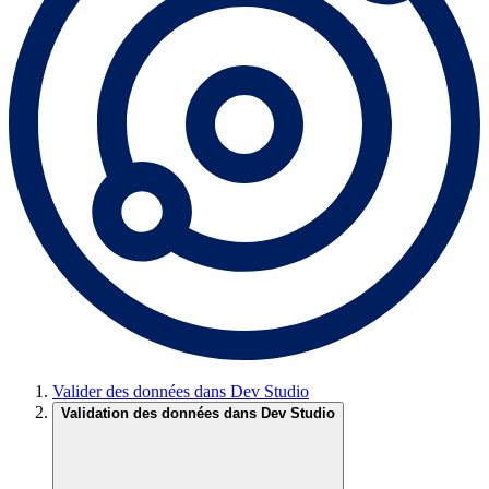
Valider des données dans Dev Studio
Validation des données dans Dev Studio