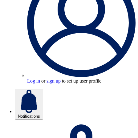
Log in
or
sign up
to set up user profile.
Notifications