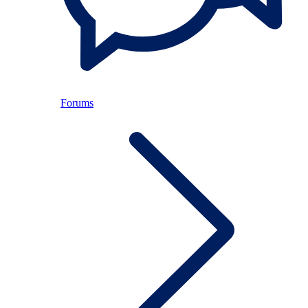
Forums