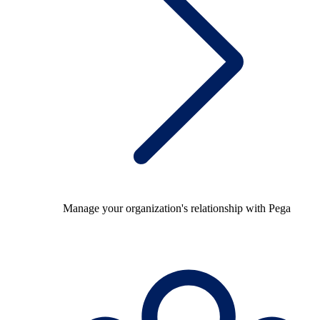
Manage your organization's relationship with Pega