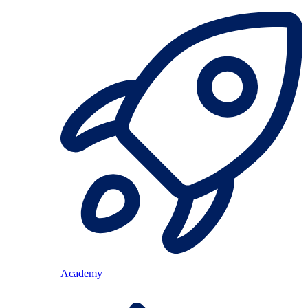
Academy