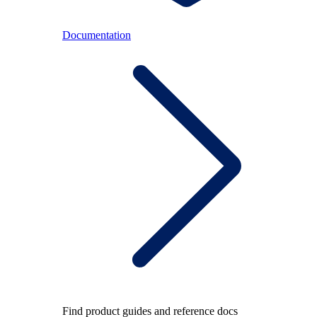
Documentation
Find product guides and reference docs