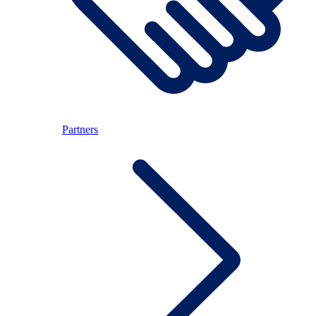
Partners