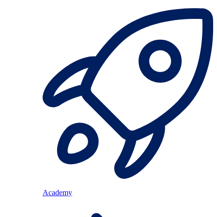
Academy