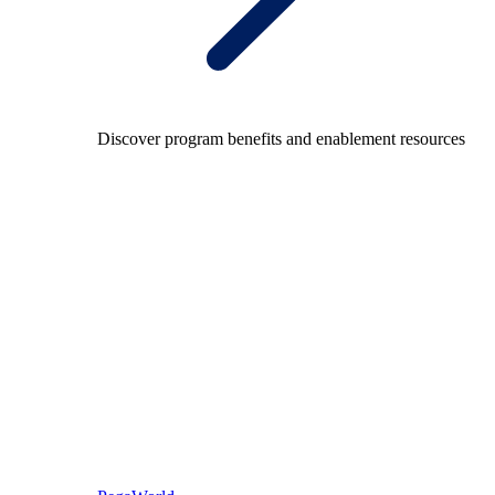
Discover program benefits and enablement resources