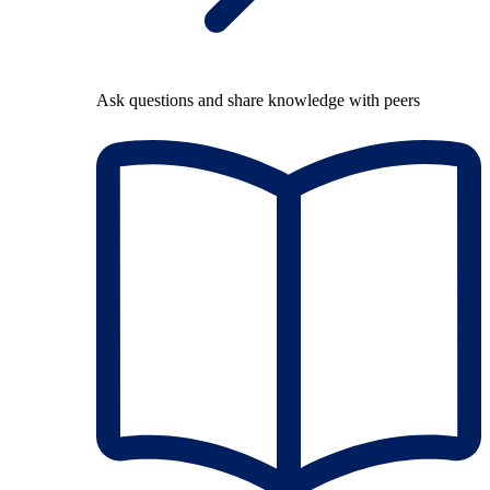
Ask questions and share knowledge with peers