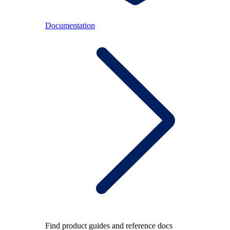
Documentation
Find product guides and reference docs