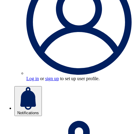
Log in
or
sign up
to set up user profile.
Notifications