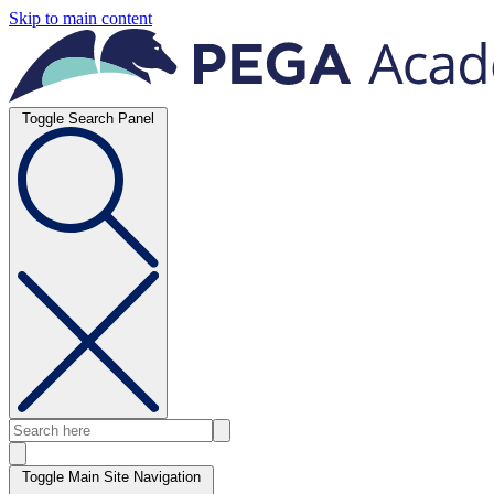
Skip to main content
Toggle Search Panel
Toggle Main Site Navigation