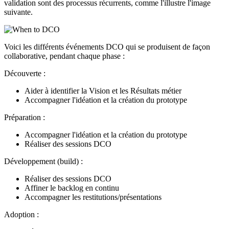
validation sont des processus récurrents, comme l'illustre l'image
suivante.
Voici les différents événements DCO qui se produisent de façon
collaborative, pendant chaque phase :
Découverte :
Aider à identifier la Vision et les Résultats métier
Accompagner l'idéation et la création du prototype
Préparation :
Accompagner l'idéation et la création du prototype
Réaliser des sessions DCO
Développement (build) :
Réaliser des sessions DCO
Affiner le backlog en continu
Accompagner les restitutions/présentations
Adoption :