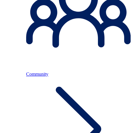
Community