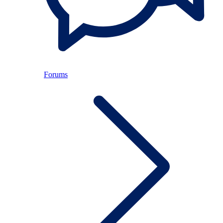
Forums