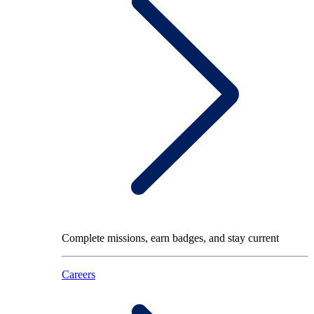
Complete missions, earn badges, and stay current
Careers