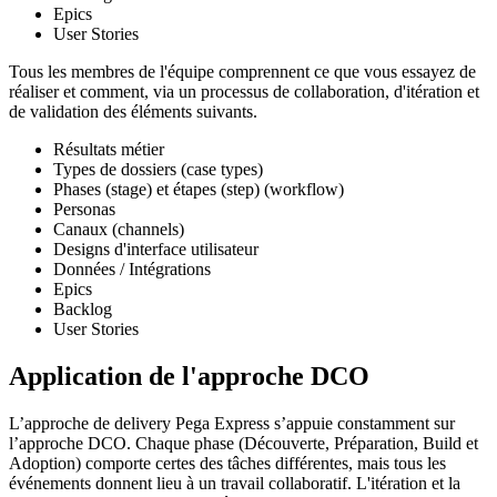
Epics
User Stories
Tous les membres de l'équipe comprennent ce que vous essayez de
réaliser et comment, via un processus de collaboration, d'itération et
de validation des éléments suivants.
Résultats métier
Types de dossiers (case types)
Phases (stage) et étapes (step) (workflow)
Personas
Canaux (channels)
Designs d'interface utilisateur
Données / Intégrations
Epics
Backlog
User Stories
Application de l'approche DCO
L’approche de delivery Pega Express s’appuie constamment sur
l’approche DCO. Chaque phase (Découverte, Préparation, Build et
Adoption) comporte certes des tâches différentes, mais tous les
événements donnent lieu à un travail collaboratif. L'itération et la