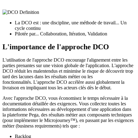
La DCO est : une discipline, une méthode de travail... Un
cycle continu
Pilotée par... Collaboration, Itération, Validation
L'importance de l'approche DCO
L'utilisation de l'approche DCO
encourage l'alignement entre les
parties prenantes sur
une vision globale
de l'application. L'approche
DCO réduit les
malentendus et
minimise le risque de découvrir trop
tard des lacunes dans les résultats métier ou les
fonctionnalités. L'approche DCO
accélère aussi globalement la
livraison en impliquant tous les acteurs clés dès le début.
Avec l'approche DCO, vous économisez le temps nécessaire à la
documentation détaillée des exigences. Vous collectez toutes les
informations nécessaires au développement d’une application dans
la plateforme Pega, des résultats métier aux composants techniques
(pour implémenter le Microjourney™), en passant par les exigences
métier (business requirements) tels que :
Backlog