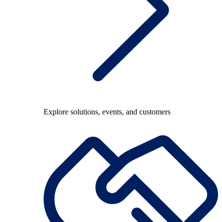
Explore solutions, events, and customers