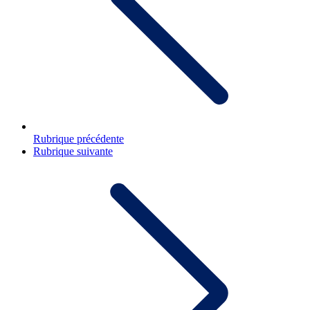
Rubrique précédente
Rubrique suivante