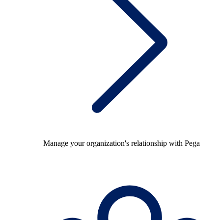
Manage your organization's relationship with Pega