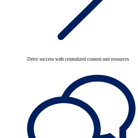
Drive success with centralized content and resources