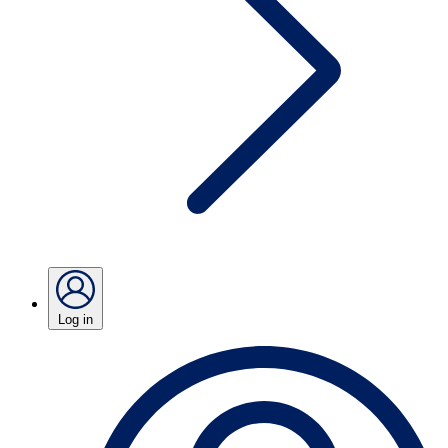
Log in