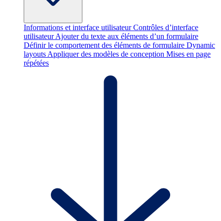
Informations et interface utilisateur
Contrôles d’interface
utilisateur
Ajouter du texte aux éléments d’un formulaire
Définir le comportement des éléments de formulaire
Dynamic
layouts
Appliquer des modèles de conception
Mises en page
répétées