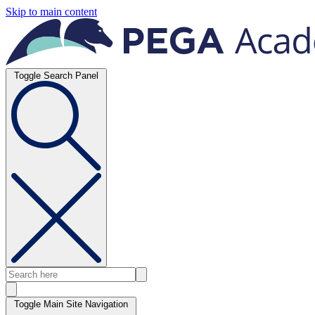
Skip to main content
Toggle Search Panel
Toggle Main Site Navigation