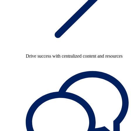
Drive success with centralized content and resources