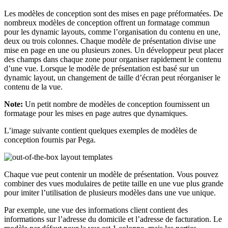
Les modèles de conception sont des mises en page préformatées. De
nombreux modèles de conception offrent un formatage commun
pour les dynamic layouts, comme l’organisation du contenu en une,
deux ou trois colonnes. Chaque modèle de présentation divise une
mise en page en une ou plusieurs zones. Un développeur peut placer
des champs dans chaque zone pour organiser rapidement le contenu
d’une vue. Lorsque le modèle de présentation est basé sur un
dynamic layout, un changement de taille d’écran peut réorganiser le
contenu de la vue.
Note:
Un petit nombre de modèles de conception fournissent un
formatage pour les mises en page autres que dynamiques.
L’image suivante contient quelques exemples de modèles de
conception fournis par Pega.
Chaque vue peut contenir un modèle de présentation. Vous pouvez
combiner des vues modulaires de petite taille en une vue plus grande
pour imiter l’utilisation de plusieurs modèles dans une vue unique.
Par exemple, une vue des informations client contient des
informations sur l’adresse du domicile et l’adresse de facturation. Le