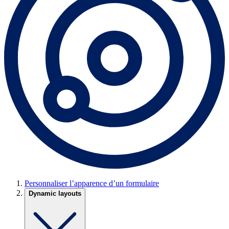
Personnaliser l’apparence d’un formulaire
Dynamic layouts