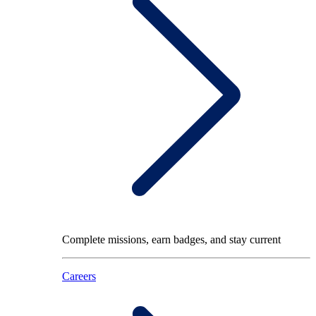
Complete missions, earn badges, and stay current
Careers