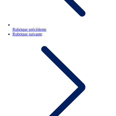
Rubrique précédente
Rubrique suivante