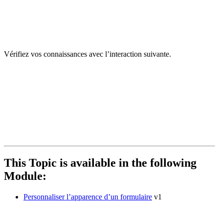
Vérifiez vos connaissances avec l’interaction suivante.
This Topic is available in the following
Module:
Personnaliser l’apparence d’un formulaire
v1