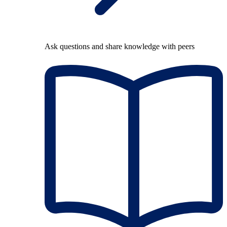
Ask questions and share knowledge with peers