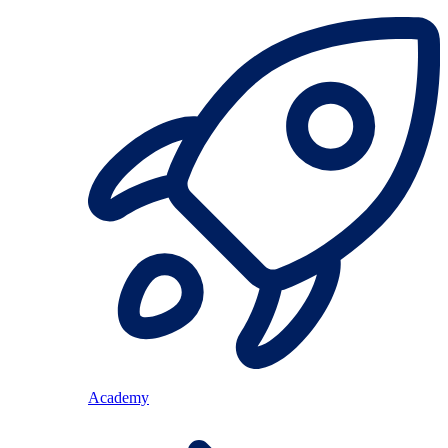
Academy