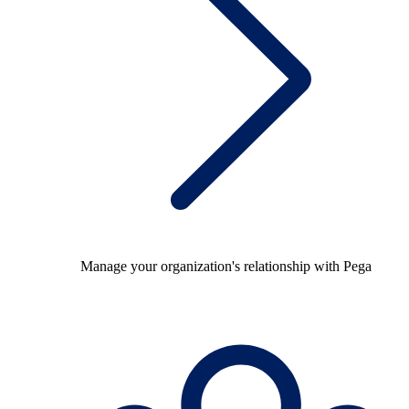
Manage your organization's relationship with Pega