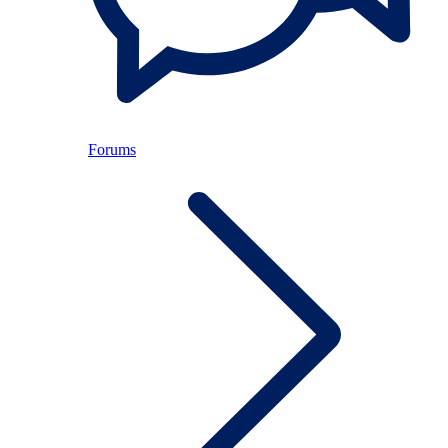
Forums