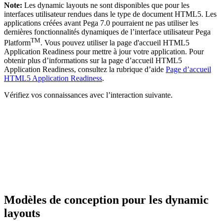
Note:
Les dynamic layouts ne sont disponibles que pour les
interfaces utilisateur rendues dans le type de document HTML5. Les
applications créées avant Pega 7.0 pourraient ne pas utiliser les
dernières fonctionnalités dynamiques de l’interface utilisateur Pega
TM
Platform
. Vous pouvez utiliser la page d'accueil HTML5
Application Readiness pour mettre à jour votre application. Pour
obtenir plus d’informations sur la page d’accueil HTML5
Application Readiness, consultez la rubrique d’aide
Page d’accueil
HTML5 Application Readiness
.
Vérifiez vos connaissances avec l’interaction suivante.
Modèles de conception pour les dynamic
layouts