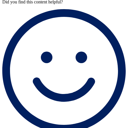
Did you find this content helpful?