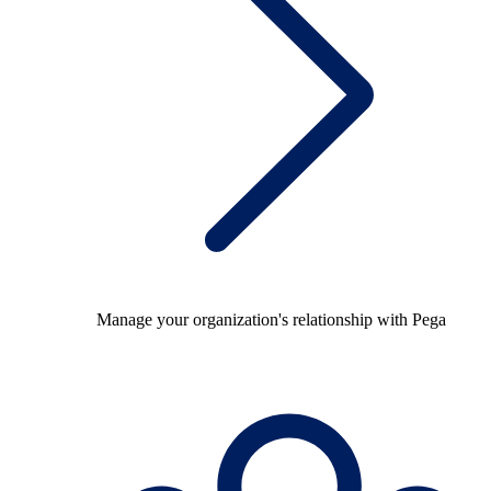
Manage your organization's relationship with Pega