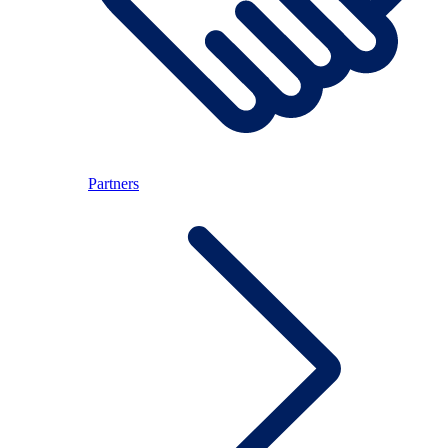
Partners