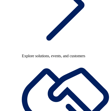
Explore solutions, events, and customers