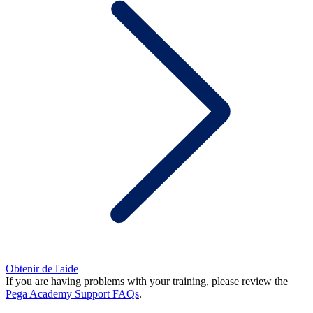
Obtenir de l'aide
If you are having problems with your training, please review the
Pega Academy Support FAQs
.