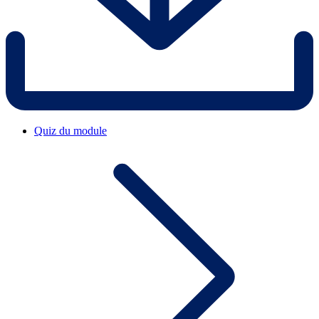
Quiz du module