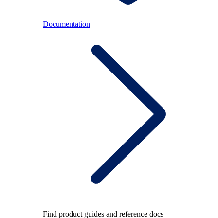
Documentation
Find product guides and reference docs