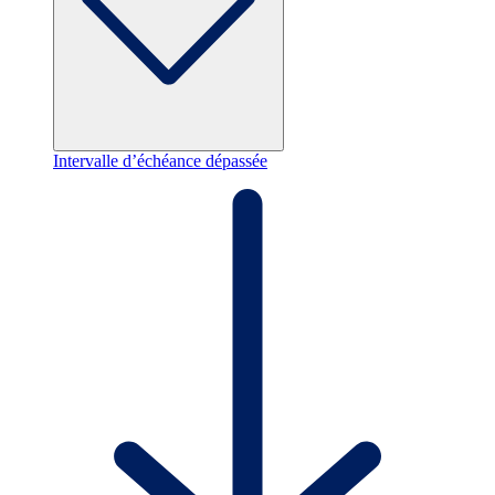
Intervalle d’échéance dépassée