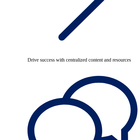
Drive success with centralized content and resources