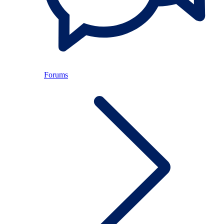
Forums