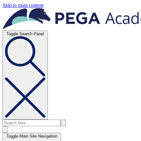
Skip to main content
Toggle Search Panel
Toggle Main Site Navigation