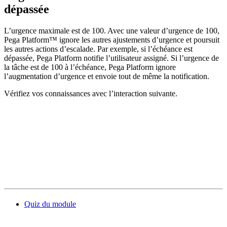
dépassée
L’urgence maximale est de 100. Avec une valeur d’urgence de 100,
Pega Platform
™
ignore les autres ajustements d’urgence et poursuit
les autres actions d’escalade. Par exemple, si l’échéance est
dépassée, Pega Platform notifie l’utilisateur assigné. Si l’urgence de
la tâche est de 100 à l’échéance, Pega Platform ignore
l’augmentation d’urgence et envoie tout de même la notification.
Vérifiez vos connaissances avec l’interaction suivante.
Quiz du module