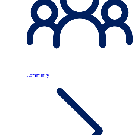
Community