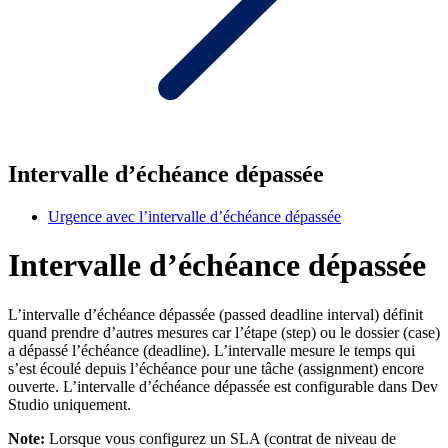
Intervalle d’échéance dépassée
Urgence avec l’intervalle d’échéance dépassée
Intervalle d’échéance dépassée
L’intervalle d’échéance dépassée (passed deadline interval) définit
quand prendre d’autres mesures car l’étape (step) ou le dossier (case)
a dépassé l’échéance (deadline). L’intervalle mesure le temps qui
s’est écoulé depuis l’échéance pour une tâche (assignment) encore
ouverte. L’intervalle d’échéance dépassée est configurable dans Dev
Studio uniquement.
Note:
Lorsque vous
configurez un SLA (contrat de niveau de