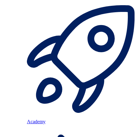
Academy