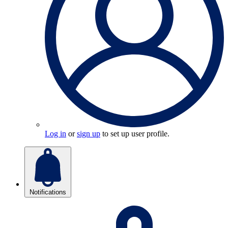
Log in
or
sign up
to set up user profile.
Notifications