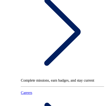
Complete missions, earn badges, and stay current
Careers