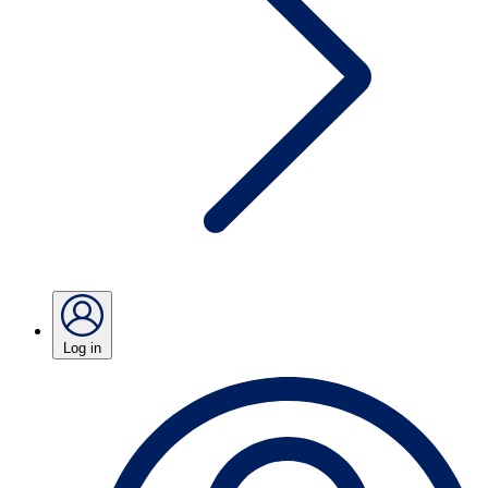
Log in