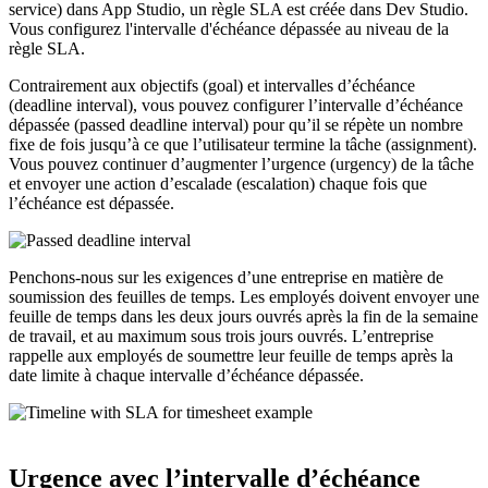
service) dans App Studio, un règle SLA est créée dans Dev Studio.
Vous configurez l'intervalle d'échéance dépassée au niveau de la
règle SLA.
Contrairement aux objectifs (goal) et intervalles d’échéance
(deadline interval), vous pouvez configurer l’intervalle d’échéance
dépassée (passed deadline interval) pour qu’il se répète un nombre
fixe de fois jusqu’à ce que l’utilisateur termine la tâche (assignment).
Vous pouvez continuer d’augmenter l’urgence (urgency) de la tâche
et envoyer une action d’escalade (escalation) chaque fois que
l’échéance est dépassée.
Penchons-nous sur les exigences d’une entreprise en matière de
soumission des feuilles de temps. Les employés doivent envoyer une
feuille de temps dans les deux jours ouvrés après la fin de la semaine
de travail, et au maximum sous trois jours ouvrés. L’entreprise
rappelle aux employés de soumettre leur feuille de temps après la
date limite à chaque intervalle d’échéance dépassée.
Urgence avec l’intervalle d’échéance