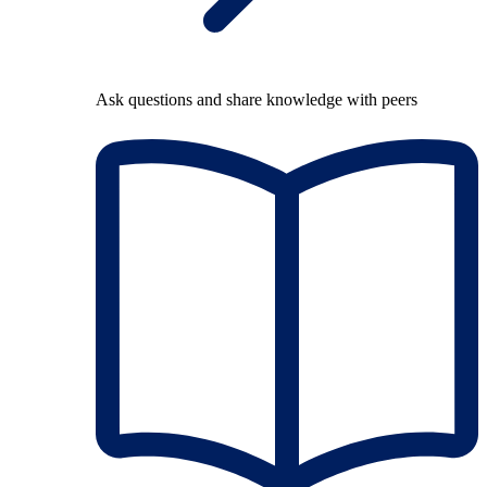
Ask questions and share knowledge with peers