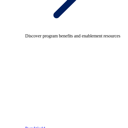
Discover program benefits and enablement resources