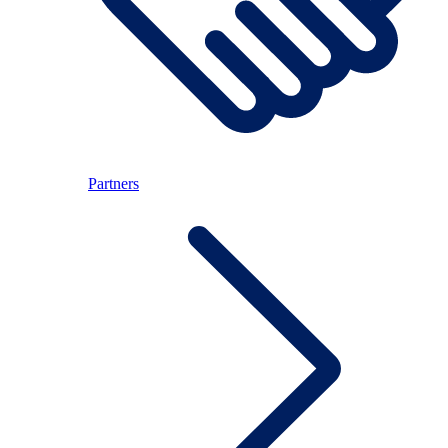
Partners