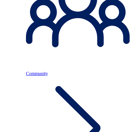
Community