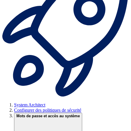
System Architect
Configurer des politiques de sécurité
Mots de passe et accès au système