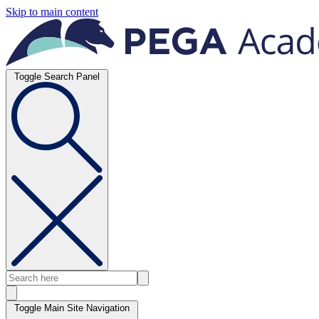
Skip to main content
Toggle Search Panel
Toggle Main Site Navigation