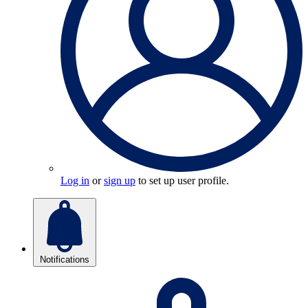
Log in
or
sign up
to set up user profile.
Notifications