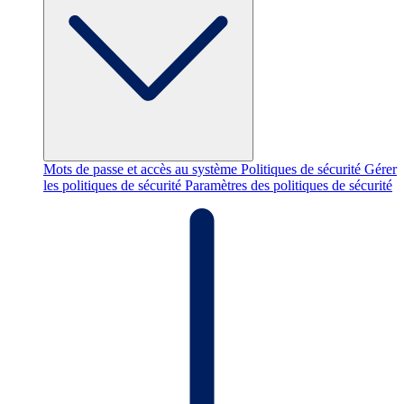
Mots de passe et accès au système
Politiques de sécurité
Gérer
les politiques de sécurité
Paramètres des politiques de sécurité