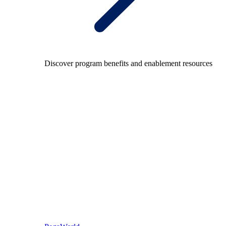
Discover program benefits and enablement resources