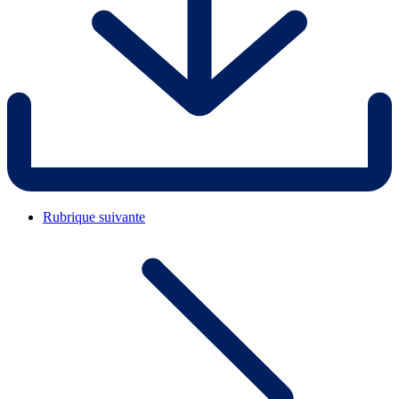
Rubrique suivante