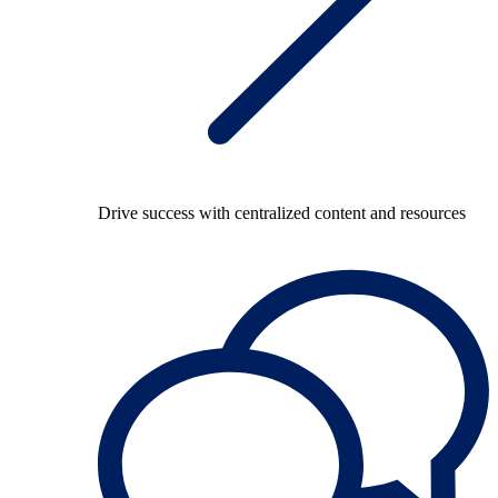
Drive success with centralized content and resources