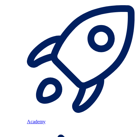
Academy