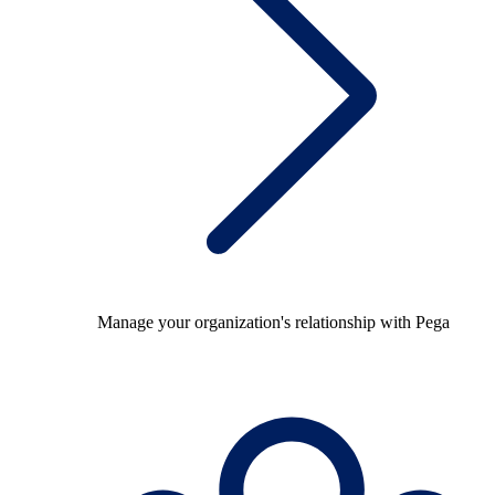
Manage your organization's relationship with Pega