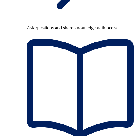
Ask questions and share knowledge with peers