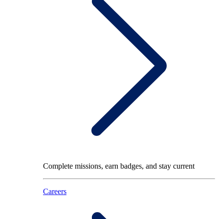
Complete missions, earn badges, and stay current
Careers