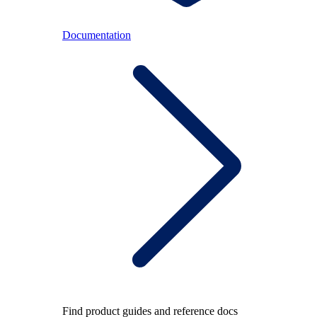
Documentation
Find product guides and reference docs