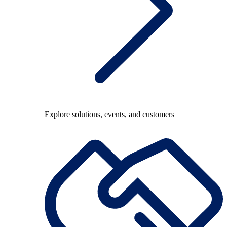
Explore solutions, events, and customers