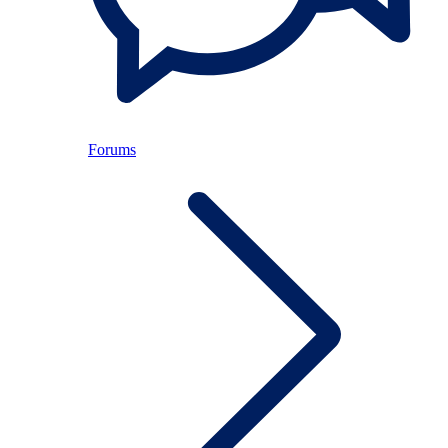
Forums