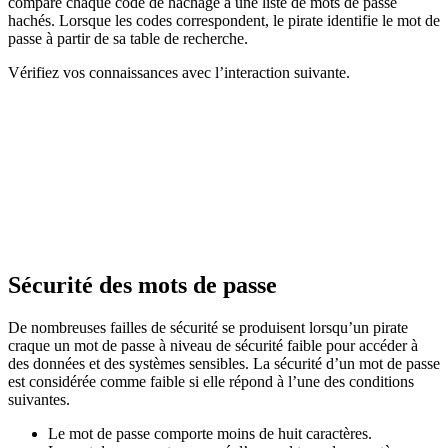
compare chaque code de hachage à une liste de mots de passe
hachés. Lorsque les codes correspondent, le pirate identifie le mot de
passe à partir de sa table de recherche.
Vérifiez vos connaissances avec l’interaction suivante.
Sécurité des mots de passe
De nombreuses failles de sécurité se produisent lorsqu’un pirate
craque un mot de passe à niveau de sécurité faible pour accéder à
des données et des systèmes sensibles. La sécurité d’un mot de passe
est considérée comme faible si elle répond à l’une des conditions
suivantes.
Le mot de passe comporte moins de huit caractères.