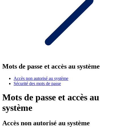
Mots de passe et accès au système
Accès non autorisé au système
Sécurité des mots de passe
Mots de passe et accès au
système
Accès non autorisé au système