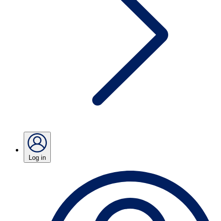
Log in