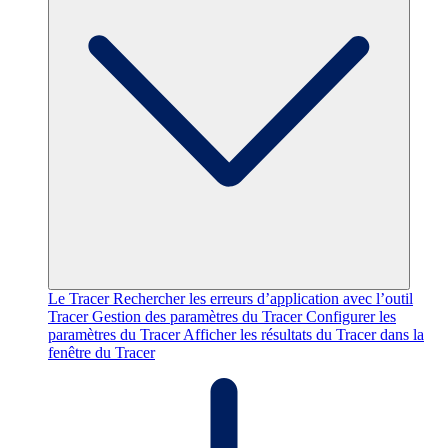
Le Tracer
Rechercher les erreurs d’application avec l’outil
Tracer
Gestion des paramètres du Tracer
Configurer les
paramètres du Tracer
Afficher les résultats du Tracer dans la
fenêtre du Tracer