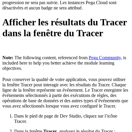
progression ne sera pas suivie. Les instances Pega Cloud sont
désactivées et aucun badge ne sera attribué.
Afficher les résultats du Tracer
dans la fenêtre du Tracer
Note:
The following content, referenced from
Pega Community
, is
included here to help you better achieve the module learning
objectives.
Pour conserver la qualité de votre application, vous pouvez utiliser
la fenêtre Tracer pour interagir avec les résultats du Tracer. Chaque
ligne de la fenêtre représente un événement. Le Tracer enregistre les
événements sélectionnés à partir des exécutions de règles, des
opérations de base de données et des autres types d’événements que
vous avez sélectionnés lorsque vous avez configuré le Tracer.
Dans le pied de page de Dev Studio, cliquez sur l’icône
Tracer
.
Dans la fenêtre
Tracer
, analysez le résultat du Tracer :