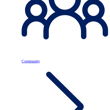
Community