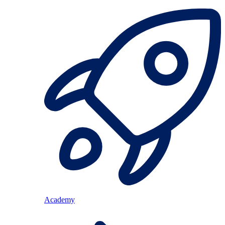
Academy