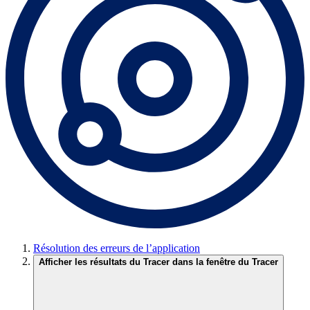
Résolution des erreurs de l’application
Afficher les résultats du Tracer dans la fenêtre du Tracer