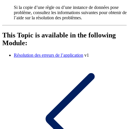
Si la copie d’une règle ou d’une instance de données pose
problème, consultez les informations suivantes pour obtenir de
l’aide sur la résolution des problèmes.
This Topic is available in the following
Module:
Résolution des erreurs de l’application
v1