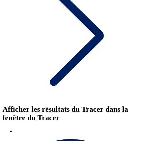
Afficher les résultats du Tracer dans la
fenêtre du Tracer