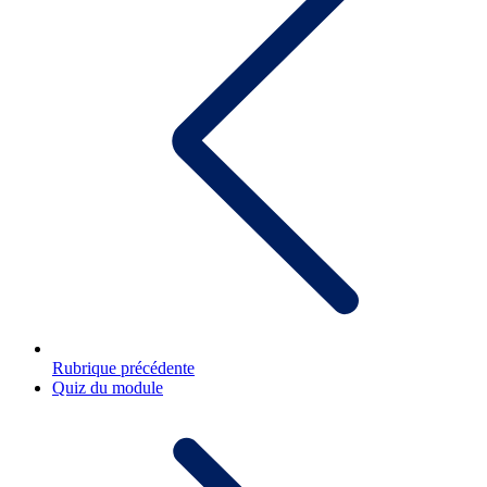
Rubrique précédente
Quiz du module