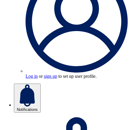
Log in
or
sign up
to set up user profile.
Notifications