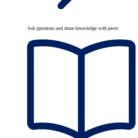
Ask questions and share knowledge with peers