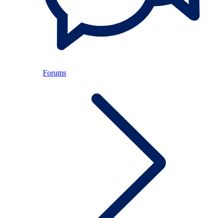
Forums