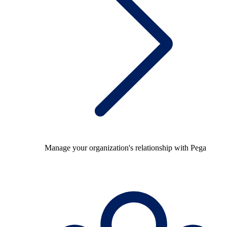
Manage your organization's relationship with Pega