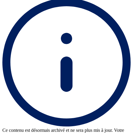
Ce contenu est désormais archivé et ne sera plus mis à jour. Votre