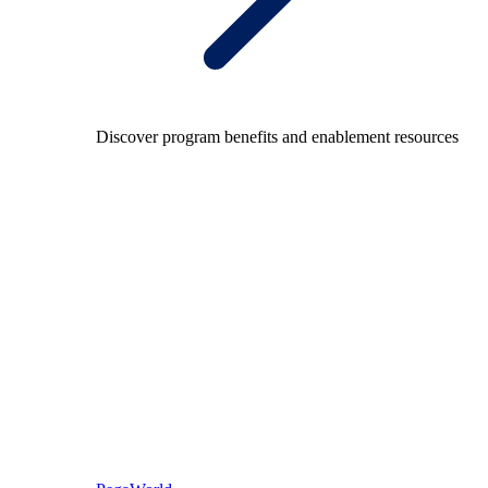
Discover program benefits and enablement resources