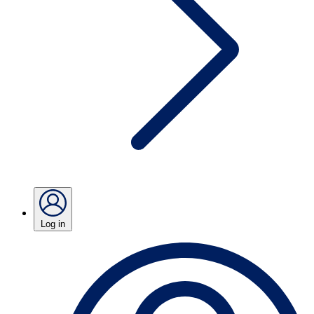
Log in