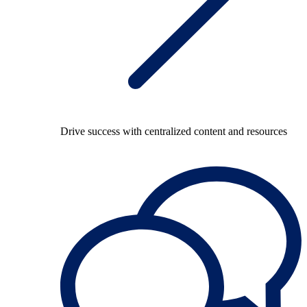
Drive success with centralized content and resources