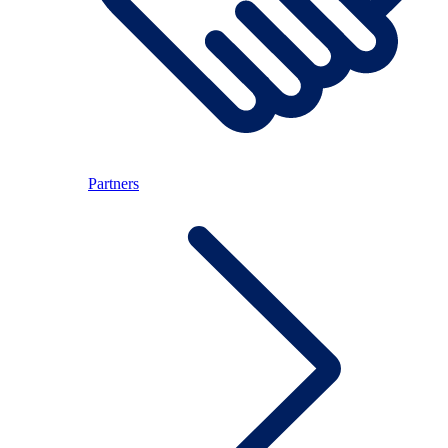
Partners