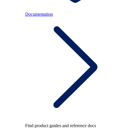
Documentation
Find product guides and reference docs