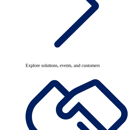
Explore solutions, events, and customers