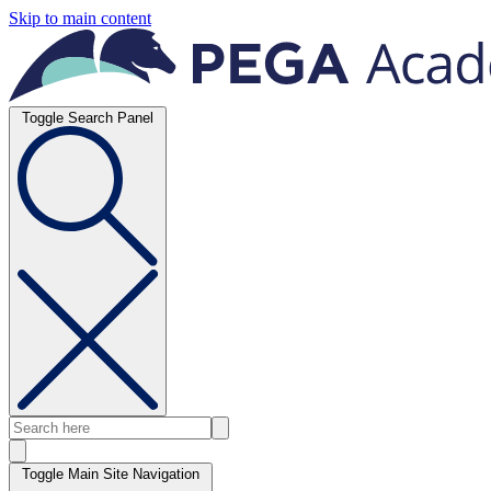
Skip to main content
Toggle Search Panel
Toggle Main Site Navigation