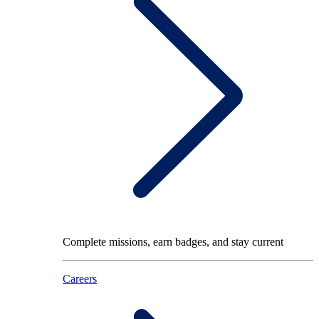
Complete missions, earn badges, and stay current
Careers