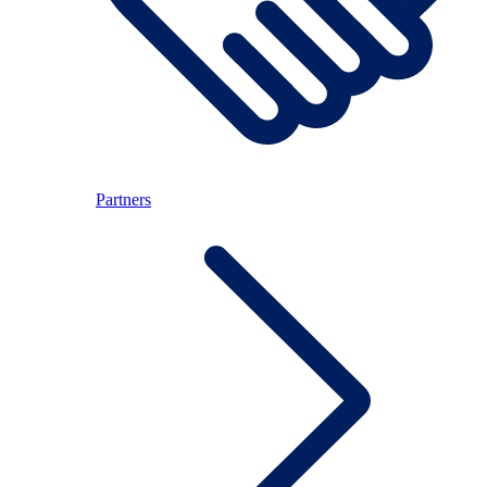
Partners