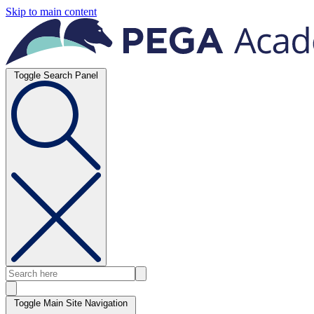
Skip to main content
Toggle Search Panel
Toggle Main Site Navigation