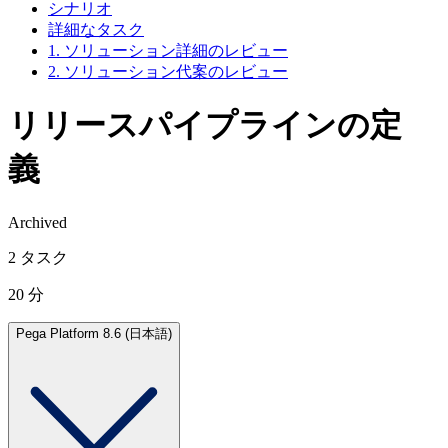
シナリオ
詳細なタスク
1. ソリューション詳細のレビュー
2. ソリューション代案のレビュー
リリースパイプラインの定
義
Archived
2 タスク
20 分
Pega Platform 8.6 (日本語)