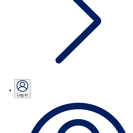
Log in