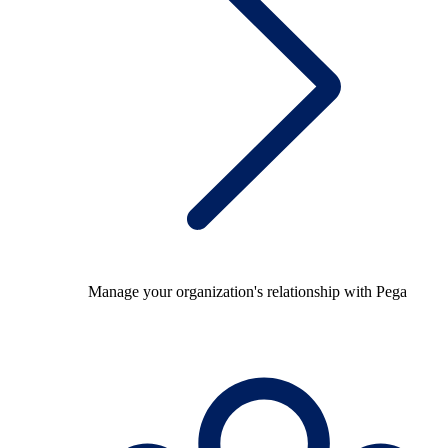
Manage your organization's relationship with Pega