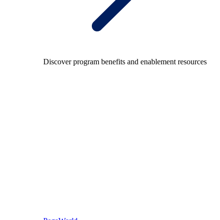
Discover program benefits and enablement resources