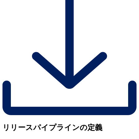
リリースパイプラインの定義