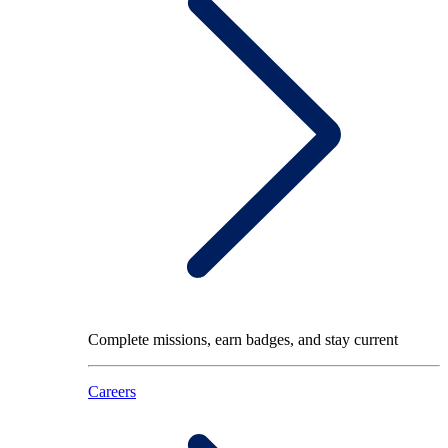
Complete missions, earn badges, and stay current
Careers