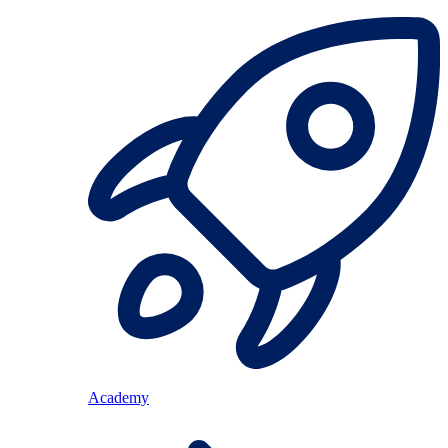
Academy