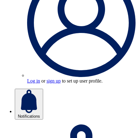
Log in
or
sign up
to set up user profile.
Notifications