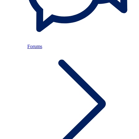
Forums