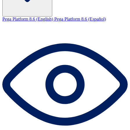
Pega Platform 8.6 (English)
Pega Platform 8.6 (Español)