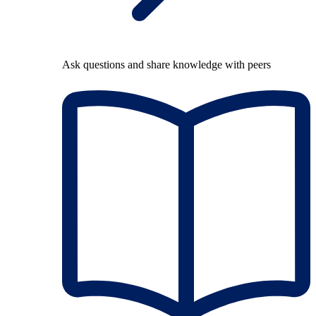
Ask questions and share knowledge with peers