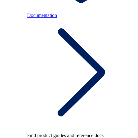
Documentation
Find product guides and reference docs