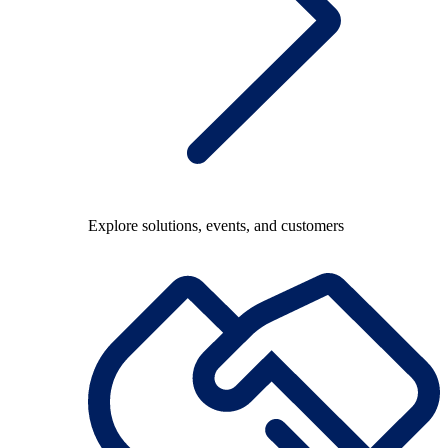
Explore solutions, events, and customers