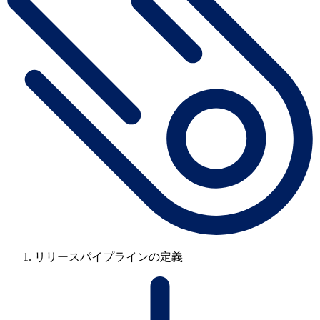
リリースパイプラインの定義