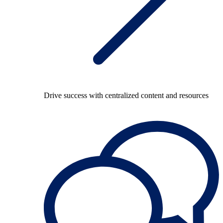
Drive success with centralized content and resources