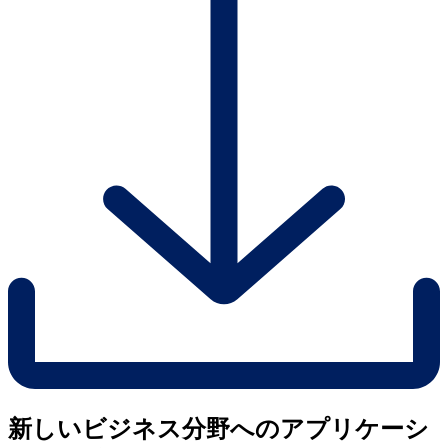
新しいビジネス分野へのアプリケーシ