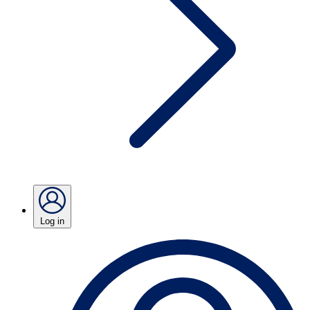
Log in