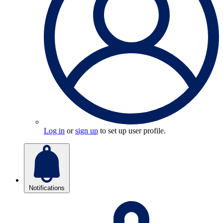
Log in
or
sign up
to set up user profile.
Notifications