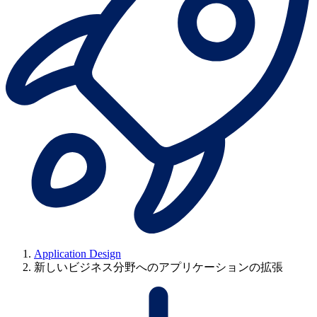
Application Design
新しいビジネス分野へのアプリケーションの拡張