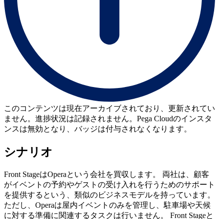
このコンテンツは現在アーカイブされており、更新されてい
ません。進捗状況は記録されません。Pega Cloudのインスタ
ンスは無効となり、バッジは付与されなくなります。
シナリオ
Front StageはOperaという会社を買収します。 両社は、顧客
がイベントの予約やゲストの受け入れを行うためのサポート
を提供するという、類似のビジネスモデルを持っています。
ただし、Operaは屋内イベントのみを管理し、駐車場や天候
に対する準備に関連するタスクは行いません。 Front Stageと