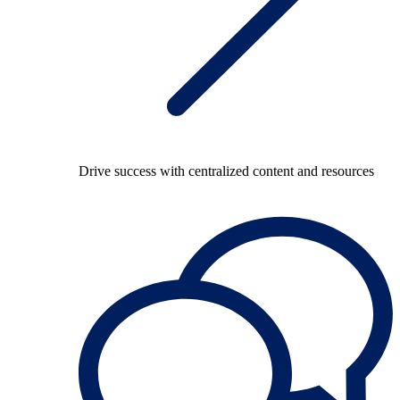
Drive success with centralized content and resources