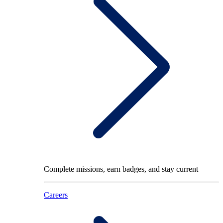
Complete missions, earn badges, and stay current
Careers