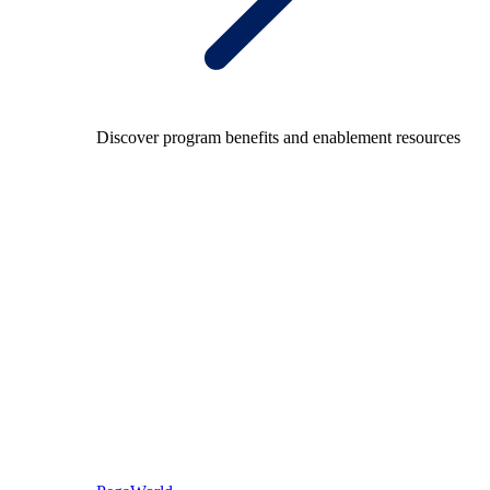
Discover program benefits and enablement resources