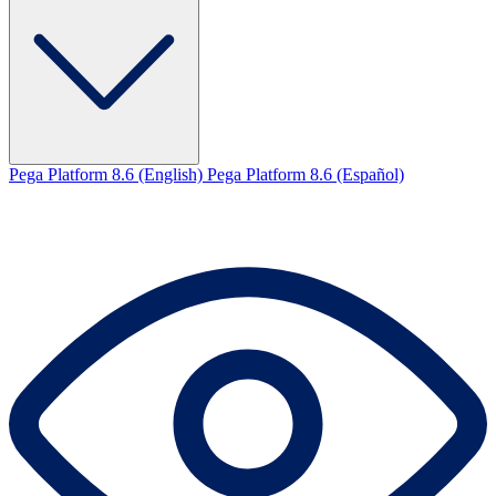
Pega Platform 8.6 (English)
Pega Platform 8.6 (Español)