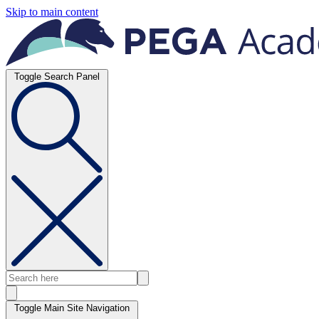
Skip to main content
Toggle Search Panel
Toggle Main Site Navigation