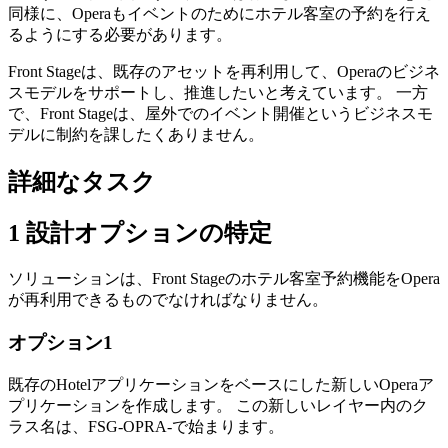
同様に、Operaもイベントのためにホテル客室の予約を行え
るようにする必要があります。
Front Stageは、既存のアセットを再利用して、Operaのビジネ
スモデルをサポートし、推進したいと考えています。 一方
で、Front Stageは、屋外でのイベント開催というビジネスモ
デルに制約を課したくありません。
詳細なタスク
1
設計オプションの特定
ソリューションは、Front Stageのホテル客室予約機能をOpera
が再利用できるものでなければなりません。
オプション1
既存のHotelアプリケーションをベースにした新しいOperaア
プリケーションを作成します。 この新しいレイヤー内のク
ラス名は、
FSG-OPRA-
で始まります。