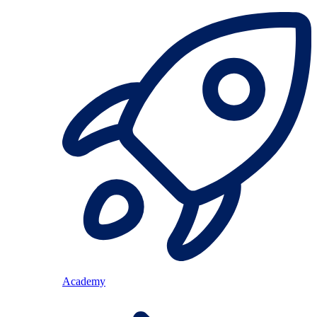
Academy