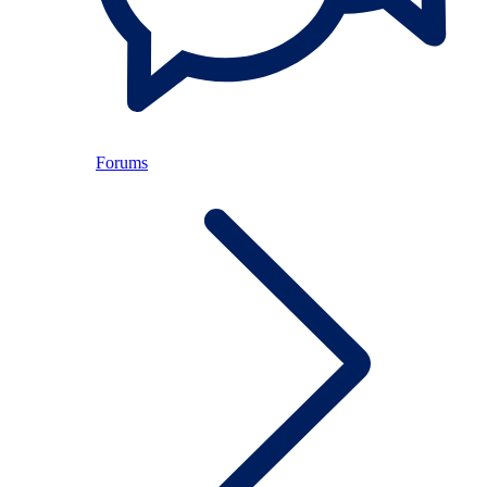
Forums