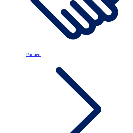
Partners