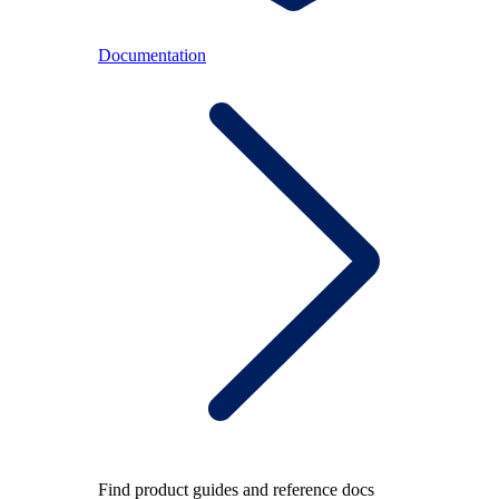
Documentation
Find product guides and reference docs