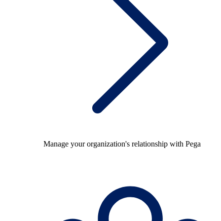
Manage your organization's relationship with Pega