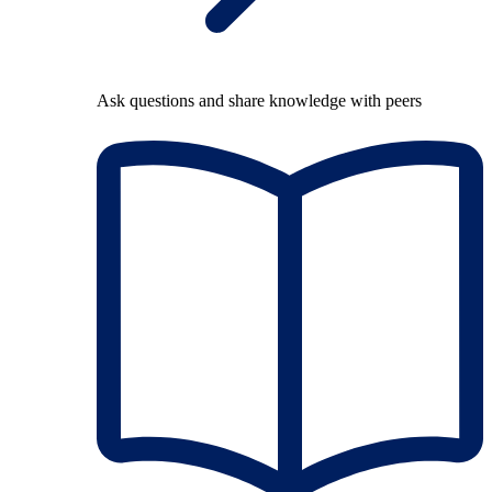
Ask questions and share knowledge with peers