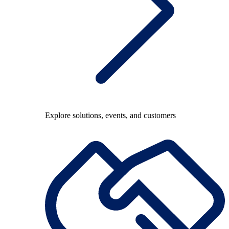
Explore solutions, events, and customers