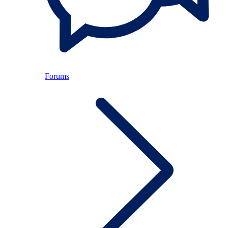
Forums