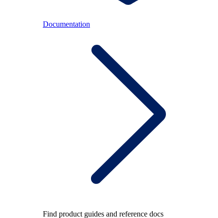
Documentation
Find product guides and reference docs