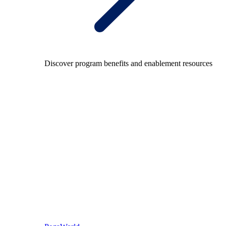
Discover program benefits and enablement resources