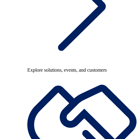
Explore solutions, events, and customers