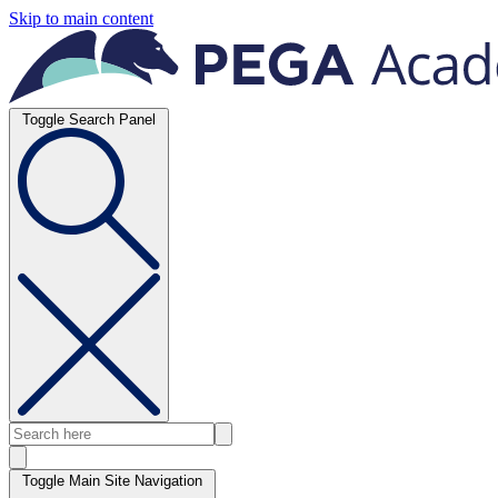
Skip to main content
Toggle Search Panel
Toggle Main Site Navigation