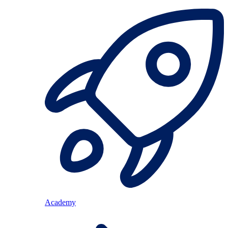
Academy