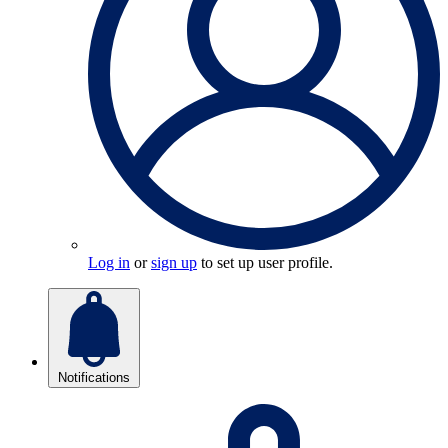
Log in
or
sign up
to set up user profile.
Notifications