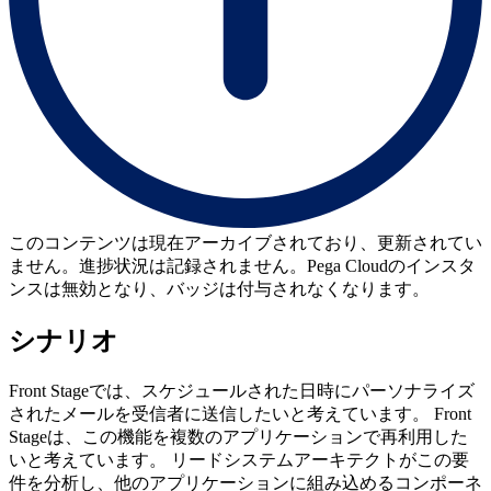
このコンテンツは現在アーカイブされており、更新されてい
ません。進捗状況は記録されません。Pega Cloudのインスタ
ンスは無効となり、バッジは付与されなくなります。
シナリオ
Front Stageでは、スケジュールされた日時にパーソナライズ
されたメールを受信者に送信したいと考えています。 Front
Stageは、この機能を複数のアプリケーションで再利用した
いと考えています。 リードシステムアーキテクトがこの要
件を分析し、他のアプリケーションに組み込めるコンポーネ