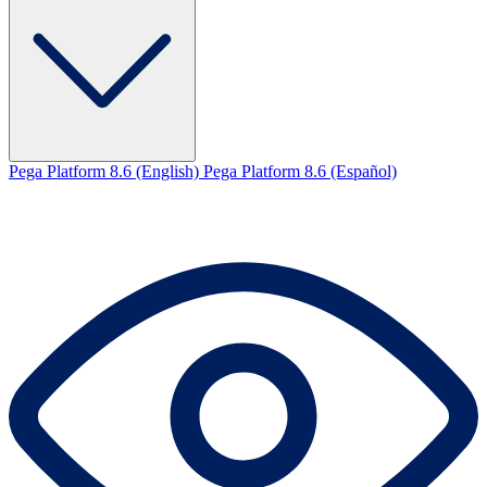
Pega Platform 8.6 (English)
Pega Platform 8.6 (Español)