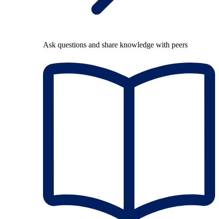
Ask questions and share knowledge with peers