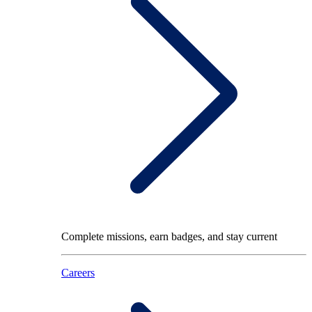
Complete missions, earn badges, and stay current
Careers