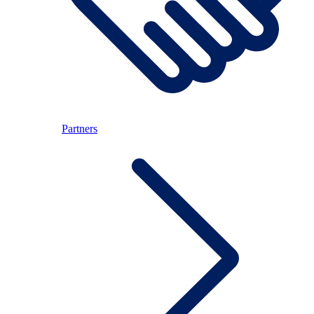
Partners