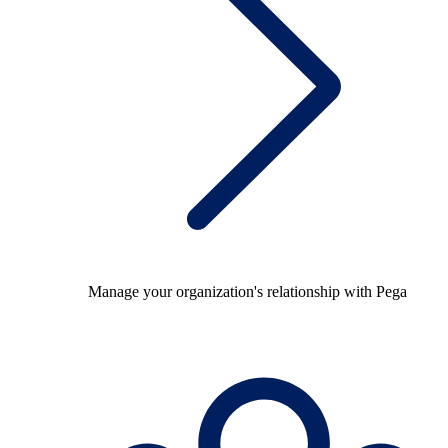
Manage your organization's relationship with Pega