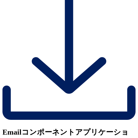
Emailコンポーネントアプリケーショ