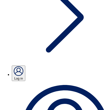
Log in