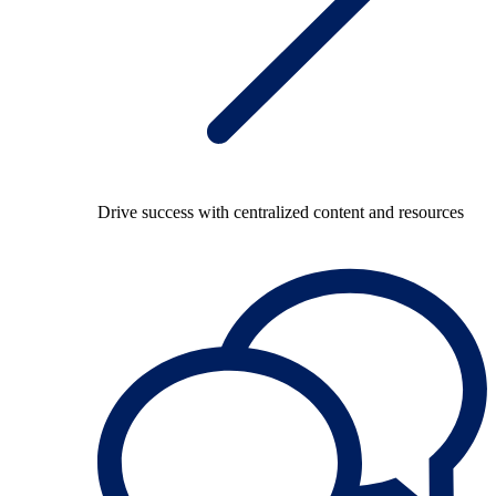
Drive success with centralized content and resources