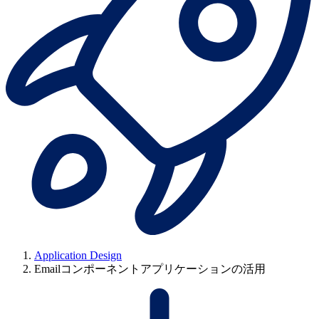
Application Design
Emailコンポーネントアプリケーションの活用