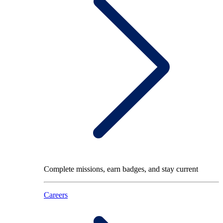
Complete missions, earn badges, and stay current
Careers