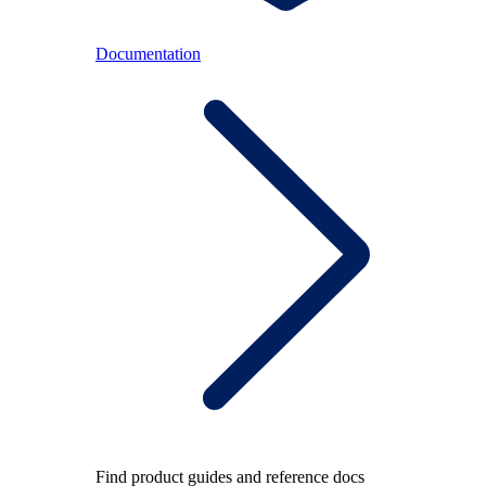
Documentation
Find product guides and reference docs