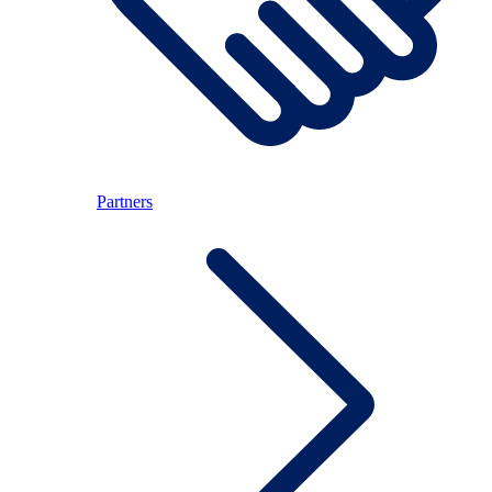
Partners