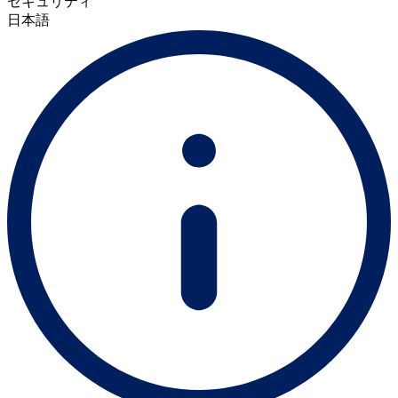
セキュリティ
日本語