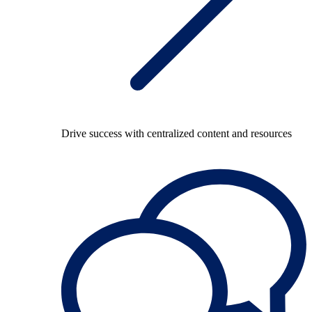
Drive success with centralized content and resources