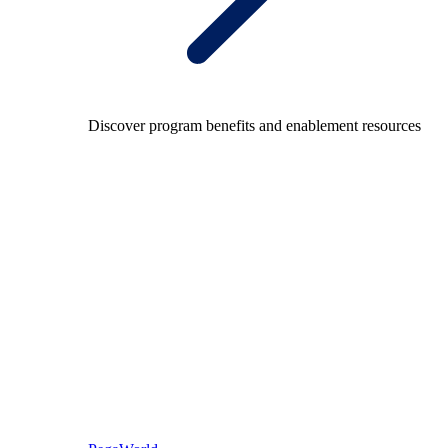
Discover program benefits and enablement resources