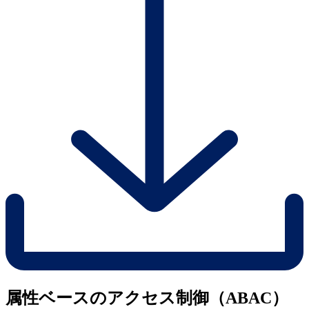
属性ベースのアクセス制御（ABAC）