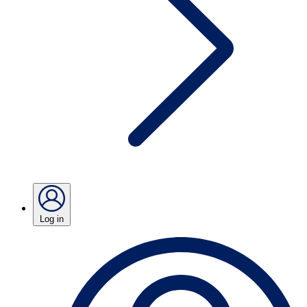
Log in