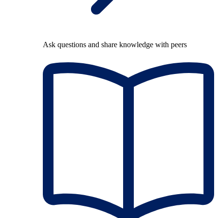
Ask questions and share knowledge with peers