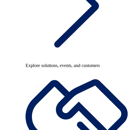
Explore solutions, events, and customers