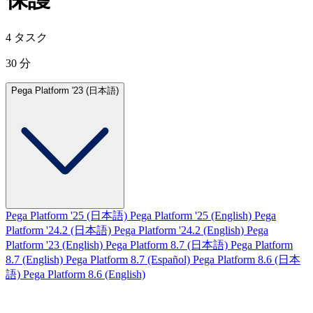
4 タスク
30 分
Pega Platform '23 (日本語)
Pega Platform '25 (日本語)
Pega Platform '25 (English)
Pega
Platform '24.2 (日本語)
Pega Platform '24.2 (English)
Pega
Platform '23 (English)
Pega Platform 8.7 (日本語)
Pega Platform
8.7 (English)
Pega Platform 8.7 (Español)
Pega Platform 8.6 (日本
語)
Pega Platform 8.6 (English)