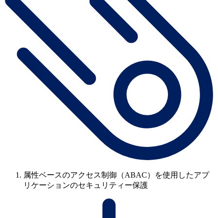
属性ベースのアクセス制御（ABAC）を使用したアプ
リケーションのセキュリティー保護