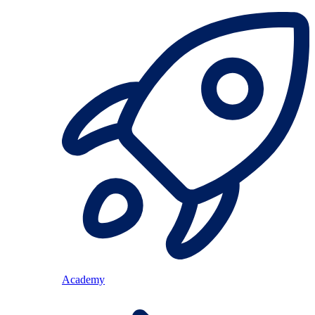
Academy