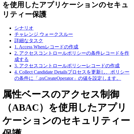
を使用したアプリケーションのセキュ
リティー保護
シナリオ
チャレンジ ウォークスルー
詳細なタスク
1. Access Whenレコードの作成
2. アクセスコントロールポリシーの条件レコードを作
成する
3. アクセスコントロールポリシーレコードの作成
4. Collect Candidate Detailsプロセスを更新し、ポリシー
の条件に「.pxCreateOperator」の値を設定します。
属性ベースのアクセス制御
（ABAC）を使用したアプリ
ケーションのセキュリティー
保護