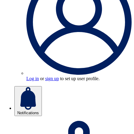
Log in
or
sign up
to set up user profile.
Notifications