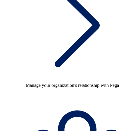
Manage your organization's relationship with Pega