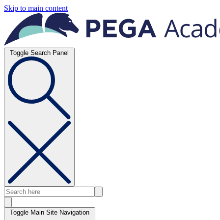
Skip to main content
Toggle Search Panel
Toggle Main Site Navigation