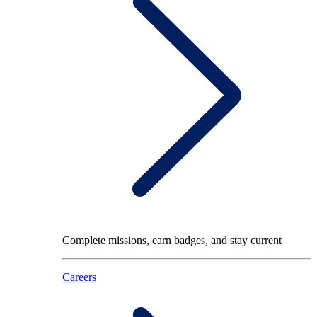
Complete missions, earn badges, and stay current
Careers