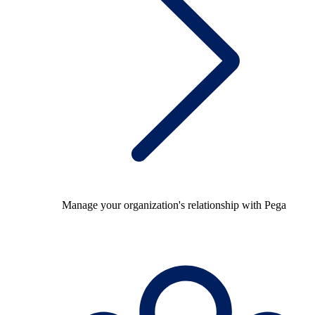
Manage your organization's relationship with Pega