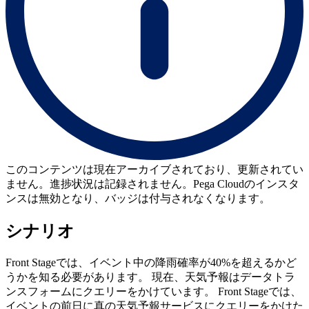
このコンテンツは現在アーカイブされており、更新されてい
ません。進捗状況は記録されません。Pega Cloudのインスタ
ンスは無効となり、バッジは付与されなくなります。
シナリオ
Front Stageでは、イベント中の降雨確率が40%を超えるかど
うかを知る必要があります。 現在、天気予報はデータトラ
ンスフォームにクエリーをかけています。 Front Stageでは、
イベントの前日に真の天気予報サービスにクエリーをかけた