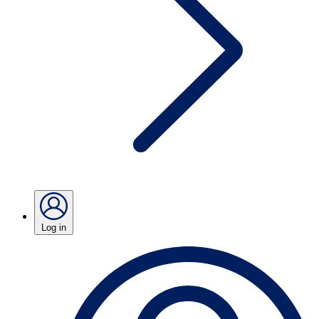
Log in