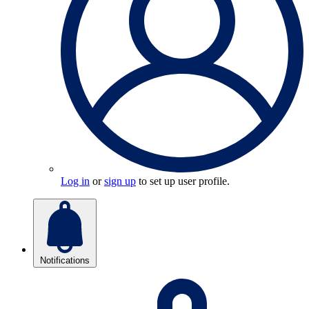
Log in
or
sign up
to set up user profile.
Notifications