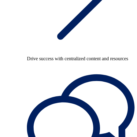
Drive success with centralized content and resources