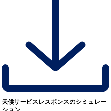
天候サービスレスポンスのシミュレー
ション