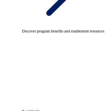
Discover program benefits and enablement resources