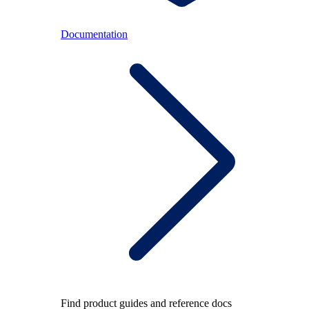
Documentation
Find product guides and reference docs