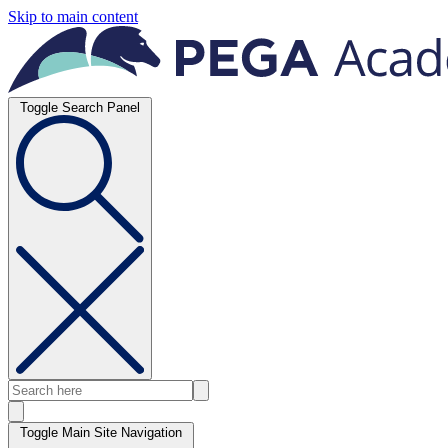
Skip to main content
Toggle Search Panel
Toggle Main Site Navigation