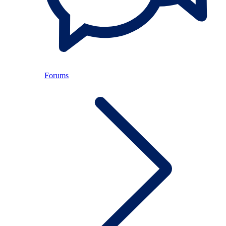
Forums