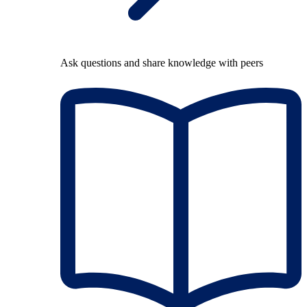
Ask questions and share knowledge with peers