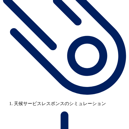
天候サービスレスポンスのシミュレーション