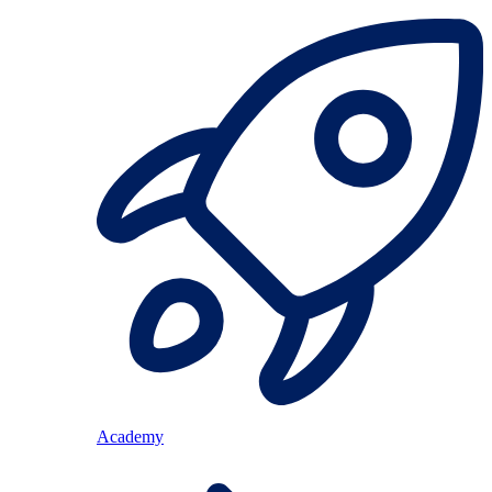
Academy