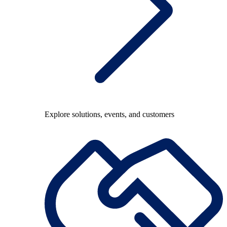
Explore solutions, events, and customers