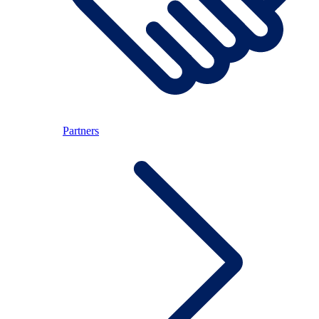
Partners