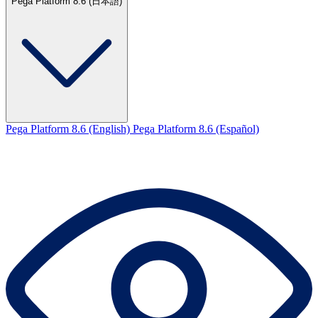
Pega Platform 8.6 (日本語)
Pega Platform 8.6 (English)
Pega Platform 8.6 (Español)