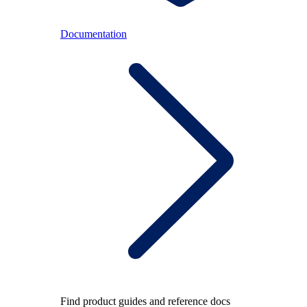
Documentation
Find product guides and reference docs