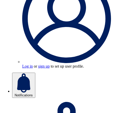
Log in
or
sign up
to set up user profile.
Notifications