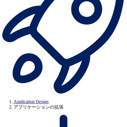
Application Design
アプリケーションの拡張