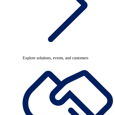
Explore solutions, events, and customers