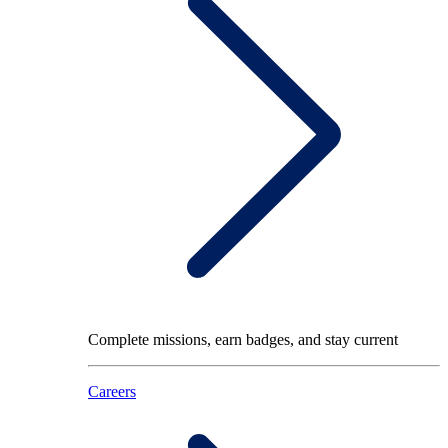
Complete missions, earn badges, and stay current
Careers