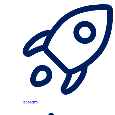
Academy