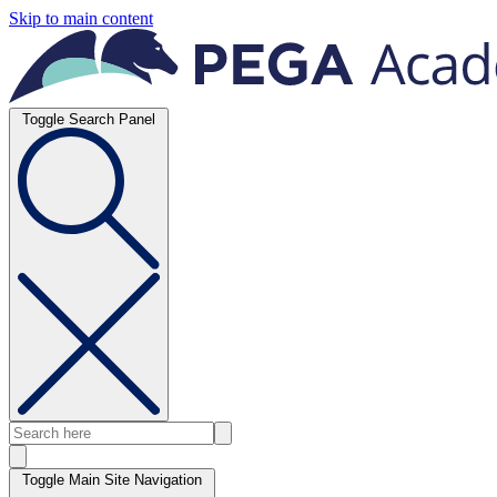
Skip to main content
Toggle Search Panel
Toggle Main Site Navigation