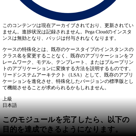
このコンテンツは現在アーカイブされており、更新されてい
ません。進捗状況は記録されません。Pega Cloudのインスタ
ンスは無効となり、バッジは付与されなくなります。
ケースの特殊化とは、既存のケースタイプのインスタンスの
クラス名を変更することなく、既存のアプリケーションをフ
レームワーク、モデル、テンプレート、またはブループリン
トのアプリケーションに変換する方法を説明するものです。
リードシステムアーキテクト（LSA）として、既存のアプリ
ケーションを進化させ、特殊化したバージョンの標準版とし
て機能させることが求められるかもしれません。
上級
日本語
このモジュールを完了したら、以下の
目的を達成できるようになります。