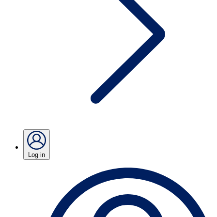
Log in