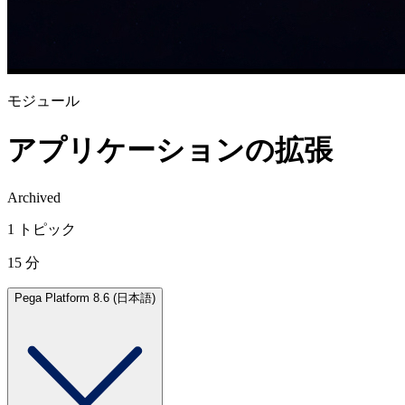
モジュール
アプリケーションの拡張
Archived
1 トピック
15 分
Pega Platform 8.6 (日本語)