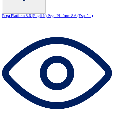
Pega Platform 8.6 (English)
Pega Platform 8.6 (Español)