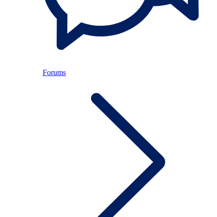
Forums