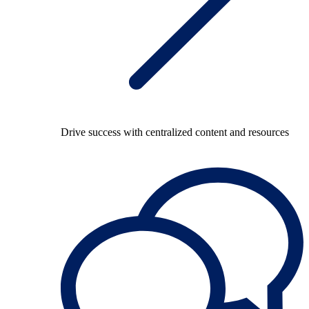
Drive success with centralized content and resources