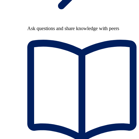
Ask questions and share knowledge with peers