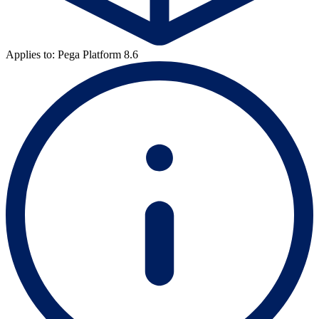
Applies to: Pega Platform 8.6