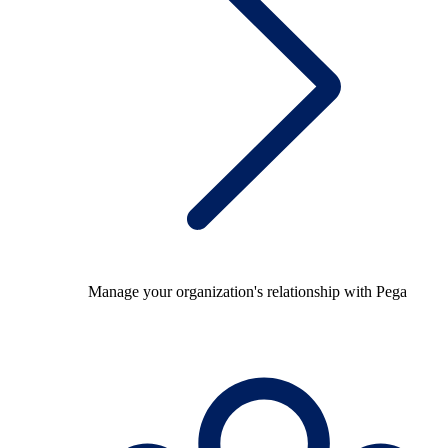
Manage your organization's relationship with Pega