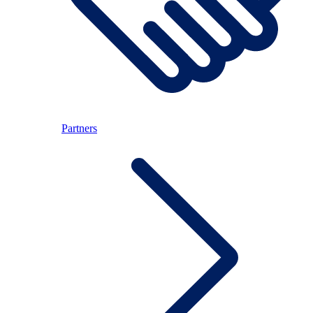
Partners