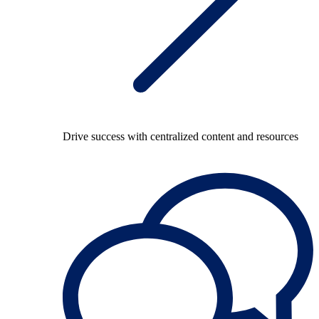
Drive success with centralized content and resources