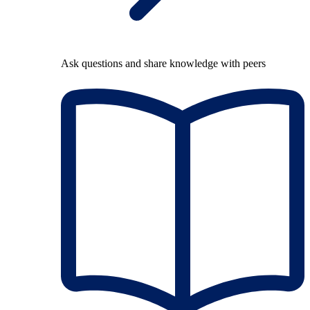
Ask questions and share knowledge with peers