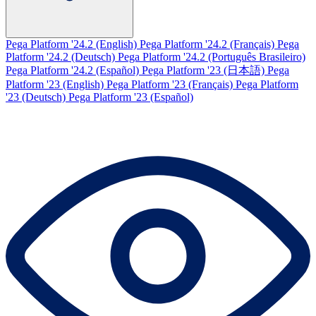
Pega Platform '24.2 (English)
Pega Platform '24.2 (Français)
Pega
Platform '24.2 (Deutsch)
Pega Platform '24.2 (Português Brasileiro)
Pega Platform '24.2 (Español)
Pega Platform '23 (日本語)
Pega
Platform '23 (English)
Pega Platform '23 (Français)
Pega Platform
'23 (Deutsch)
Pega Platform '23 (Español)