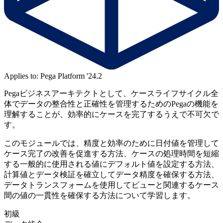
Applies to: Pega Platform '24.2
Pegaビジネスアーキテクトとして、ケースライフサイクル全
体でデータの整合性と正確性を管理するためのPegaの機能を
理解することが、効率的にケースを完了するうえで不可欠で
す。
このモジュールでは、精度と効率のために日付値を管理して
ケース完了の改善を促進する方法、ケースの処理時間を短縮
する一般的に使用される値にデフォルト値を設定する方法、
計算値とデータ検証を確立してデータ精度を確保する方法、
データトランスフォームを使用してビューと関連するケース
間の値の一貫性を確保する方法について学習します。
初級