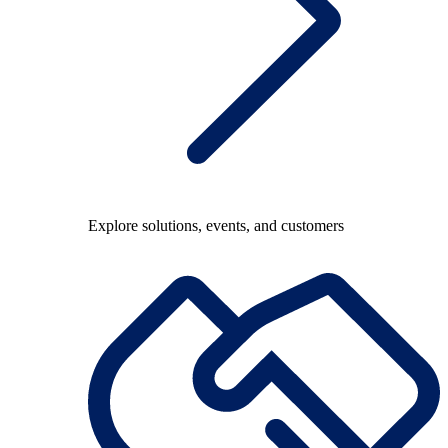
Explore solutions, events, and customers