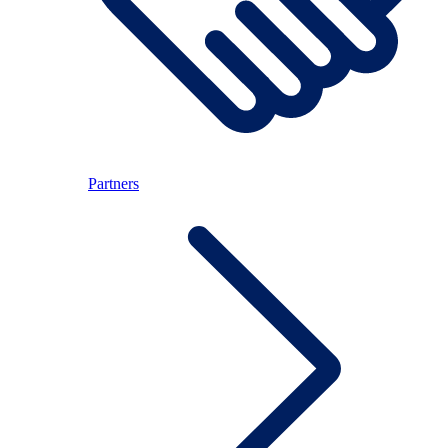
Partners