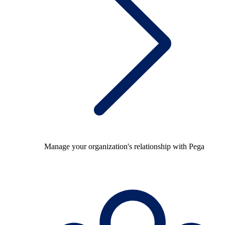
Manage your organization's relationship with Pega