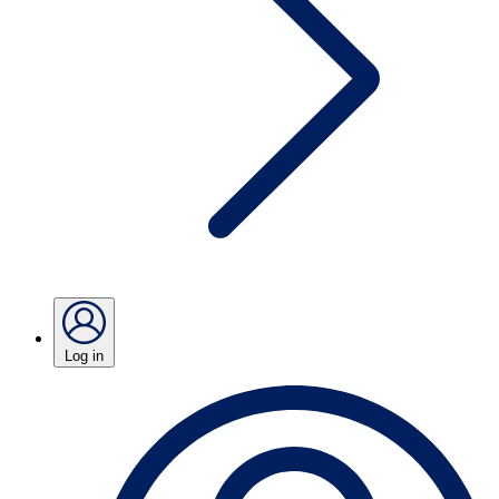
Log in