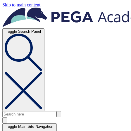
Skip to main content
Toggle Search Panel
Toggle Main Site Navigation