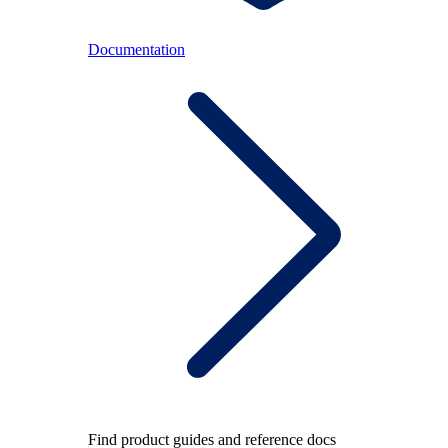
Documentation
Find product guides and reference docs