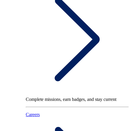
Complete missions, earn badges, and stay current
Careers