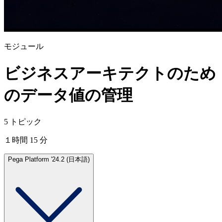
モジュール
ビジネスアーキテクトのため
のデータ値の管理
5 トピック
１時間 15 分
Pega Platform '24.2 (日本語)