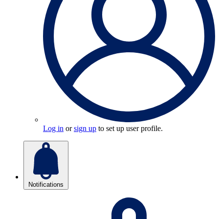
Log in
or
sign up
to set up user profile.
Notifications