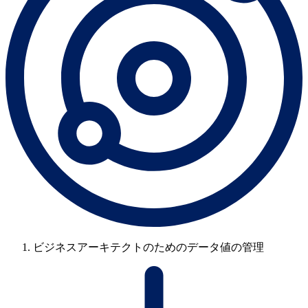
ビジネスアーキテクトのためのデータ値の管理