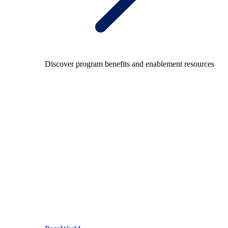
Discover program benefits and enablement resources