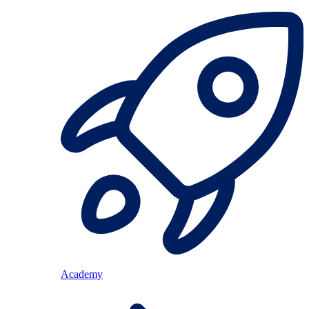
Academy