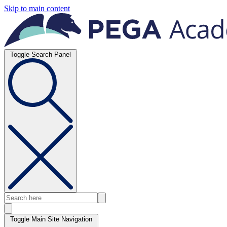
Skip to main content
Toggle Search Panel
Toggle Main Site Navigation