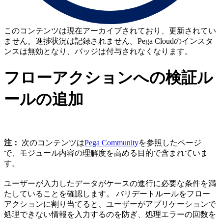
このコンテンツは現在アーカイブされており、更新されてい
ません。進捗状況は記録されません。Pega Cloudのインスタ
ンスは無効となり、バッジは付与されなくなります。
フローアクションへの検証ル
ールの追加
注：
次のコンテンツは
Pega Community
を参照したページ
で、モジュール内容の理解度を高める目的で含まれていま
す。
ユーザーが入力したデータがケースの進行に必要な条件を満
たしていることを確認します。 バリデートルールをフロー
アクションに割り当てると、ユーザーがアプリケーションで
処理できない情報を入力するのを防ぎ、処理エラーの回数を