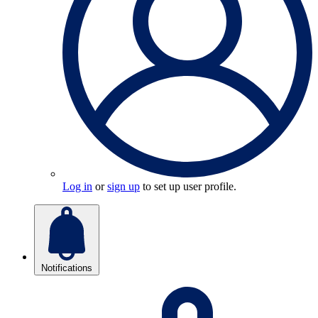
Log in
or
sign up
to set up user profile.
Notifications