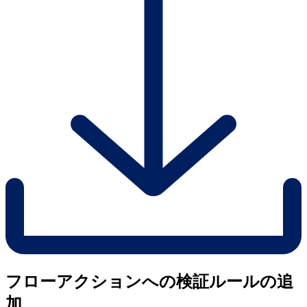
フローアクションへの検証ルールの追
加