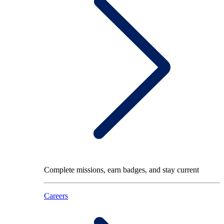
Complete missions, earn badges, and stay current
Careers