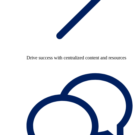
Drive success with centralized content and resources