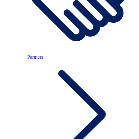
Partners