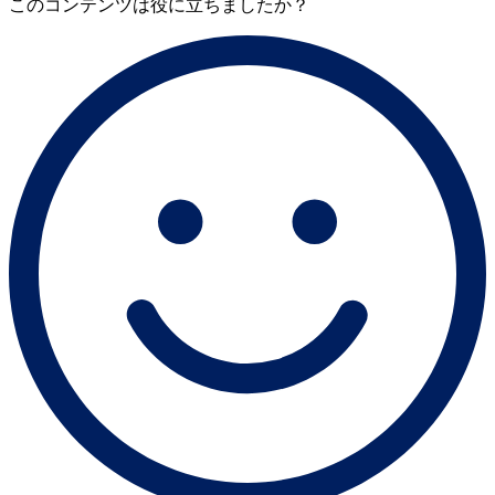
このコンテンツは役に立ちましたか？