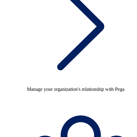
Manage your organization's relationship with Pega