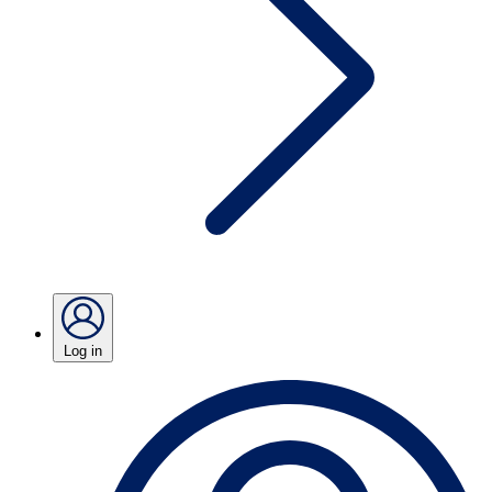
Log in