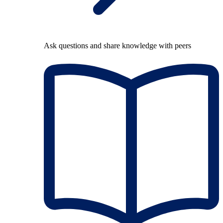
Ask questions and share knowledge with peers