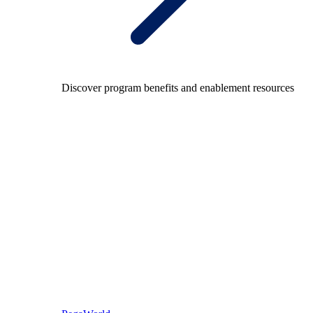
Discover program benefits and enablement resources