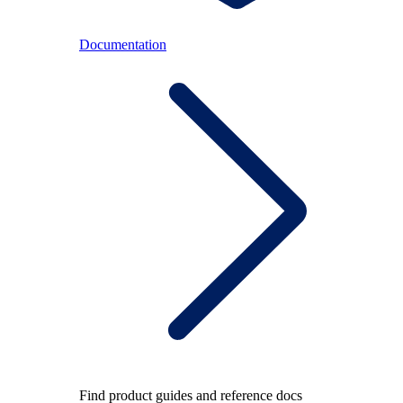
Documentation
Find product guides and reference docs