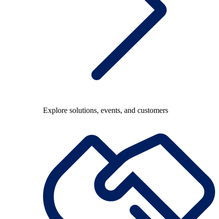
Explore solutions, events, and customers