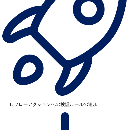
フローアクションへの検証ルールの追加