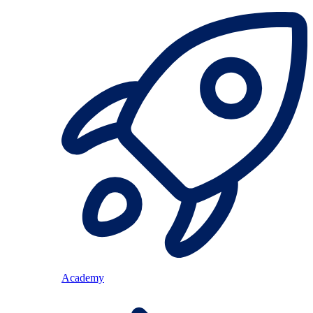
Academy