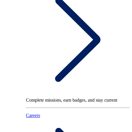
Complete missions, earn badges, and stay current
Careers