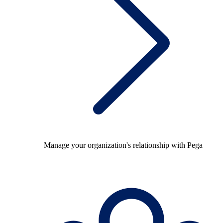
Manage your organization's relationship with Pega