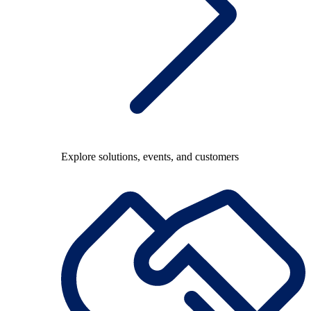
Explore solutions, events, and customers