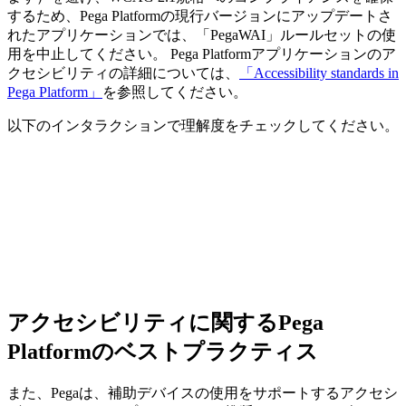
するため、Pega Platformの現行バージョンにアップデートさ
れたアプリケーションでは、「
PegaWAI
」ルールセットの使
用を中止してください。 Pega Platformアプリケーションのア
クセシビリティの詳細については、
「Accessibility standards in
Pega Platform」
を参照してください。
以下のインタラクションで理解度をチェックしてください。
アクセシビリティに関するPega
Platformのベストプラクティス
また、Pegaは、補助デバイスの使用をサポートするアクセシ