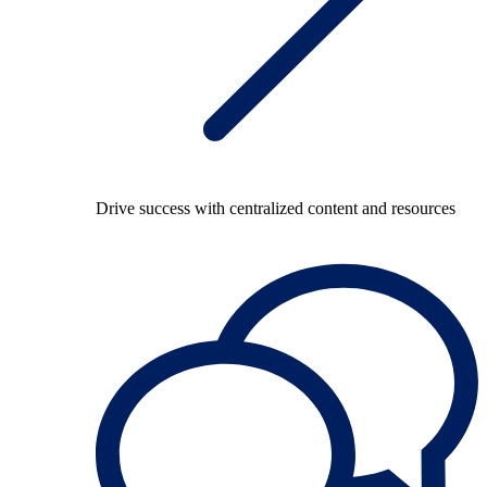
Drive success with centralized content and resources