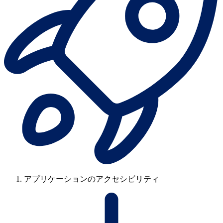
アプリケーションのアクセシビリティ