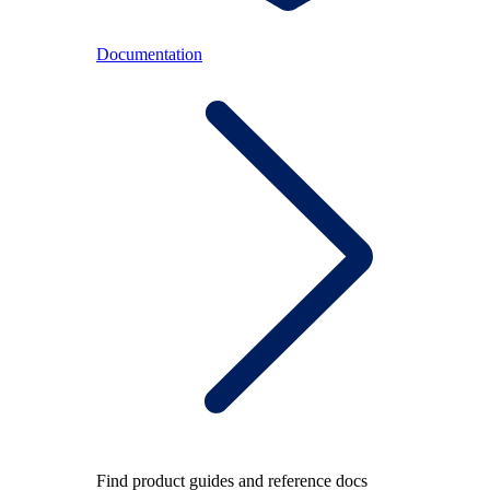
Documentation
Find product guides and reference docs