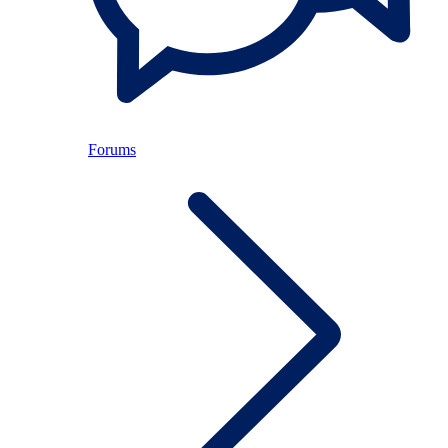
Forums