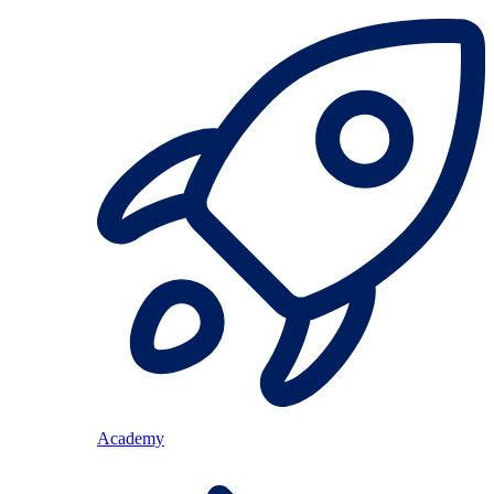
Academy