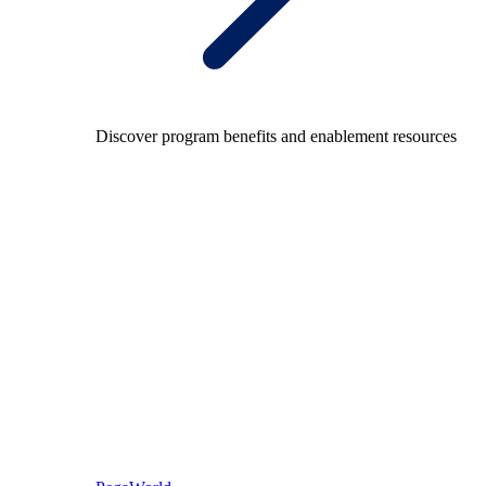
Discover program benefits and enablement resources