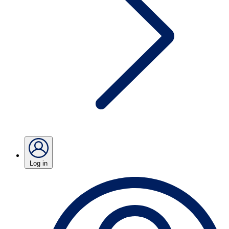
Log in