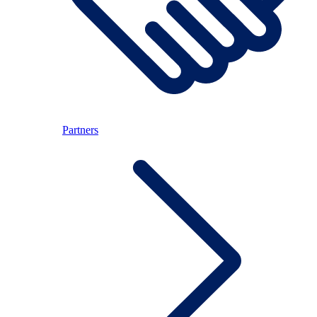
Partners