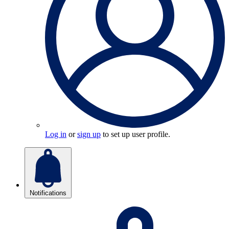
Log in
or
sign up
to set up user profile.
Notifications