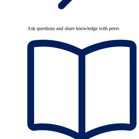
Ask questions and share knowledge with peers