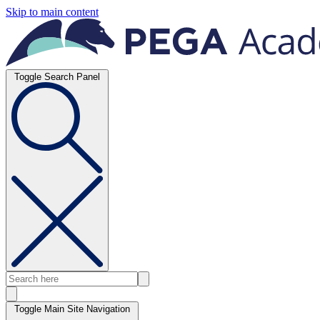
Skip to main content
Toggle Search Panel
Toggle Main Site Navigation