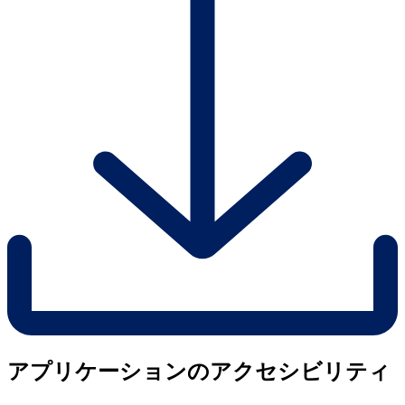
アプリケーションのアクセシビリティ