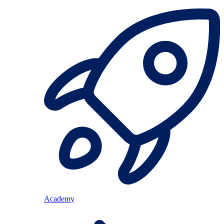
Academy