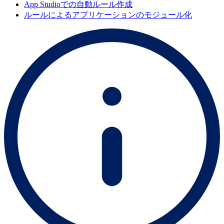
App Studioでの自動ルール作成
ルールによるアプリケーションのモジュール化