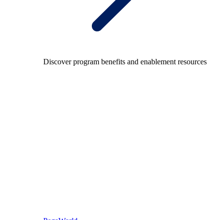
Discover program benefits and enablement resources