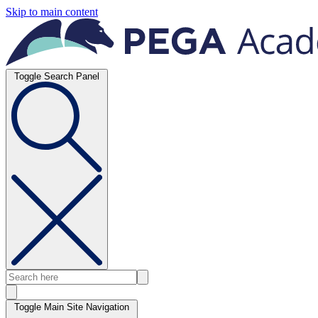
Skip to main content
Toggle Search Panel
Toggle Main Site Navigation