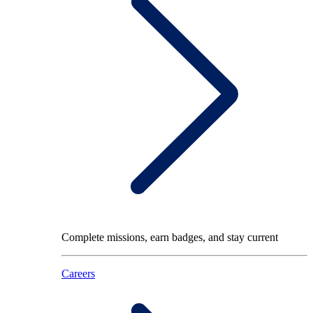
Complete missions, earn badges, and stay current
Careers