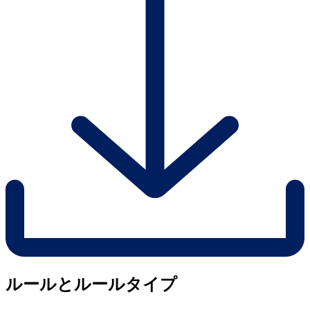
ルールとルールタイプ