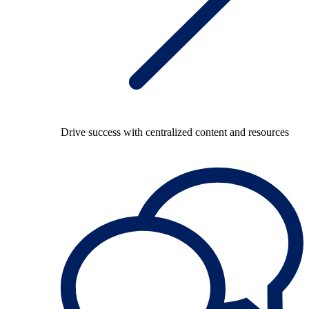
Drive success with centralized content and resources