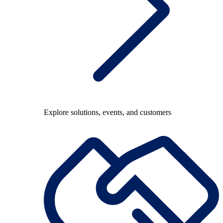
Explore solutions, events, and customers