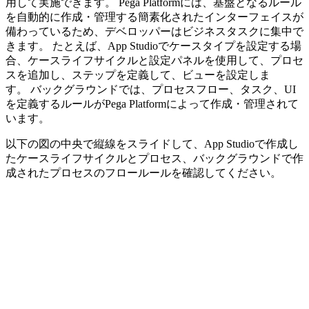
用して実施できます。 Pega Platformには、基盤となるルール
を自動的に作成・管理する簡素化されたインターフェイスが
備わっているため、デベロッパーはビジネスタスクに集中で
きます。 たとえば、App Studioでケースタイプを設定する場
合、ケースライフサイクルと設定パネルを使用して、プロセ
スを追加し、ステップを定義して、ビューを設定しま
す。 バックグラウンドでは、プロセスフロー、タスク、UI
を定義するルールがPega Platformによって作成・管理されて
います。
以下の図の中央で縦線をスライドして、App Studioで作成し
たケースライフサイクルとプロセス、バックグラウンドで作
成されたプロセスのフロールールを確認してください。