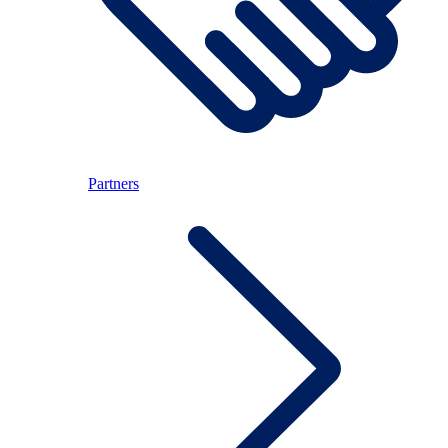
Partners