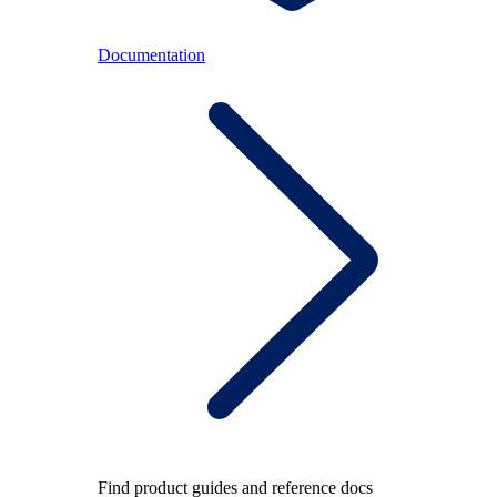
Documentation
Find product guides and reference docs