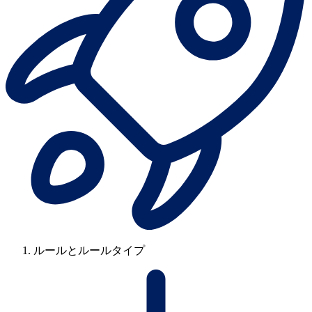
ルールとルールタイプ