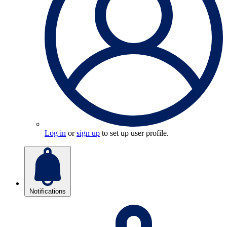
Log in
or
sign up
to set up user profile.
Notifications