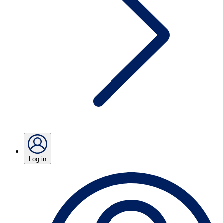
Log in