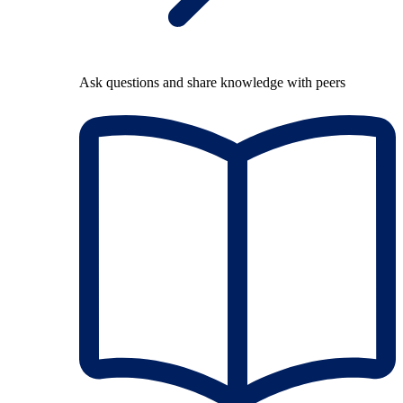
Ask questions and share knowledge with peers