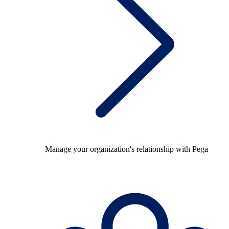
Manage your organization's relationship with Pega