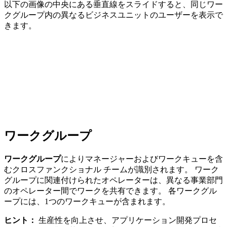
以下の画像の中央にある垂直線をスライドすると、同じワー
クグループ内の異なるビジネスユニットのユーザーを表示で
きます。
ワークグループ
ワークグループ
によりマネージャーおよびワークキューを含
むクロスファンクショナル チームが識別されます。 ワーク
グループに関連付けられたオペレーターは、異なる事業部門
のオペレーター間でワークを共有できます。 各ワークグル
ープには、1つのワークキューが含まれます。
ヒント：
生産性を向上させ、アプリケーション開発プロセ