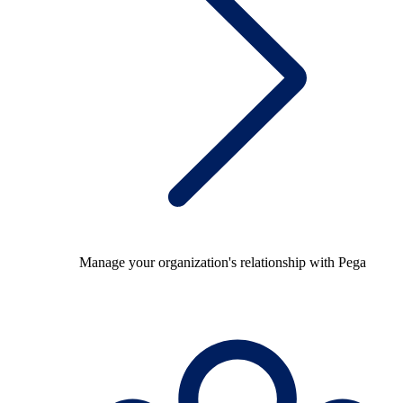
Manage your organization's relationship with Pega