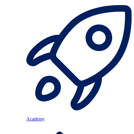
Academy