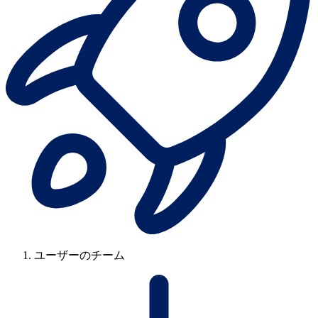
ユーザーのチーム