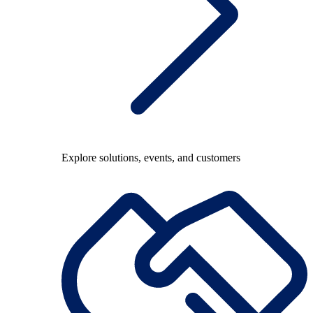
Explore solutions, events, and customers