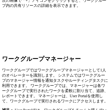
次の画像で
「+」
アイコンをクリックすると、ワークグルー
プ内の共有リソースの詳細を表示できます。
ワークグループマネージャー
ワークグループではワークグループマネージャーとして1人
のオペレーターを識別します。 システムではワークグルー
プのマネージャー情報を通知タスクやルーティングタスクに
利用できます。 ワークグループでは、マネージャーは各ワ
ークグループで実行されたワークを柔軟に割り当て、追跡、
レポートできます。 マネージャーは、User Portalを使用し
て、ワークグループで実行されるワークにアクセスします。