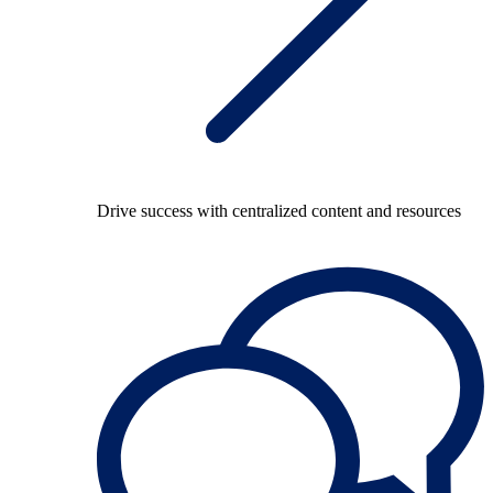
Drive success with centralized content and resources