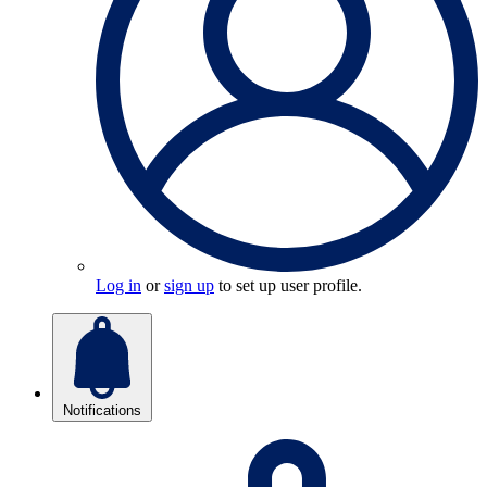
Log in
or
sign up
to set up user profile.
Notifications