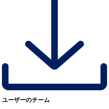
ユーザーのチーム