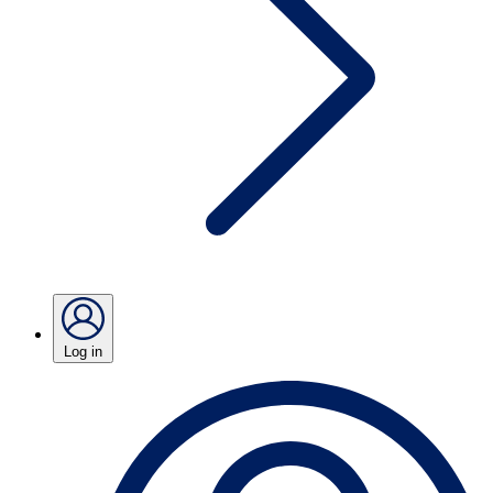
Log in