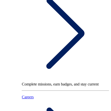
Complete missions, earn badges, and stay current
Careers