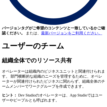
バージョンタグがご希望のコンテンツと一致しているかご確
認ください。
または、
最新バージョンをご利用ください。
ユーザーのチーム
組織全体でのリソース共有
オペレーターは組織内のビジネスユニットと関連付けられま
す。 部門横断的な組織のニーズを管理するために、オペレ
ーターが関連付けられたビジネスに関わらず、組織全体のチ
ームメンバーでワークグループを作成できます。
ヒント：
Dev Studioのオペレーターは、App Studioではユー
ザーやピープルとも呼ばれます。