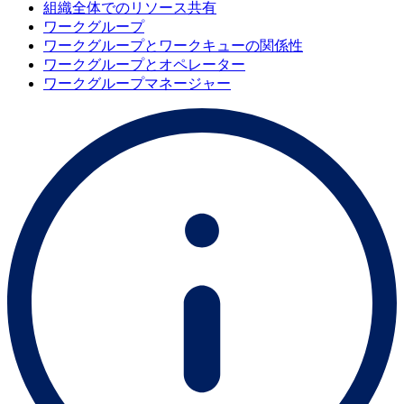
組織全体でのリソース共有
ワークグループ
ワークグループとワークキューの関係性
ワークグループとオペレーター
ワークグループマネージャー