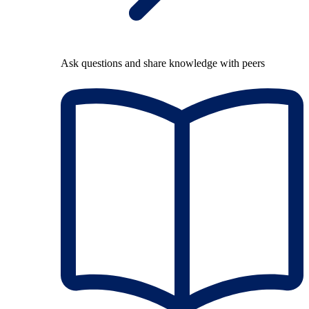
Ask questions and share knowledge with peers