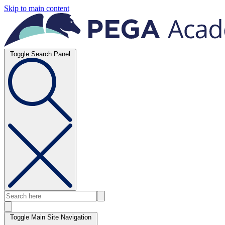
Skip to main content
Toggle Search Panel
Toggle Main Site Navigation