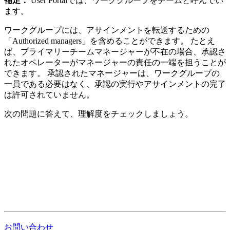
補足：
User Portalでは、ワークグループをチームと呼んでい
ます。
ワークグループには、アサインメントを転送するための
「Authorized managers」
を含めることができます。 たとえ
ば、プライマリーチームマネージャーが不在の場合、承認さ
れたオペレーターがマネージャーの責任の一端を担うことが
できます。 承認されたマネージャーは、ワークグループの
一員である必要はなく、承認の実行やアサインメントの完了
は許可されていません。
次の問題に答えて、理解度をチェックしましょう。
お問い合わせ