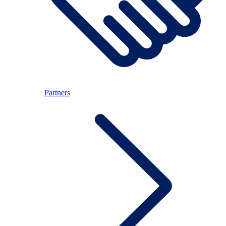
Partners