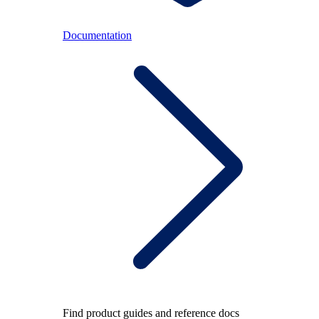
Documentation
Find product guides and reference docs