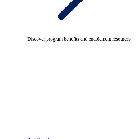
Discover program benefits and enablement resources