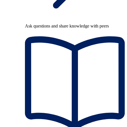
Ask questions and share knowledge with peers