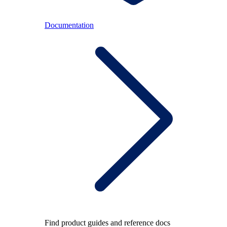
Documentation
Find product guides and reference docs