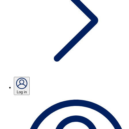
Log in