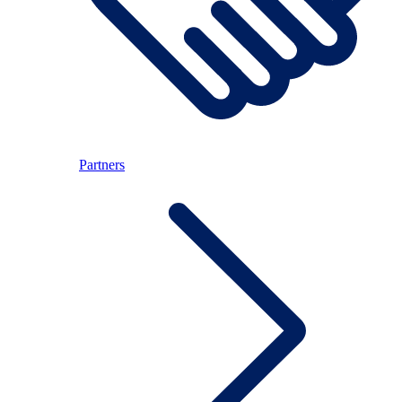
Partners