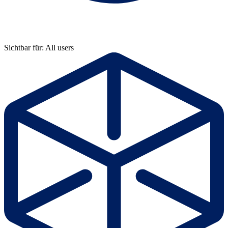
Sichtbar für: All users