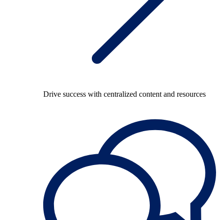
Drive success with centralized content and resources