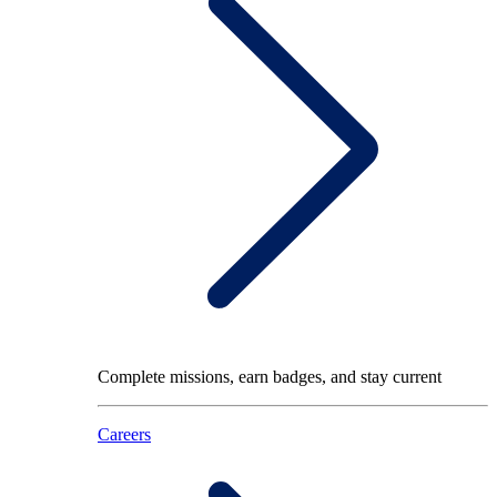
Complete missions, earn badges, and stay current
Careers