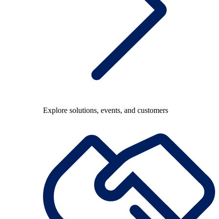
Explore solutions, events, and customers