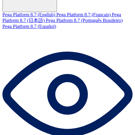
Pega Platform 8.7 (English)
Pega Platform 8.7 (Français)
Pega
Platform 8.7 (日本語)
Pega Platform 8.7 (Português Brasileiro)
Pega Platform 8.7 (Español)