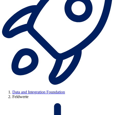
Data and Integration Foundation
Feldwerte