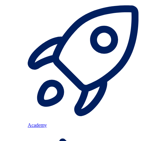
Academy