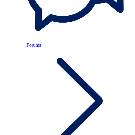
Forums