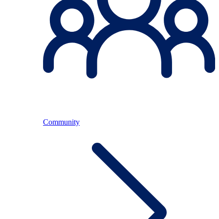
Community