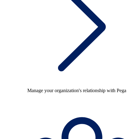
Manage your organization's relationship with Pega