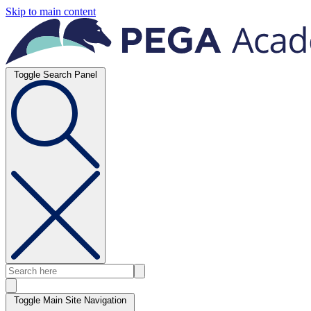
Skip to main content
Toggle Search Panel
Toggle Main Site Navigation