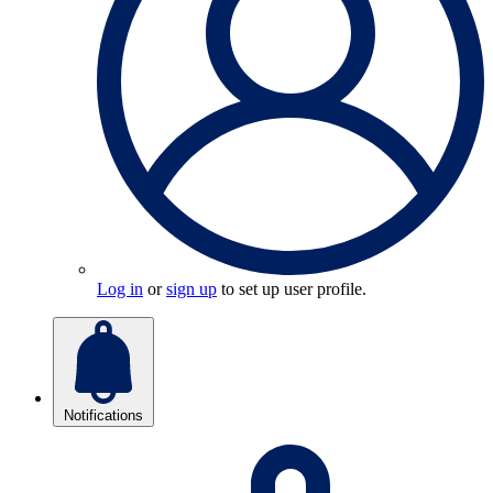
Log in
or
sign up
to set up user profile.
Notifications