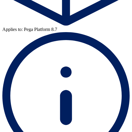
Applies to: Pega Platform 8.7