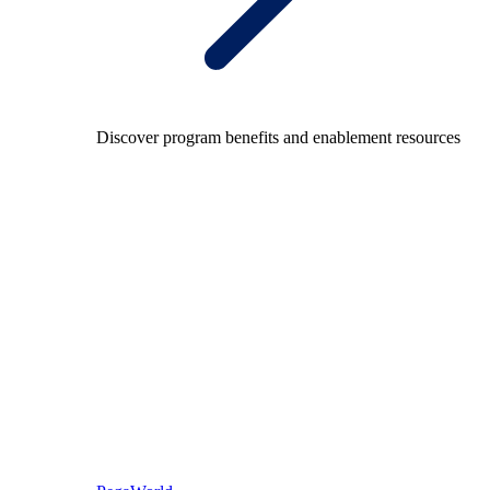
Discover program benefits and enablement resources