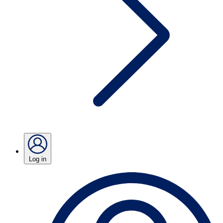
Log in