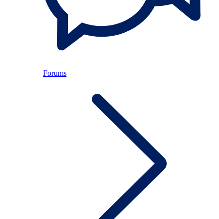
Forums