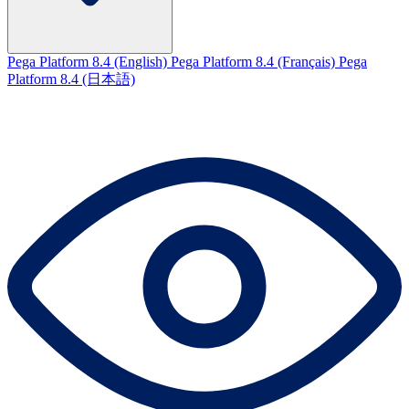
Pega Platform 8.4 (English)
Pega Platform 8.4 (Français)
Pega
Platform 8.4 (日本語)