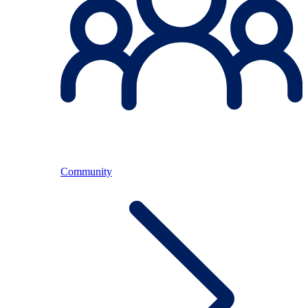
Community