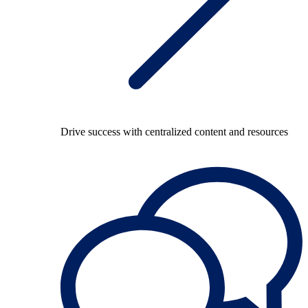
Drive success with centralized content and resources