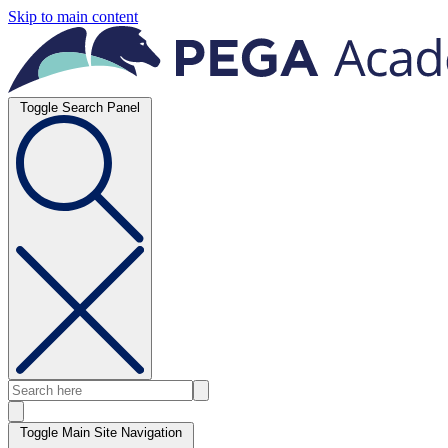
Skip to main content
Toggle Search Panel
Toggle Main Site Navigation