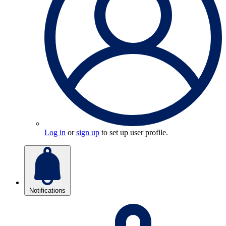
Log in
or
sign up
to set up user profile.
Notifications