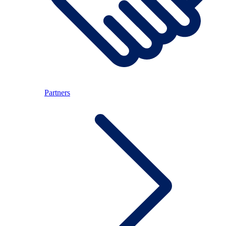
Partners