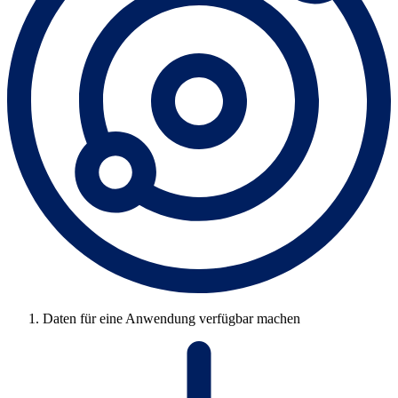
Daten für eine Anwendung verfügbar machen