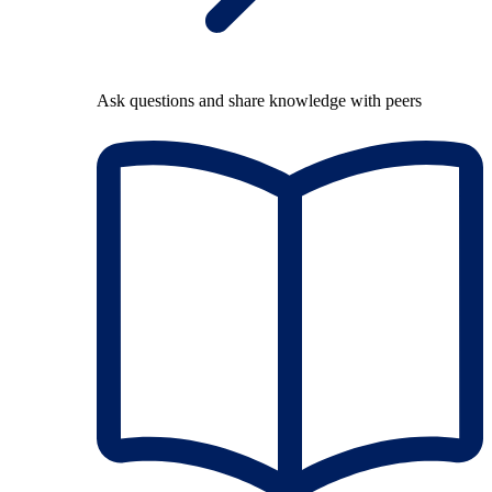
Ask questions and share knowledge with peers