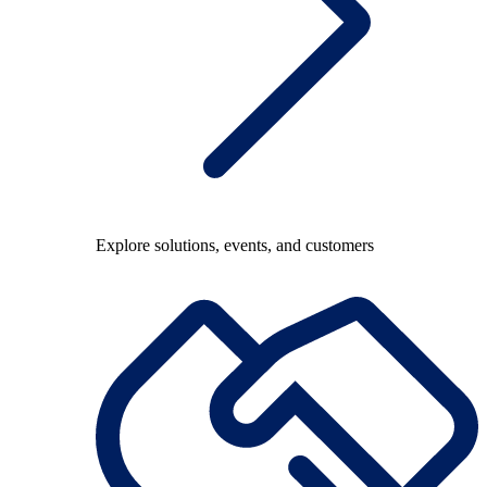
Explore solutions, events, and customers