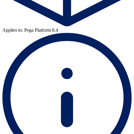
Applies to: Pega Platform 8.4