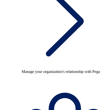
Manage your organization's relationship with Pega