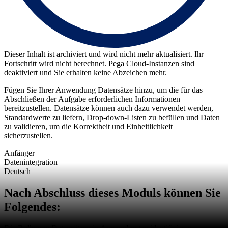
Dieser Inhalt ist archiviert und wird nicht mehr aktualisiert. Ihr
Fortschritt wird nicht berechnet. Pega Cloud-Instanzen sind
deaktiviert und Sie erhalten keine Abzeichen mehr.
Fügen Sie Ihrer Anwendung Datensätze hinzu, um die für das
Abschließen der Aufgabe erforderlichen Informationen
bereitzustellen. Datensätze können auch dazu verwendet werden,
Standardwerte zu liefern, Drop-down-Listen zu befüllen und Daten
zu validieren, um die Korrektheit und Einheitlichkeit
sicherzustellen.
Anfänger
Datenintegration
Deutsch
Nach Abschluss dieses Moduls können Sie
Folgendes: