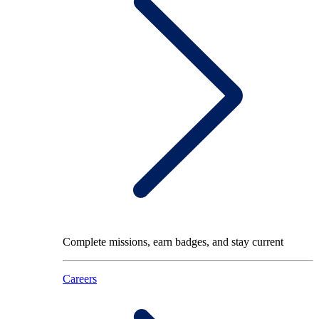
Complete missions, earn badges, and stay current
Careers