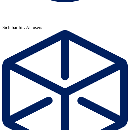
Sichtbar für: All users