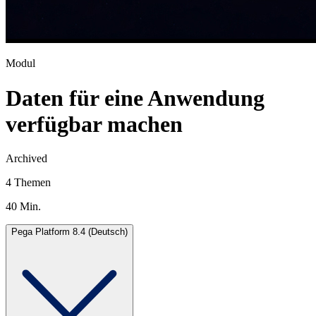
Modul
Daten für eine Anwendung
verfügbar machen
Archived
4 Themen
40 Min.
Pega Platform 8.4 (Deutsch)