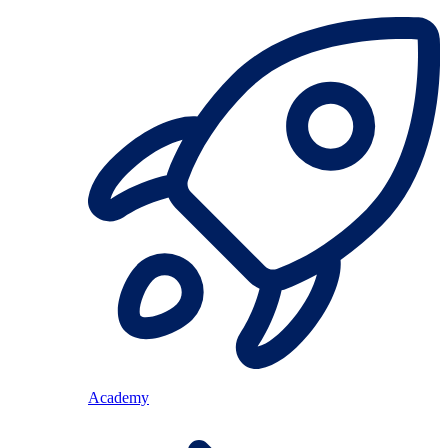
Academy