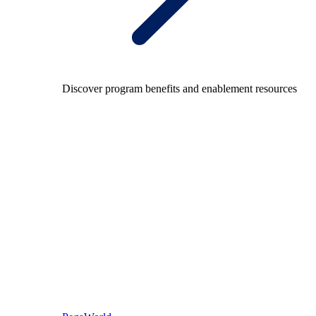
Discover program benefits and enablement resources