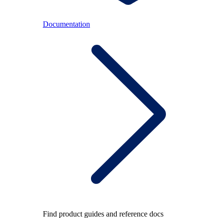
Documentation
Find product guides and reference docs