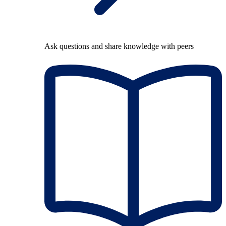
Ask questions and share knowledge with peers