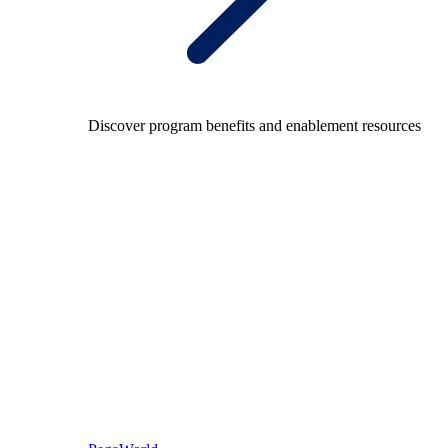
Discover program benefits and enablement resources