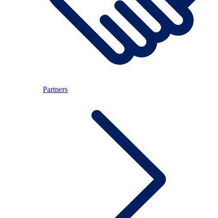
Partners