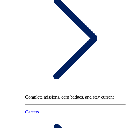
Complete missions, earn badges, and stay current
Careers