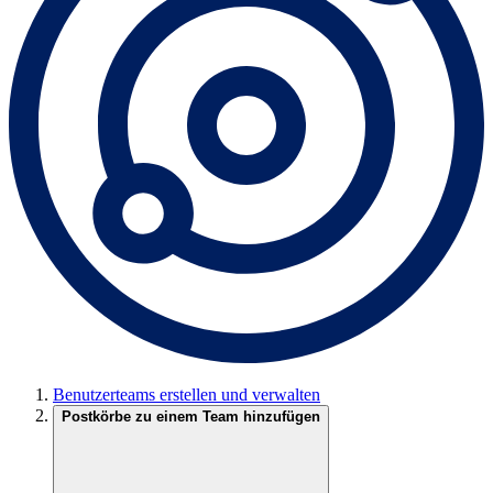
Benutzerteams erstellen und verwalten
Postkörbe zu einem Team hinzufügen