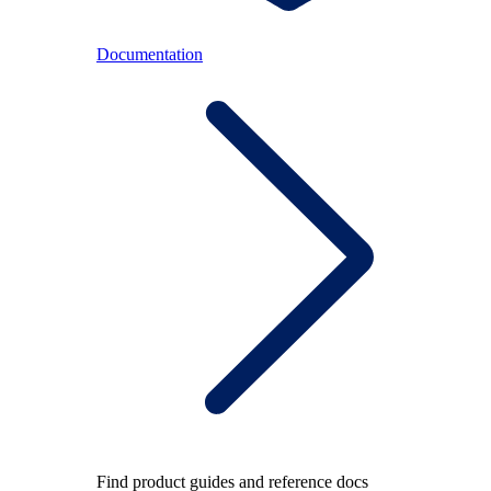
Documentation
Find product guides and reference docs