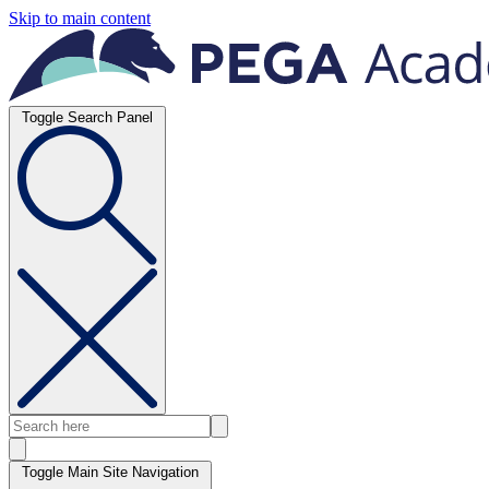
Skip to main content
Toggle Search Panel
Toggle Main Site Navigation