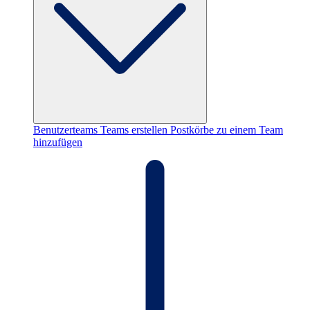
Benutzerteams
Teams erstellen
Postkörbe zu einem Team
hinzufügen