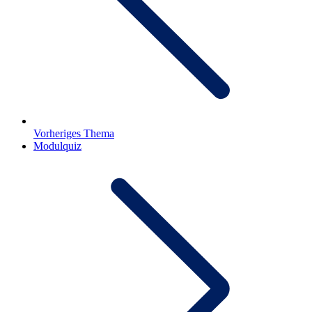
Vorheriges Thema
Modulquiz