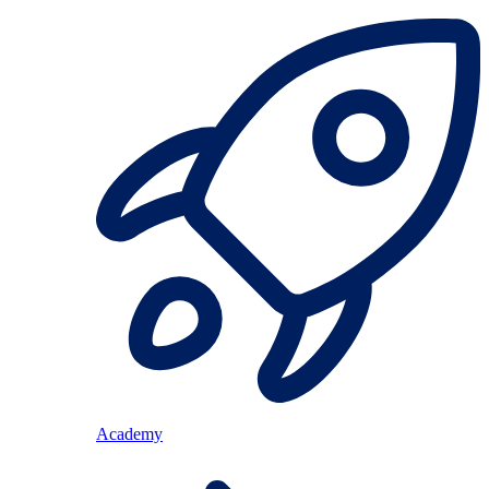
Academy