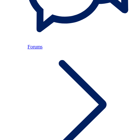
Forums