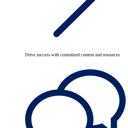
Drive success with centralized content and resources