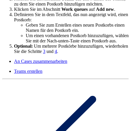
zu dem Sie einen Postkorb hinzufügen möchten.
Klicken Sie im Abschnitt
Work queues
auf
Add new
.
Definieren Sie in dem Textfeld, das nun angezeigt wird, einen
Postkorb:
Geben Sie zum Erstellen eines neuen Postkorbs einen
Namen für den Postkorb ein.
Um einen vorhandenen Postkorb hinzuzufügen, wählen
Sie mit der Nach-unten-Taste einen Postkorb aus.
Optional:
Um mehrere Postkörbe hinzuzufügen, wiederholen
Sie die Schritte
3
und
4
.
An Cases zusammenarbeiten
Teams erstellen