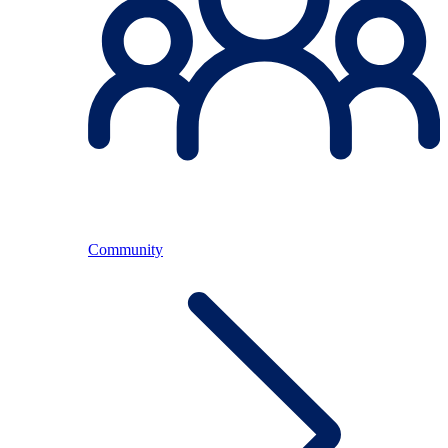
Community