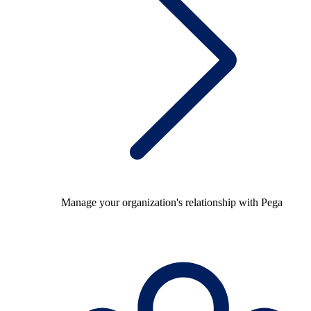
Manage your organization's relationship with Pega