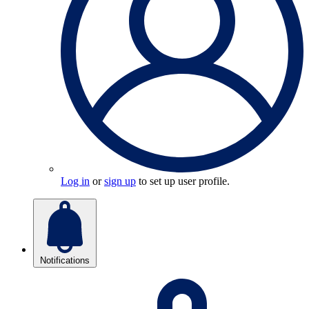
Log in
or
sign up
to set up user profile.
Notifications