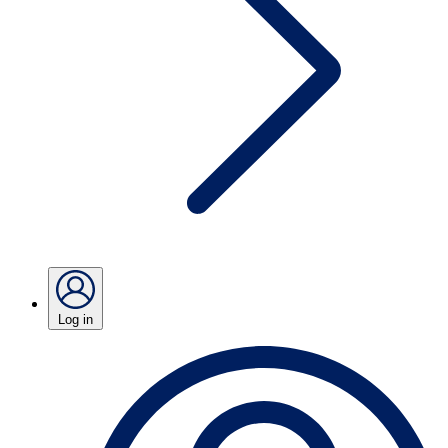
Log in