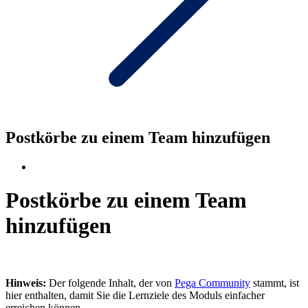
Postkörbe zu einem Team hinzufügen
Postkörbe zu einem Team
hinzufügen
Hinweis:
Der folgende Inhalt, der von
Pega Community
stammt, ist
hier enthalten, damit Sie die Lernziele des Moduls einfacher
erreichen können.