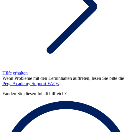
Hilfe erhalten
Wenn Probleme mit den Lerninhalten auftreten, lesen Sie bitte die
Pega Academy Support FAQs
.
Fanden Sie diesen Inhalt hilfreich?