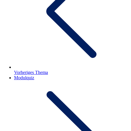
Vorheriges Thema
Modulquiz