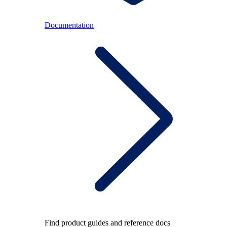
Documentation
Find product guides and reference docs