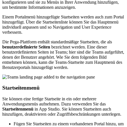
konfigurieren und sie zu Menüs in Ihrer Anwendung hinzufügen,
um bestimmte Informationen anzuzeigen.
Einem Portalmenü hinzugefügte Startseiten werden auch zum Portal
hinzugefügt. Über die Startseitenliste können Sie das Hauptmenü
individuell anpassen und so Navigation und User Experience
verbessern.
Die Pega-Plattform enthält standardmäßige Startseiten, die als
benutzerdefinierte Seiten
bezeichnet werden. Eine dieser
benutzerdefinierten Seiten ist Teams; hier sind die Teams aufgeführt,
denen der Benutzer angehört. Wie Sie dem folgenden Bild
entnehmen können, kann die Teams-Startseite zum Hauptmenü des
Benutzerportals hinzugefügt werden.
Startseitenmenü
Sie können eine fertige Startseite in ein oder mehrere
Anwendungsmenüs aufnehmen. Dazu verwenden Sie das
Startseitenmenü
in App Studio. Sie können Startseiten auch
hinzufügen, deaktivieren oder Zugriffsbeschränkungen unterlegen.
Fügen Sie Startseiten zu einem vorhandenen Portal hinzu, um