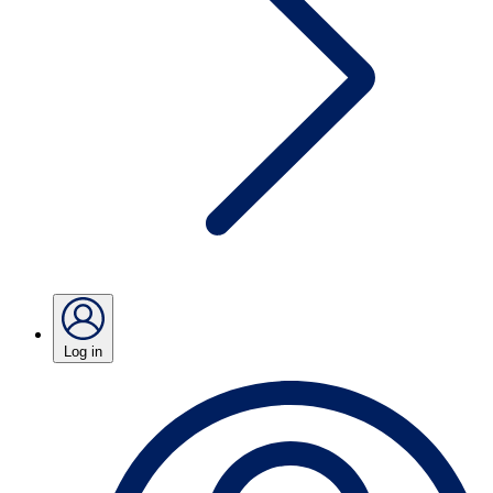
Log in