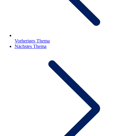
Vorheriges Thema
Nächstes Thema