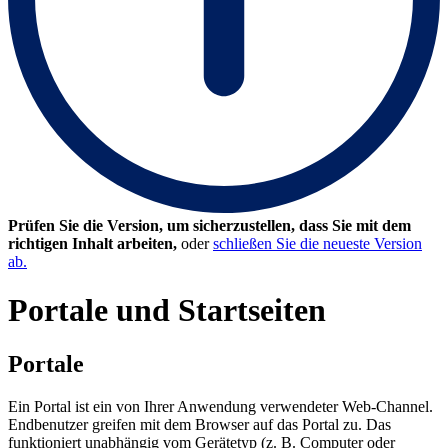
Prüfen Sie die Version, um sicherzustellen, dass Sie mit dem
richtigen Inhalt arbeiten,
oder
schließen Sie die neueste Version
ab.
Portale und Startseiten
Portale
Ein Portal ist ein von Ihrer Anwendung verwendeter Web-Channel.
Endbenutzer greifen mit dem Browser auf das Portal zu. Das
funktioniert unabhängig vom Gerätetyp (z. B. Computer oder