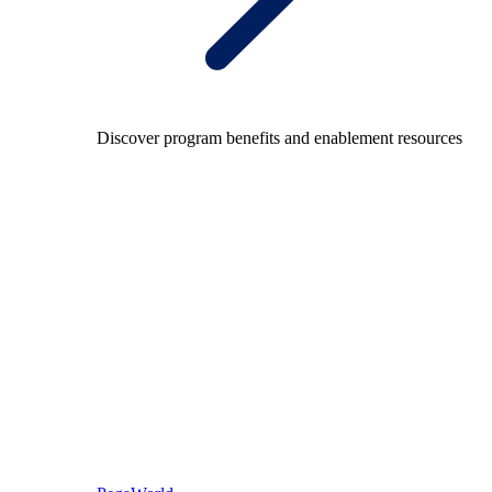
Discover program benefits and enablement resources