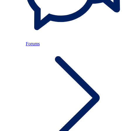
Forums