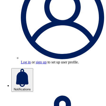
Log in
or
sign up
to set up user profile.
Notifications