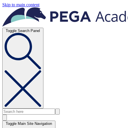
Skip to main content
Toggle Search Panel
Toggle Main Site Navigation