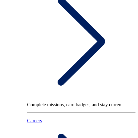
Complete missions, earn badges, and stay current
Careers