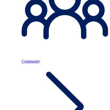
Community