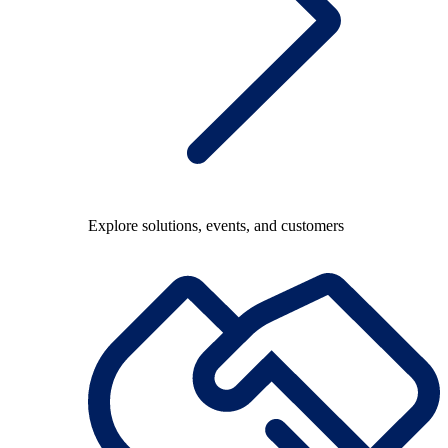
Explore solutions, events, and customers