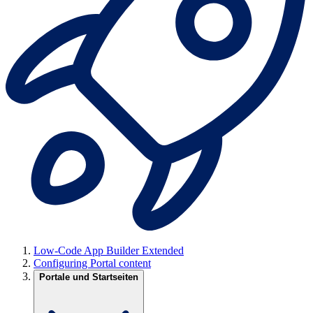
Low-Code App Builder Extended
Configuring Portal content
Portale und Startseiten