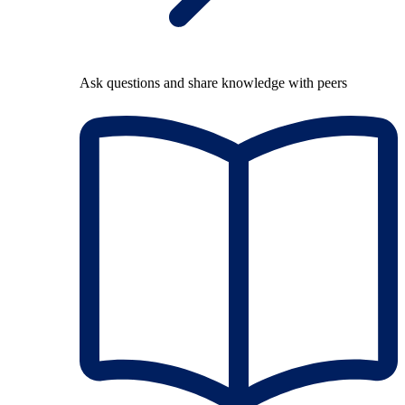
Ask questions and share knowledge with peers