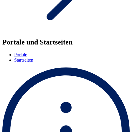
Portale und Startseiten
Portale
Startseiten