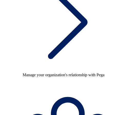
Manage your organization's relationship with Pega