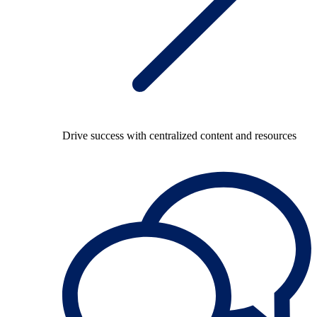
Drive success with centralized content and resources