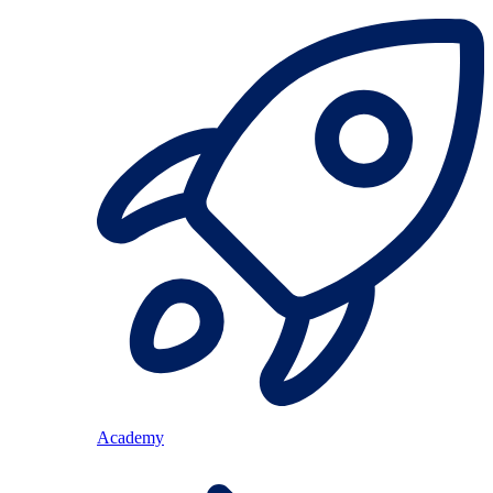
Academy