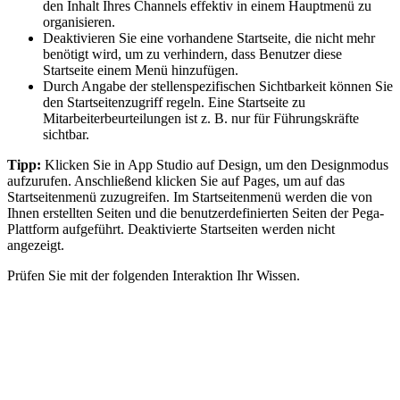
den Inhalt Ihres Channels effektiv in einem Hauptmenü zu
organisieren.
Deaktivieren Sie eine vorhandene Startseite, die nicht mehr
benötigt wird, um zu verhindern, dass Benutzer diese
Startseite einem Menü hinzufügen.
Durch Angabe der stellenspezifischen Sichtbarkeit können Sie
den Startseitenzugriff regeln. Eine Startseite zu
Mitarbeiterbeurteilungen ist z. B. nur für Führungskräfte
sichtbar.
Tipp:
Klicken Sie in App Studio auf
Design
, um den Designmodus
aufzurufen. Anschließend klicken Sie auf
Pages
, um auf das
Startseitenmenü zuzugreifen. Im Startseitenmenü werden die von
Ihnen erstellten Seiten und die benutzerdefinierten Seiten der Pega-
Plattform aufgeführt. Deaktivierte Startseiten werden nicht
angezeigt.
Prüfen Sie mit der folgenden Interaktion Ihr Wissen.