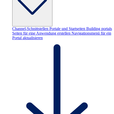
Channel-Schnittstellen
Portale und Startseiten
Building portals
Seiten für eine Anwendung erstellen
Navigationsmenü für ein
Portal aktualisieren