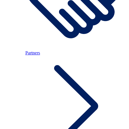
Partners