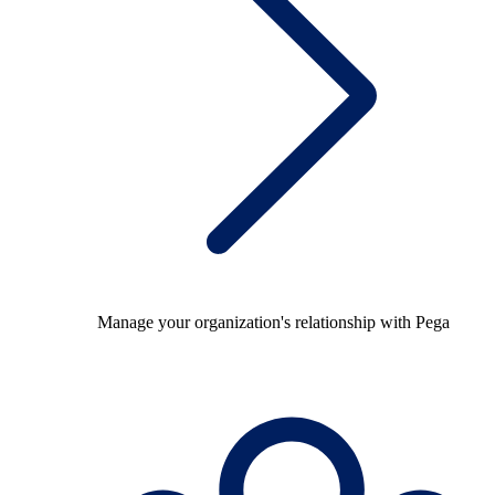
Manage your organization's relationship with Pega