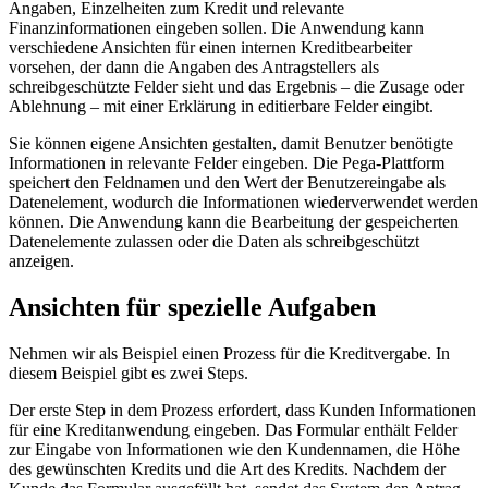
Angaben, Einzelheiten zum Kredit und relevante
Finanzinformationen eingeben sollen. Die Anwendung kann
verschiedene Ansichten für einen internen Kreditbearbeiter
vorsehen, der dann die Angaben des Antragstellers als
schreibgeschützte Felder sieht und das Ergebnis – die Zusage oder
Ablehnung – mit einer Erklärung in editierbare Felder eingibt.
Sie können eigene Ansichten gestalten, damit Benutzer benötigte
Informationen in relevante Felder eingeben. Die Pega-Plattform
speichert den Feldnamen und den Wert der Benutzereingabe als
Datenelement, wodurch die Informationen wiederverwendet werden
können. Die Anwendung kann die Bearbeitung der gespeicherten
Datenelemente zulassen oder die Daten als schreibgeschützt
anzeigen.
Ansichten für spezielle Aufgaben
Nehmen wir als Beispiel einen Prozess für die Kreditvergabe. In
diesem Beispiel gibt es zwei Steps.
Der erste Step in dem Prozess erfordert, dass Kunden Informationen
für eine Kreditanwendung eingeben. Das Formular enthält Felder
zur Eingabe von Informationen wie den Kundennamen, die Höhe
des gewünschten Kredits und die Art des Kredits. Nachdem der