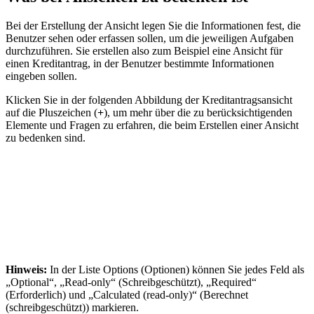
Bei der Erstellung der Ansicht legen Sie die Informationen fest, die
Benutzer sehen oder erfassen sollen, um die jeweiligen Aufgaben
durchzuführen. Sie erstellen also zum Beispiel eine Ansicht für
einen Kreditantrag, in der Benutzer bestimmte Informationen
eingeben sollen.
Klicken Sie in der folgenden Abbildung der Kreditantragsansicht
auf die Pluszeichen (
+
), um mehr über die zu berücksichtigenden
Elemente und Fragen zu erfahren, die beim Erstellen einer Ansicht
zu bedenken sind.
Hinweis:
In der Liste
Options
(Optionen) können Sie jedes Feld als
„Optional“, „Read-only“ (Schreibgeschützt), „Required“
(Erforderlich) und „Calculated (read-only)“ (Berechnet
(schreibgeschützt)) markieren.