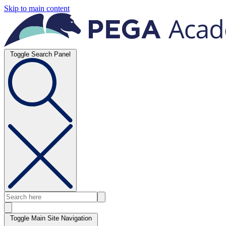
Skip to main content
Toggle Search Panel
Toggle Main Site Navigation