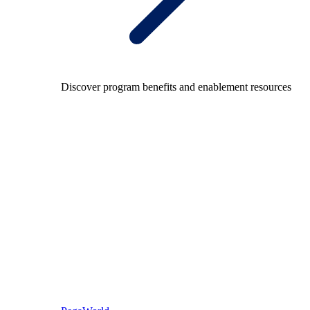
Discover program benefits and enablement resources