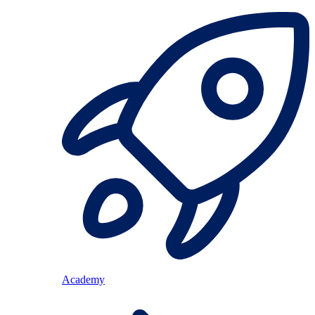
Academy