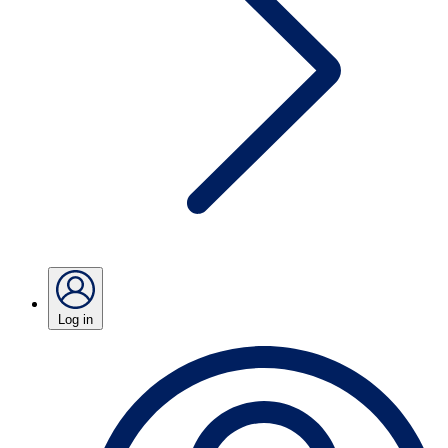
Log in