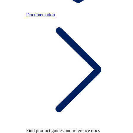
Documentation
Find product guides and reference docs