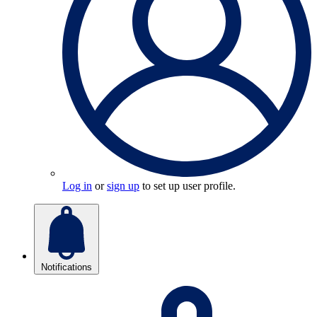
Log in
or
sign up
to set up user profile.
Notifications