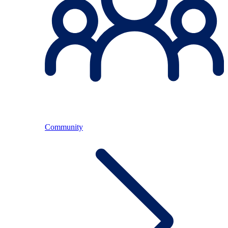
Community