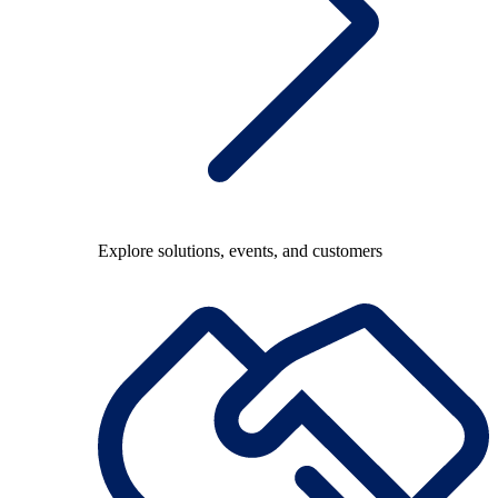
Explore solutions, events, and customers