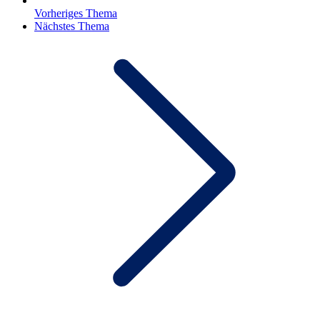
Vorheriges Thema
Nächstes Thema