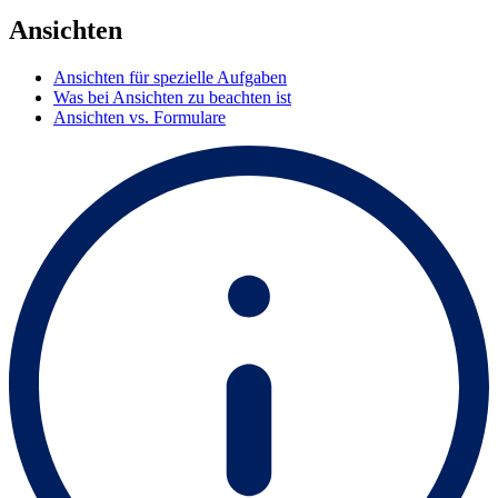
Ansichten
Ansichten für spezielle Aufgaben
Was bei Ansichten zu beachten ist
Ansichten vs. Formulare