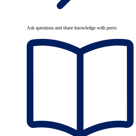
Ask questions and share knowledge with peers