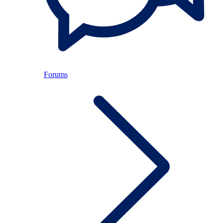
Forums