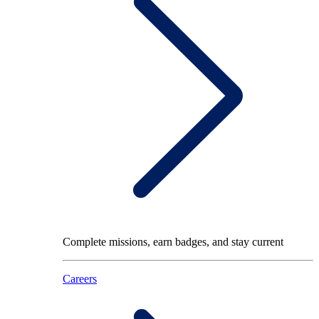
Complete missions, earn badges, and stay current
Careers