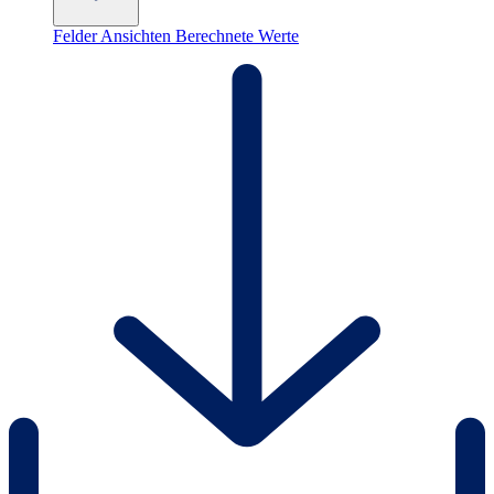
Felder
Ansichten
Berechnete Werte