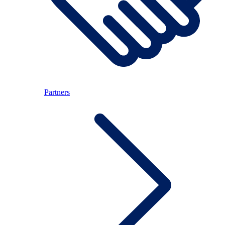
Partners