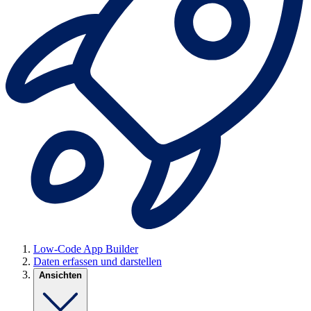
Low-Code App Builder
Daten erfassen und darstellen
Ansichten