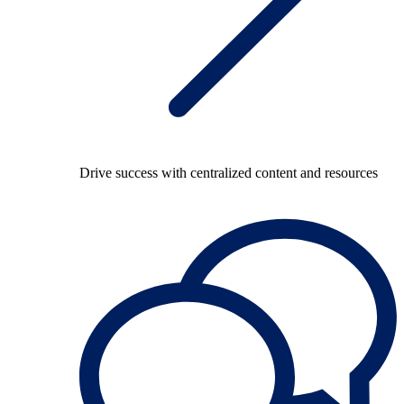
Drive success with centralized content and resources