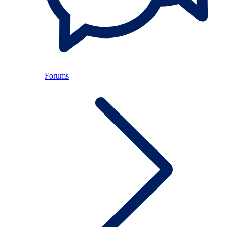
Forums