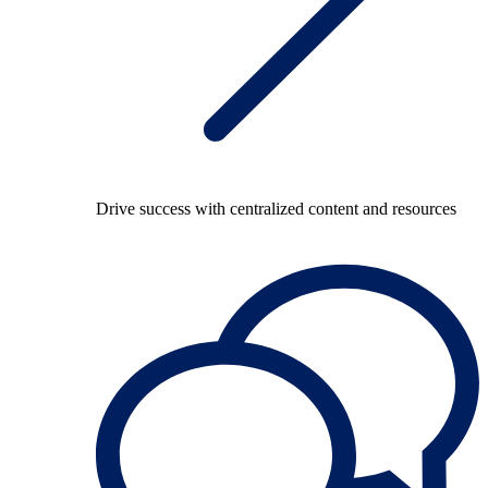
Drive success with centralized content and resources