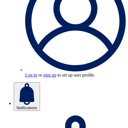
Log in
or
sign up
to set up user profile.
Notifications