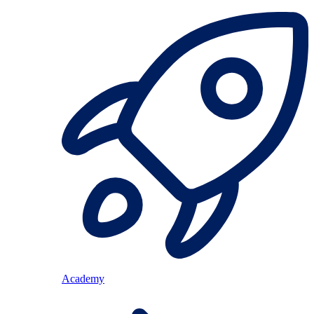
Academy