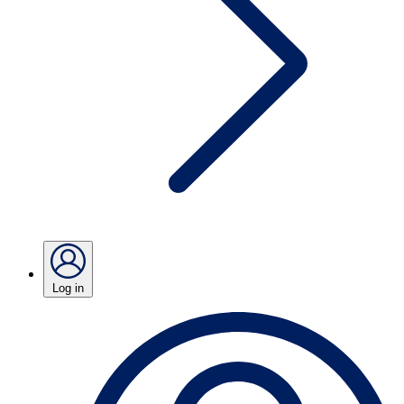
Log in