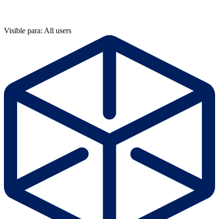
Visible para: All users