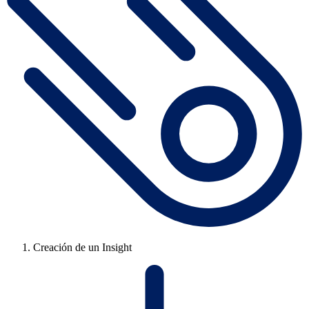
Creación de un Insight