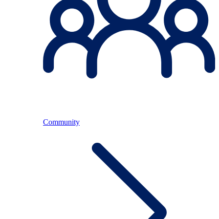
Community