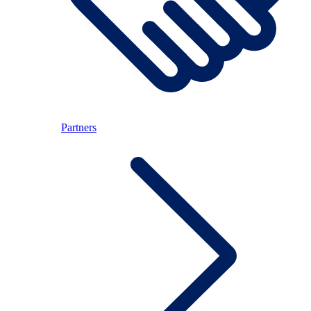
Partners