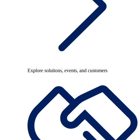
Explore solutions, events, and customers