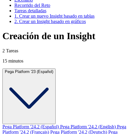
Recorrido del Reto
Tareas detalladas
1. Crear un nuevo Insight basado en tablas
2. Crear un Insight basado en gráficos
Creación de un Insight
2 Tareas
15 minutos
Pega Platform '23 (Español)
Pega Platform '24.2 (Español)
Pega Platform '24.2 (English)
Pega
Platform '24.2 (Français)
Pega Platform '24.2 (Deutsch)
Pega