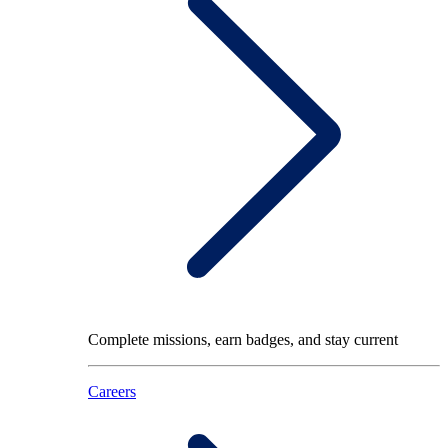
Complete missions, earn badges, and stay current
Careers