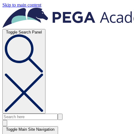
Skip to main content
Toggle Search Panel
Toggle Main Site Navigation