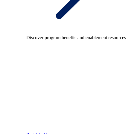
Discover program benefits and enablement resources