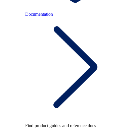
Documentation
Find product guides and reference docs