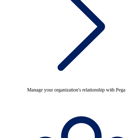
Manage your organization's relationship with Pega