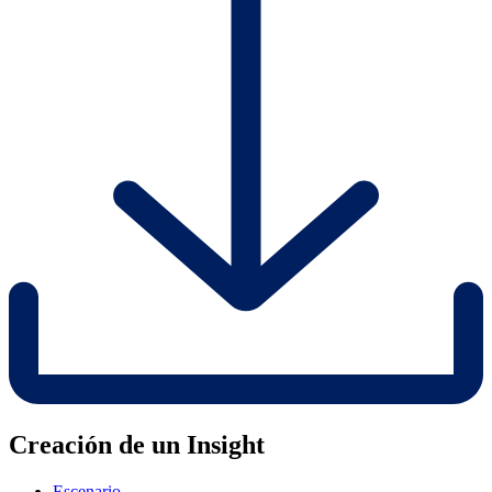
Creación de un Insight
Escenario