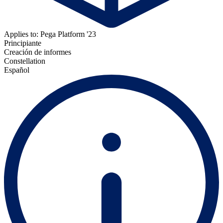
Applies to: Pega Platform '23
Principiante
Creación de informes
Constellation
Español