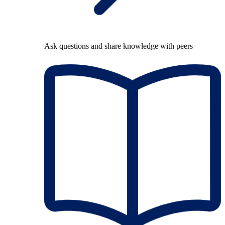
Ask questions and share knowledge with peers