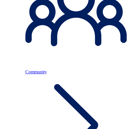
Community