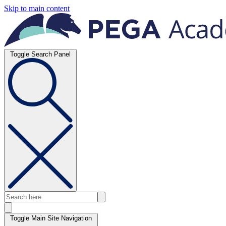
Skip to main content
Toggle Search Panel
Toggle Main Site Navigation