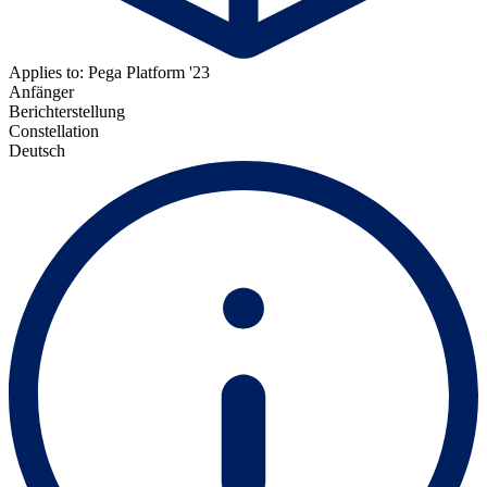
Applies to: Pega Platform '23
Anfänger
Berichterstellung
Constellation
Deutsch