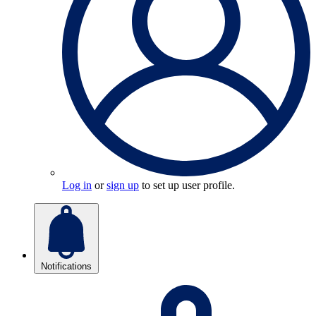
Log in
or
sign up
to set up user profile.
Notifications