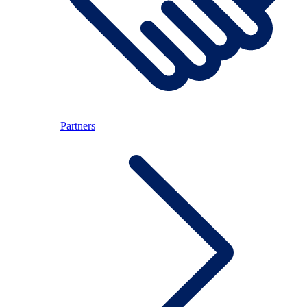
Partners