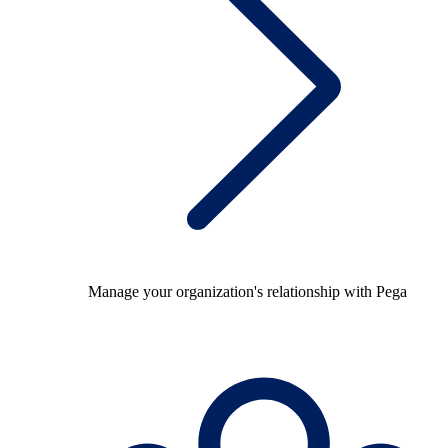
Manage your organization's relationship with Pega