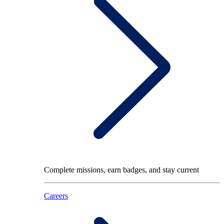
Complete missions, earn badges, and stay current
Careers