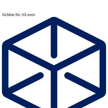
Sichtbar für: All users