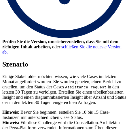
Prüfen Sie die Version, um sicherzustellen, dass Sie mit dem
richtigen Inhalt arbeiten,
oder
schließen Sie die neueste Version
ab.
Szenario
Einige Stakeholder möchten wissen, wie viele Cases im letzten
Monat angefordert wurden. Sie wurden gebeten, einen Bericht zu
erstellen, um den Status der Cases
in den
Assistance request
letzten 30 Tagen zu verfolgen. Erstellen Sie einen tabellenbasierten
Insight und einen diagrammbasierten Insight über Anzahl und Status
der in den letzten 30 Tagen eingereichten Anfragen.
Hinweis:
Bevor Sie beginnen, erstellen Sie 10 bis 15 Case-
Instanzen mit unterschiedlichen Case-Status.
Hinweis:
Für diese Challenge wird die Constellation-Architektur
der Pega-Plattform verwendet. Informationen zum Üben dieser