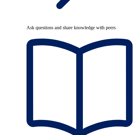
Ask questions and share knowledge with peers