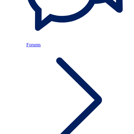
Forums