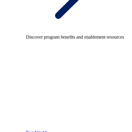
Discover program benefits and enablement resources