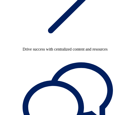
Drive success with centralized content and resources