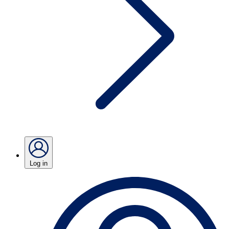
Log in