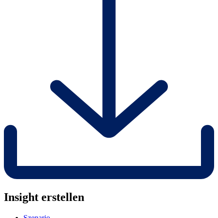
Insight erstellen
Szenario