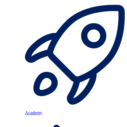
Academy