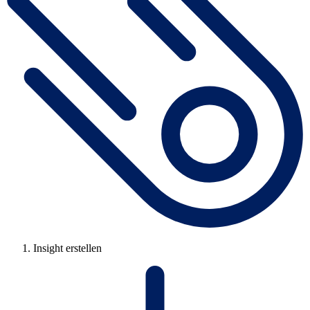
Insight erstellen