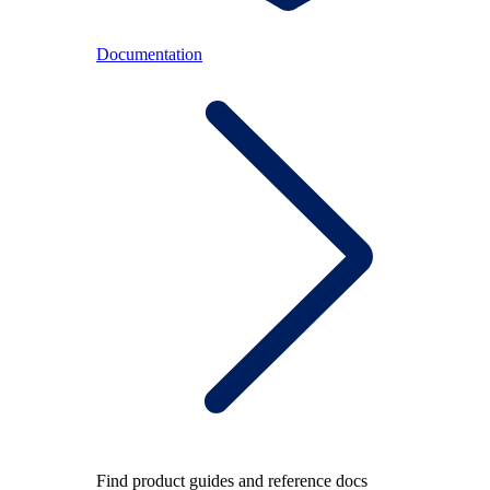
Documentation
Find product guides and reference docs