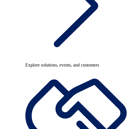
Explore solutions, events, and customers